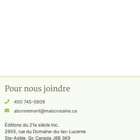
Pour nous joindre
450 745-0609
abonnement@maisonsaine.ca
Éditions du 21e siècle Inc.
2955, rue du Domaine-du-lac-Lucerne
Ste-Adèle, Qc Canada J8B 3K9