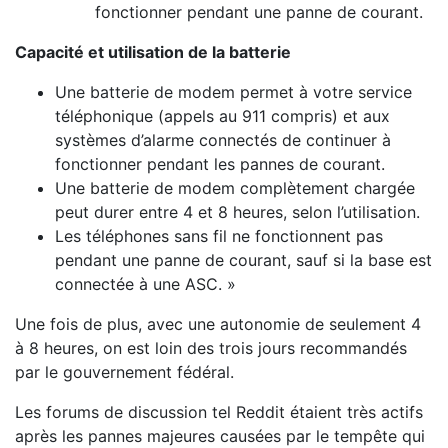
fonctionner pendant une panne de courant.
Capacité et utilisation de la batterie
Une batterie de modem permet à votre service
téléphonique (appels au 911 compris) et aux
systèmes d’alarme connectés de continuer à
fonctionner pendant les pannes de courant.
Une batterie de modem complètement chargée
peut durer entre 4 et 8 heures, selon l’utilisation.
Les téléphones sans fil ne fonctionnent pas
pendant une panne de courant, sauf si la base est
connectée à une ASC. »
Une fois de plus, avec une autonomie de seulement 4
à 8 heures, on est loin des trois jours recommandés
par le gouvernement fédéral.
Les forums de discussion tel Reddit étaient très actifs
après les pannes majeures causées par le tempête qui