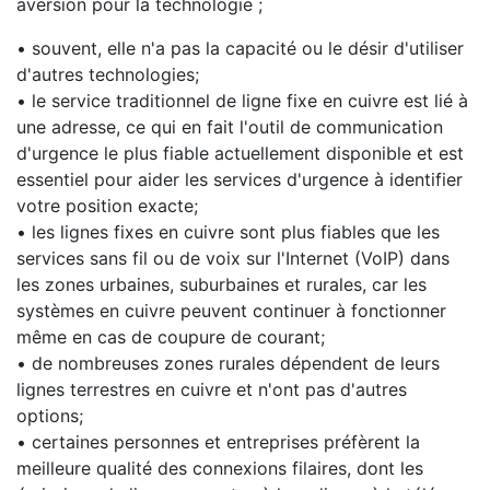
aversion pour la technologie ;
• souvent, elle n'a pas la capacité ou le désir d'utiliser
d'autres technologies;
• le service traditionnel de ligne fixe en cuivre est lié à
une adresse, ce qui en fait l'outil de communication
d'urgence le plus fiable actuellement disponible et est
essentiel pour aider les services d'urgence à identifier
votre position exacte;
• les lignes fixes en cuivre sont plus fiables que les
services sans fil ou de voix sur l'Internet (VoIP) dans
les zones urbaines, suburbaines et rurales, car les
systèmes en cuivre peuvent continuer à fonctionner
même en cas de coupure de courant;
• de nombreuses zones rurales dépendent de leurs
lignes terrestres en cuivre et n'ont pas d'autres
options;
• certaines personnes et entreprises préfèrent la
meilleure qualité des connexions filaires, dont les