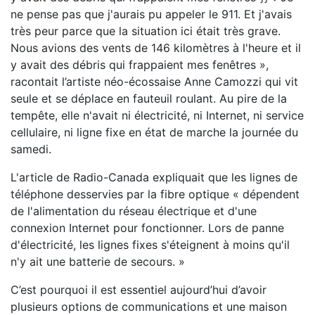
ne pense pas que j'aurais pu appeler le 911. Et j'avais
très peur parce que la situation ici était très grave.
Nous avions des vents de 146 kilomètres à l'heure et il
y avait des débris qui frappaient mes fenêtres
,
racontait l’artiste néo-écossaise
Anne Camozzi qui
vit
seule et se déplace en fauteuil roulant. Au pire de la
tempête, elle n'avait ni électricité, ni Internet, ni service
cellulaire, ni ligne fixe en état de marche la journée du
samedi.
L'article de Radio-Canada expliquait que les lignes de
téléphone desservies par la fibre optique « dépendent
de l'alimentation du réseau électrique et d'une
connexion Internet pour fonctionner. Lors de panne
d'électricité, les lignes fixes s'éteignent à moins qu'il
n'y ait une batterie de secours. »
C’est pourquoi il est essentiel aujourd’hui d’avoir
plusieurs options de communications et une maison