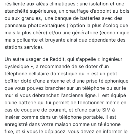
résiliente aux aléas climatiques : une isolation et une
étanchéité supérieures, un chauffage d’appoint au bois
ou aux granules, une banque de batteries avec des
panneaux photovoltaïques (l’option la plus écologique
mais la plus chère) et/ou une génératrice (économique
mais polluante et bruyante ainsi que dépendante des
stations service).
Un autre usager de Reddit, qui s'appelle « ingénieur
dyslexique », a recommandé de se doter d'un
téléphone cellulaire domestique qui « est un petit
boîtier doté d'une antenne et d'une prise téléphonique
que vous pouvez brancher sur un téléphone ou sur le
mur si vous débranchez l'ancienne ligne. Il est équipé
d'une batterie qui lui permet de fonctionner même en
cas de coupure de courant, et d'une carte SIM à
insérer comme dans un téléphone portable. Il est
enregistré dans votre maison comme un téléphone
fixe, et si vous le déplacez, vous devez en informer le