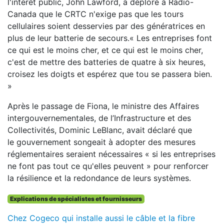
l'intérêt public, John Lawford, a déploré à Radio-
Canada que le CRTC n'exige pas que les tours
cellulaires soient desservies par des génératrices en
plus de leur batterie de secours.« Les entreprises font
ce qui est le moins cher, et ce qui est le moins cher,
c'est de mettre des batteries de quatre à six heures,
croisez les doigts et espérez que tou se passera bien.
»
Après le passage de Fiona, le ministre des Affaires
intergouvernementales, de l’Infrastructure et des
Collectivités, Dominic LeBlanc, avait déclaré que
le gouvernement songeait à adopter des mesures
réglementaires seraient nécessaires « si les entreprises
ne font pas tout ce qu'elles peuvent » pour renforcer
la résilience et la redondance de leurs systèmes.
Explications de spécialistes et fournisseurs
Chez Cogeco qui installe aussi le câble et la fibre