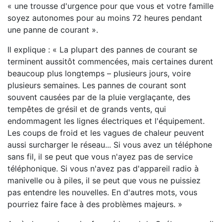
« une trousse d'urgence pour que vous et votre famille
soyez autonomes pour au moins 72 heures pendant
une panne de courant ».
Il explique : « La plupart des pannes de courant se
terminent aussitôt commencées, mais certaines durent
beaucoup plus longtemps – plusieurs jours, voire
plusieurs semaines. Les pannes de courant sont
souvent causées par de la pluie verglaçante, des
tempêtes de grésil et de grands vents, qui
endommagent les lignes électriques et l'équipement.
Les coups de froid et les vagues de chaleur peuvent
aussi surcharger le réseau... Si vous avez un téléphone
sans fil, il se peut que vous n'ayez pas de service
téléphonique. Si vous n'avez pas d'appareil radio à
manivelle ou à piles, il se peut que vous ne puissiez
pas entendre les nouvelles. En d'autres mots, vous
pourriez faire face à des problèmes majeurs. »