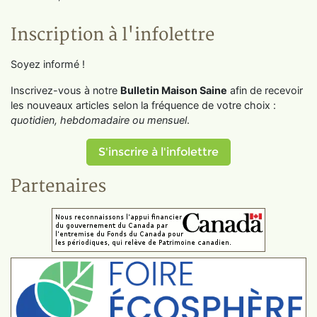
Inscription à l'infolettre
Soyez informé !
Inscrivez-vous à notre
Bulletin Maison Saine
afin de recevoir
les nouveaux articles selon la fréquence de votre choix :
quotidien, hebdomadaire ou mensuel
.
S'inscrire à l'infolettre
Partenaires