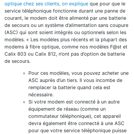
optique chez ses clients, on explique
que pour que le
service téléphonique fonctionne durant une panne de
courant, le modem doit être alimenté par une batterie
de secours ou un système d’alimentation sans coupure
(ASC) qui sont soient intégrés ou optionnels selon les
modèles. « Les modèles plus récents et la plupart des
modems à fibre optique, comme nos modèles F@st et
Calix 803 ou Calix 812, n’ont pas d’option de batterie
de secours.
Pour ces modèles, vous pouvez acheter une
ASC auprès d’un tiers. Il vous incombe de
remplacer la batterie quand cela est
nécessaire.
Si votre modem est connecté à un autre
équipement de réseau (comme un
commutateur téléphonique), cet appareil
devra également être connecté à une ASC
pour que votre service téléphonique puisse