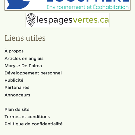
Liens utiles
À propos
Articles en anglais
Maryse De Palma
Développement personnel
Publicité
Partenaires
Annonceurs
Plan de site
Termes et conditions
Politique de confidentialité