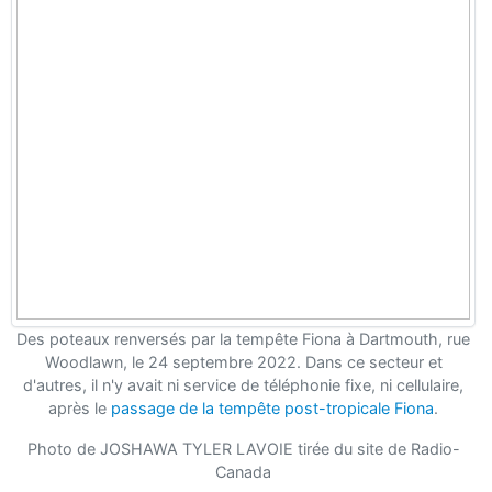
Des poteaux renversés par la tempête Fiona à Dartmouth, rue
Woodlawn, le 24 septembre 2022. Dans ce secteur et
d'autres, il n'y avait ni service de téléphonie fixe, ni cellulaire,
après le
passage de la tempête post-tropicale Fiona
.
Photo de JOSHAWA TYLER LAVOIE tirée du site de Radio-
Canada