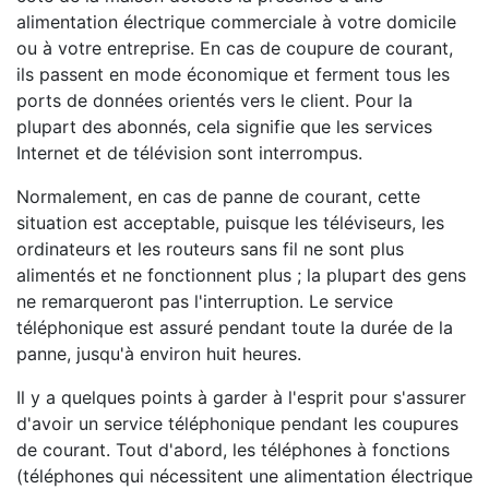
alimentation électrique commerciale à votre domicile
ou à votre entreprise. En cas de coupure de courant,
ils passent en mode économique et ferment tous les
ports de données orientés vers le client. Pour la
plupart des abonnés, cela signifie que les services
Internet et de télévision sont interrompus.
Normalement, en cas de panne de courant, cette
situation est acceptable, puisque les téléviseurs, les
ordinateurs et les routeurs sans fil ne sont plus
alimentés et ne fonctionnent plus ; la plupart des gens
ne remarqueront pas l'interruption. Le service
téléphonique est assuré pendant toute la durée de la
panne, jusqu'à environ huit heures.
Il y a quelques points à garder à l'esprit pour s'assurer
d'avoir un service téléphonique pendant les coupures
de courant. Tout d'abord, les téléphones à fonctions
(téléphones qui nécessitent une alimentation électrique