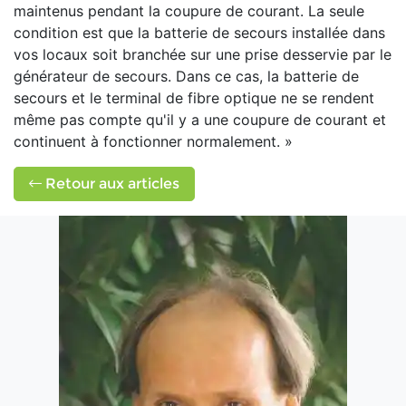
maintenus pendant la coupure de courant. La seule
condition est que la batterie de secours installée dans
vos locaux soit branchée sur une prise desservie par le
générateur de secours. Dans ce cas, la batterie de
secours et le terminal de fibre optique ne se rendent
même pas compte qu'il y a une coupure de courant et
continuent à fonctionner normalement. »
Retour aux articles