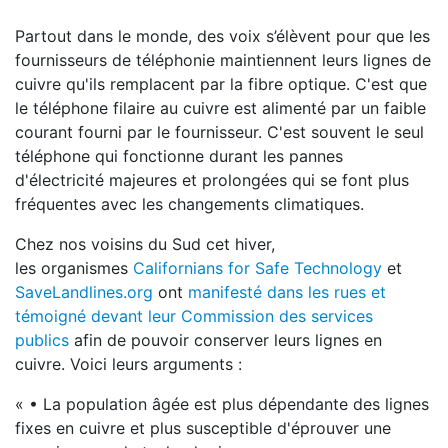
Partout dans le monde, des voix s’élèvent pour que les
fournisseurs de téléphonie maintiennent leurs lignes de
cuivre qu'ils remplacent par la fibre optique. C'est que
le téléphone filaire au cuivre est alimenté par un faible
courant fourni par le fournisseur. C'est souvent le seul
téléphone qui fonctionne durant les pannes
d'électricité majeures et prolongées qui se font plus
fréquentes avec les changements climatiques.
Chez nos voisins du Sud cet hiver,
les organismes
Californians for Safe Technology
et
SaveLandlines.org
ont
manifesté dans les rues et
témoigné devant leur Commission des services
publics
afin de pouvoir conserver leurs lignes en
cuivre. Voici leurs arguments :
« • La population âgée est plus dépendante des lignes
fixes en cuivre et plus susceptible d'éprouver une