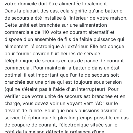
votre domicile doit être alimentée localement.
Dans la plupart des cas, cela signifie qu'une batterie
de secours a été installée à l'intérieur de votre maison.
Cette unité est branchée sur une alimentation
commerciale de 110 volts en courant alternatif et
dispose d'un ensemble de fils de faible puissance qui
alimentent l'électronique à l'extérieur. Elle est conçue
pour fournir environ huit heures de service
téléphonique de secours en cas de panne de courant
commercial. Pour maintenir la batterie dans un état
optimal, il est important que l'unité de secours soit
branchée sur une prise qui est toujours sous tension
(qui ne s'éteint pas à l'aide d'un interrupteur). Pour
vérifier que votre unité de secours est branchée et en
charge, vous devez voir un voyant vert "AC" sur le
devant de l'unité. Pour que nous puissions assurer le
service téléphonique le plus longtemps possible en cas
de coupure de courant, l'électronique située sur le
côté de la maison détecte la présence d'une