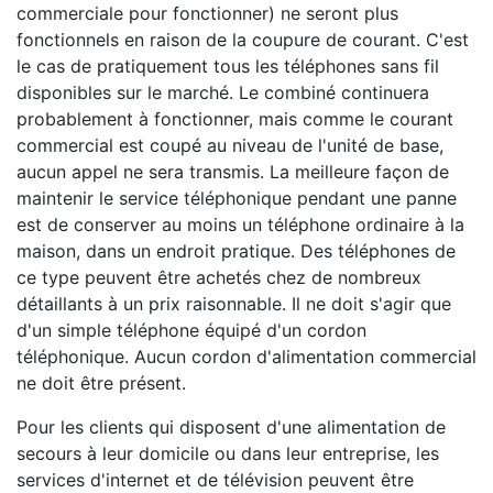
commerciale pour fonctionner) ne seront plus
fonctionnels en raison de la coupure de courant. C'est
le cas de pratiquement tous les téléphones sans fil
disponibles sur le marché. Le combiné continuera
probablement à fonctionner, mais comme le courant
commercial est coupé au niveau de l'unité de base,
aucun appel ne sera transmis. La meilleure façon de
maintenir le service téléphonique pendant une panne
est de conserver au moins un téléphone ordinaire à la
maison, dans un endroit pratique. Des téléphones de
ce type peuvent être achetés chez de nombreux
détaillants à un prix raisonnable. Il ne doit s'agir que
d'un simple téléphone équipé d'un cordon
téléphonique. Aucun cordon d'alimentation commercial
ne doit être présent.
Pour les clients qui disposent d'une alimentation de
secours à leur domicile ou dans leur entreprise, les
services d'internet et de télévision peuvent être