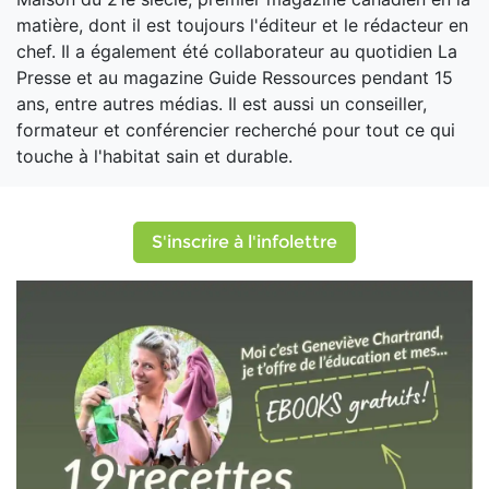
matière, dont il est toujours l'éditeur et le rédacteur en
chef. Il a également été collaborateur au quotidien La
Presse et au magazine Guide Ressources pendant 15
ans, entre autres médias. Il est aussi un conseiller,
formateur et conférencier recherché pour tout ce qui
touche à l'habitat sain et durable.
S'inscrire à l'infolettre