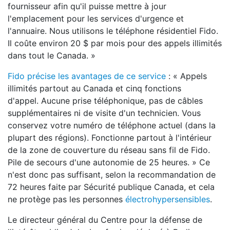
fournisseur afin qu'il puisse mettre à jour
l'emplacement pour les services d'urgence et
l'annuaire. Nous utilisons le téléphone résidentiel Fido.
Il coûte environ 20 $ par mois pour des appels illimités
dans tout le Canada. »
Fido précise les avantages de ce service
: « Appels
illimités partout au Canada et cinq fonctions
d'appel. Aucune prise téléphonique, pas de câbles
supplémentaires ni de visite d'un technicien. Vous
conservez votre numéro de téléphone actuel (dans la
plupart des régions). Fonctionne partout à l'intérieur
de la zone de couverture du réseau sans fil de Fido.
Pile de secours d'une autonomie de 25 heures. » Ce
n'est donc pas suffisant, selon la recommandation de
72 heures faite par Sécurité publique Canada, et cela
ne protège pas les personnes
électrohypersensibles
.
Le directeur général du Centre pour la défense de