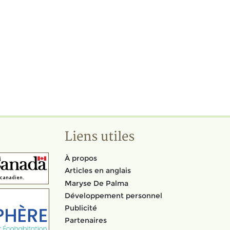
Liens utiles
À propos
Articles en anglais
Maryse De Palma
Développement personnel
Publicité
Partenaires