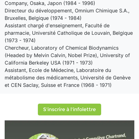
Company, Osaka, Japon (1984 - 1996)
Directeur du développement, Omnium Chimique S.A.,
Bruxelles, Belgique (1974 - 1984)
Assistant chargé d'enseignement, Faculté de
pharmacie, Université Catholique de Louvain, Belgique
(1973 - 1974)
Chercheur, Laboratory of Chemical Biodynamics
(Headed by Melvin Calvin, Nobel Prize), University of
California Berkeley USA (1971 - 1973)
Assistant, Ecole de Médecine, Laboratoire du
métabolisme des médicaments, Université de Genève
et CEN Saclay, Suisse et France (1968 - 1971)
S'inscrire à l'infolettre