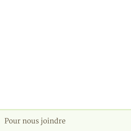
Pour nous joindre