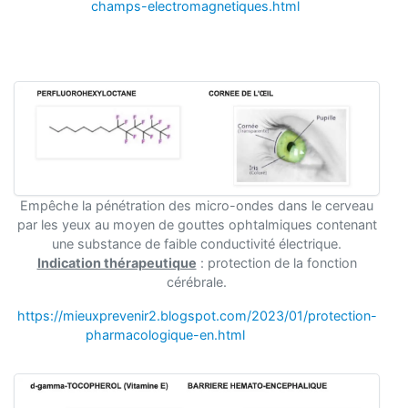
champs-electromagnetiques.html
Empêche la pénétration des micro-ondes dans le cerveau
par les yeux au moyen de gouttes ophtalmiques contenant
une substance de faible conductivité électrique.
Indication thérapeutique
: protection de la fonction
cérébrale.
https://mieuxprevenir2.blogspot.com/2023/01/protection-
pharmacologique-en.html