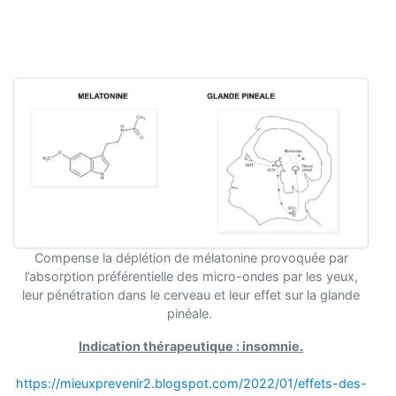
Compense la déplétion de mélatonine provoquée par
l’absorption préférentielle des micro-ondes par les yeux,
leur pénétration dans le cerveau et leur effet sur la glande
pinéale.
Indication thérapeutique : insomnie.
https://mieuxprevenir2.blogspot.com/2022/01/effets-des-