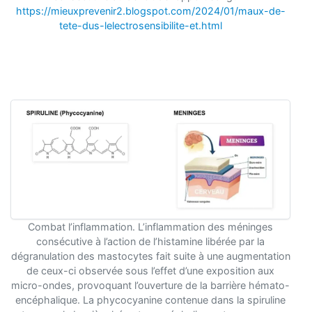
https://mieuxprevenir2.blogspot.com/2024/01/maux-de-
tete-dus-lelectrosensibilite-et.html
Combat l’inflammation. L’inflammation des méninges
consécutive à l’action de l’histamine libérée par la
dégranulation des mastocytes fait suite à une augmentation
de ceux-ci observée sous l’effet d’une exposition aux
micro-ondes, provoquant l’ouverture de la barrière hémato-
encéphalique. La phycocyanine contenue dans la spiruline