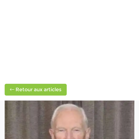
Retour aux articles