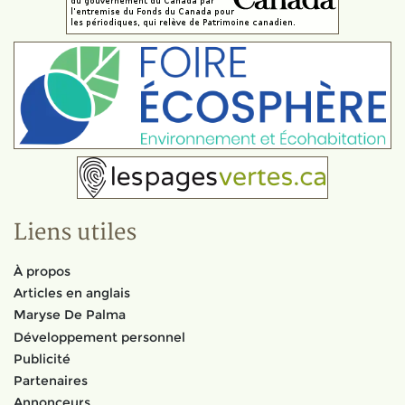
Liens utiles
À propos
Articles en anglais
Maryse De Palma
Développement personnel
Publicité
Partenaires
Annonceurs