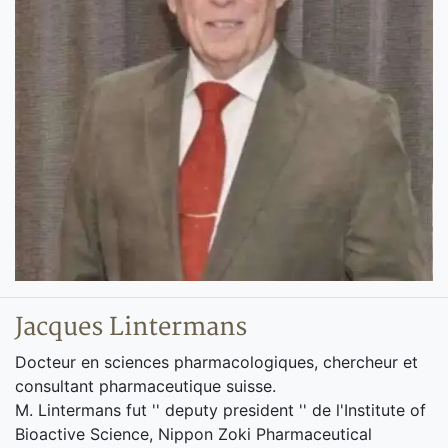
Jacques Lintermans
Docteur en sciences pharmacologiques, chercheur et
consultant pharmaceutique suisse.
M. Lintermans fut '' deputy president '' de l'Institute of
Bioactive Science, Nippon Zoki Pharmaceutical