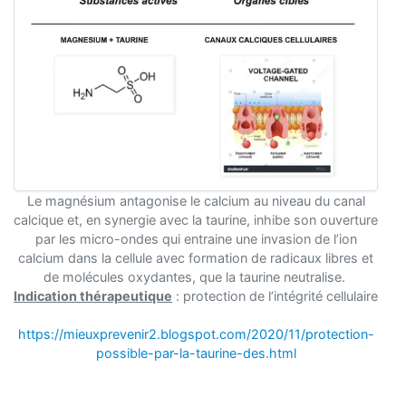
Le magnésium antagonise le calcium au niveau du canal
calcique et, en synergie avec la taurine, inhibe son ouverture
par les micro-ondes qui entraine une invasion de l’ion
calcium dans la cellule avec formation de radicaux libres et
de molécules oxydantes, que la taurine neutralise.
Indication thérapeutique
: protection de l’intégrité cellulaire
https://mieuxprevenir2.blogspot.com/2020/11/protection-
possible-par-la-taurine-des.html