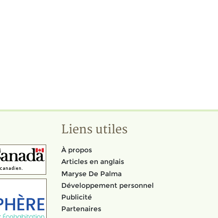
Liens utiles
À propos
Articles en anglais
Maryse De Palma
Développement personnel
Publicité
Partenaires