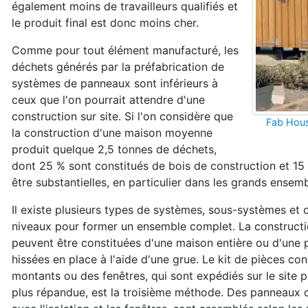
également moins de travailleurs qualifiés et
le produit final est donc moins cher.
Comme pour tout élément manufacturé, les
déchets générés par la préfabrication de
systèmes de panneaux sont inférieurs à
ceux que l'on pourrait attendre d'une
construction sur site. Si l'on considère que
Fab Hou
la construction d'une maison moyenne
produit quelque 2,5 tonnes de déchets,
dont 25 % sont constitués de bois de construction et 15
être substantielles, en particulier dans les grands ensemb
Il existe plusieurs types de systèmes, sous-systèmes et
niveaux pour former un ensemble complet. La construction
peuvent être constituées d'une maison entière ou d'une p
hissées en place à l'aide d'une grue. Le kit de pièces con
montants ou des fenêtres, qui sont expédiés sur le site
plus répandue, est la troisième méthode. Des panneaux de 