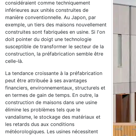
considéraient comme techniquement
inférieures aux unités construites de
manière conventionnelle. Au Japon, par
exemple, un tiers des maisons nouvellement
construites sont fabriquées en usine. Si l'on
doit pointer du doigt une technologie
susceptible de transformer le secteur de la
construction, la préfabrication semble être
celle-là.
La tendance croissante à la préfabrication
peut être attribuée à ses avantages
financiers, environnementaux, structurels et
en termes de gain de temps. En outre, la
construction de maisons dans une usine
élimine les problèmes tels que le
vandalisme, le stockage des matériaux et
les retards dus aux conditions
météorologiques. Les usines nécessitent