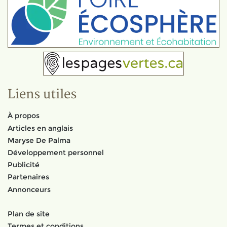
Liens utiles
À propos
Articles en anglais
Maryse De Palma
Développement personnel
Publicité
Partenaires
Annonceurs
Plan de site
Termes et conditions