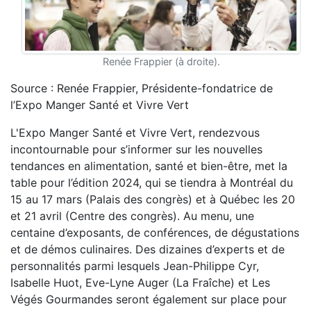
Renée Frappier (à droite).
Source : Renée Frappier, Présidente-fondatrice de
l’Expo Manger Santé et Vivre Vert
L'Expo Manger Santé et Vivre Vert, rendezvous
incontournable pour s’informer sur les nouvelles
tendances en alimentation, santé et bien-être, met la
table pour l’édition 2024, qui se tiendra à Montréal du
15 au 17 mars (Palais des congrès) et à Québec les 20
et 21 avril (Centre des congrès). Au menu, une
centaine d’exposants, de conférences, de dégustations
et de démos culinaires. Des dizaines d’experts et de
personnalités parmi lesquels Jean-Philippe Cyr,
Isabelle Huot, Eve-Lyne Auger (La Fraîche) et Les
Végés Gourmandes seront également sur place pour