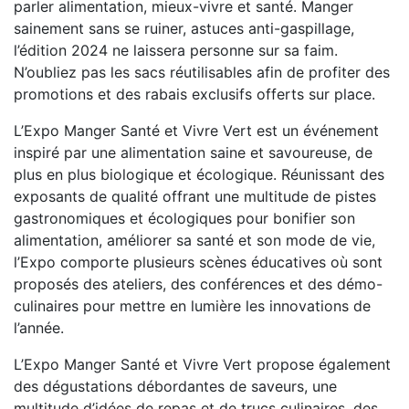
parler alimentation, mieux-vivre et santé. Manger
sainement sans se ruiner, astuces anti-gaspillage,
l’édition 2024 ne laissera personne sur sa faim.
N’oubliez pas les sacs réutilisables afin de profiter des
promotions et des rabais exclusifs offerts sur place.
L’Expo Manger Santé et Vivre Vert est un événement
inspiré par une alimentation saine et savoureuse, de
plus en plus biologique et écologique. Réunissant des
exposants de qualité offrant une multitude de pistes
gastronomiques et écologiques pour bonifier son
alimentation, améliorer sa santé et son mode de vie,
l’Expo comporte plusieurs scènes éducatives où sont
proposés des ateliers, des conférences et des démo-
culinaires pour mettre en lumière les innovations de
l’année.
L’Expo Manger Santé et Vivre Vert propose également
des dégustations débordantes de saveurs, une
multitude d’idées de repas et de trucs culinaires, des