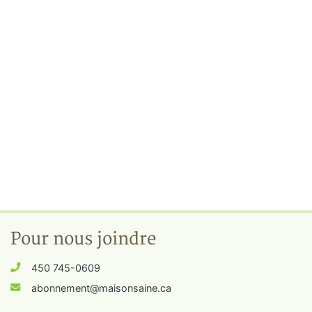
Pour nous joindre
450 745-0609
abonnement@maisonsaine.ca