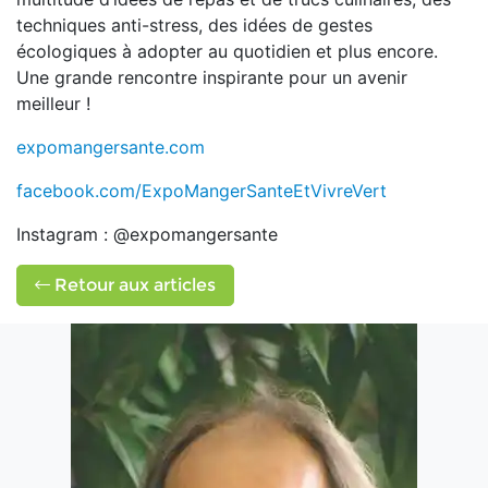
techniques anti-stress, des idées de gestes
écologiques à adopter au quotidien et plus encore.
Une grande rencontre inspirante pour un avenir
meilleur !
expomangersante.com
facebook.com/ExpoMangerSanteEtVivreVert
Instagram : @expomangersante
Retour aux articles