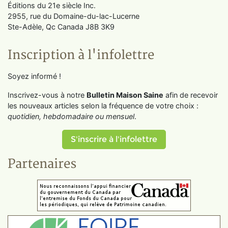
Éditions du 21e siècle Inc.
2955, rue du Domaine-du-lac-Lucerne
Ste-Adèle, Qc Canada J8B 3K9
Inscription à l'infolettre
Soyez informé !
Inscrivez-vous à notre
Bulletin Maison Saine
afin de recevoir
les nouveaux articles selon la fréquence de votre choix :
quotidien, hebdomadaire ou mensuel
.
S'inscrire à l'infolettre
Partenaires