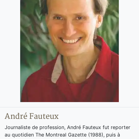
André Fauteux
Journaliste de profession, André Fauteux fut reporter
au quotidien The Montreal Gazette (1988), puis à