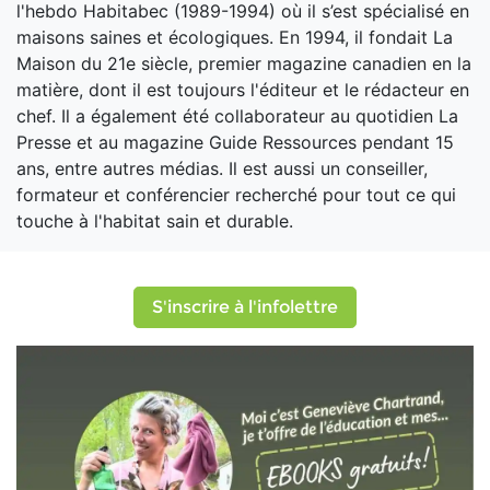
l'hebdo Habitabec (1989-1994) où il s’est spécialisé en
maisons saines et écologiques. En 1994, il fondait La
Maison du 21e siècle, premier magazine canadien en la
matière, dont il est toujours l'éditeur et le rédacteur en
chef. Il a également été collaborateur au quotidien La
Presse et au magazine Guide Ressources pendant 15
ans, entre autres médias. Il est aussi un conseiller,
formateur et conférencier recherché pour tout ce qui
touche à l'habitat sain et durable.
S'inscrire à l'infolettre