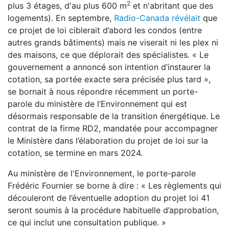
2
plus 3 étages, d'au plus 600 m
et n'abritant que des
logements). En septembre,
Radio-Canada révélait
que
ce projet de loi ciblerait d’abord les condos (entre
autres grands bâtiments) mais ne viserait ni les plex ni
des maisons, ce que déplorait des spécialistes. « Le
gouvernement a annoncé son intention d’instaurer la
cotation, sa portée exacte sera précisée plus tard »,
se bornait à nous répondre récemment un porte-
parole du ministère de l’Environnement qui est
désormais responsable de la transition énergétique. Le
contrat de la firme RD2, mandatée pour accompagner
le Ministère dans l’élaboration du projet de loi sur la
cotation, se termine en mars 2024.
Au ministère de l'Environnement, le porte-parole
Frédéric Fournier se borne à dire : « Les règlements qui
découleront de l’éventuelle adoption du projet loi 41
seront soumis à la procédure habituelle d’approbation,
ce qui inclut une consultation publique. »