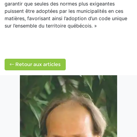
garantir que seules des normes plus exigeantes
puissent être adoptées par les municipalités en ces
matières, favorisant ainsi l’adoption d’un code unique
sur l’ensemble du territoire québécois. »
Retour aux articles