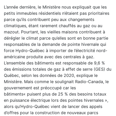
L’année dernière, le Ministère nous expliquait que les
petits immeubles résidentiels n’étaient pas prioritaires
parce qu’ils contribuent peu aux changements
climatiques, étant rarement chauffés au gaz ou au
mazout. Pourtant, les vieilles maisons contribuent à
dérégler le climat parce qu’elles sont en bonne partie
responsables de la demande de pointe hivernale qui
force Hydro-Québec à importer de l’électricité nord-
américaine produite avec des centrales à gaz.
L’ensemble des bâtiments est responsable de 9,6 %
des émissions totales de gaz à effet de serre (GES) du
Québec, selon les données de 2020, explique le
Ministère. Mais comme le soulignait Radio-Canada, le
gouvernement est préoccupé car les
bâtiments« puisent plus de 25 % des besoins totaux
en puissance électrique lors des pointes hivernales »,
alors qu’Hydro-Québec vient de lancer des appels
d’offres pour la construction de nouveaux parcs