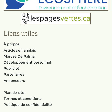
Liens utiles
À propos
Articles en anglais
Maryse De Palma
Développement personnel
Publicité
Partenaires
Annonceurs
Plan de site
Termes et conditions
Politique de confidentialité