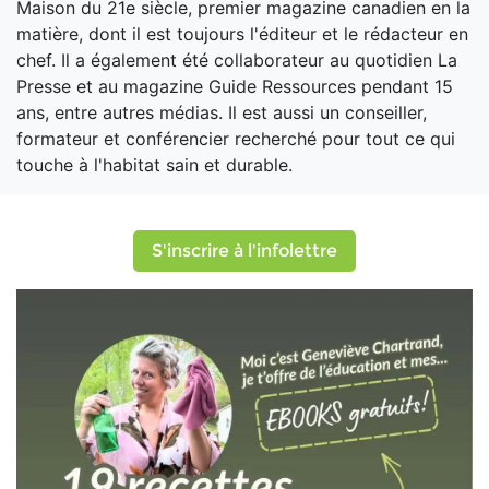
Maison du 21e siècle, premier magazine canadien en la
matière, dont il est toujours l'éditeur et le rédacteur en
chef. Il a également été collaborateur au quotidien La
Presse et au magazine Guide Ressources pendant 15
ans, entre autres médias. Il est aussi un conseiller,
formateur et conférencier recherché pour tout ce qui
touche à l'habitat sain et durable.
S'inscrire à l'infolettre