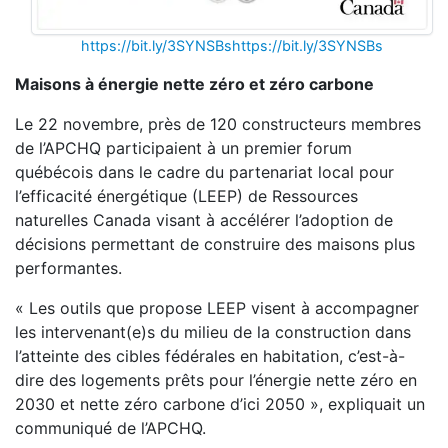
https://bit.ly/3SYNSBs
https://bit.ly/3SYNSBs
Maisons à énergie nette zéro et zéro carbone
Le 22 novembre, près de 120 constructeurs membres
de l’APCHQ participaient à un premier forum
québécois dans le cadre du partenariat local pour
l’efficacité énergétique (LEEP) de Ressources
naturelles Canada visant à accélérer l’adoption de
décisions permettant de construire des maisons plus
performantes.
« Les outils que propose LEEP visent à accompagner
les intervenant(e)s du milieu de la construction dans
l’atteinte des cibles fédérales en habitation, c’est-à-
dire des logements prêts pour l’énergie nette zéro en
2030 et nette zéro carbone d’ici 2050 », expliquait un
communiqué de l’APCHQ.