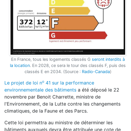
En France, tous les logements classés G
seront interdits à
la location
. En 2028, ce sera le tour des classés F, puis des
classés E en 2034. (Source :
Radio-Canada
)
o
Le projet de loi n
41 sur la performance
environnementale des bâtiments
a été déposé le 22
novembre par Benoit Charrette, ministre de
l'Environnement, de la Lutte contre les changements
climatiques, de la Faune et des Parcs.
Cette loi permettra au ministre de déterminer les
bâtiments auxquels devra être attribuée une cote de