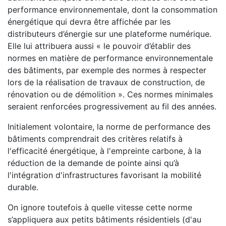
performance environnementale, dont la consommation
énergétique qui devra être affichée par les
distributeurs d’énergie sur une plateforme numérique.
Elle lui attribuera aussi « le pouvoir d’établir des
normes en matière de performance environnementale
des bâtiments, par exemple des normes à respecter
lors de la réalisation de travaux de construction, de
rénovation ou de démolition ». Ces normes minimales
seraient renforcées progressivement au fil des années.
Initialement volontaire, la norme de performance des
bâtiments comprendrait des critères relatifs à
l'efficacité énergétique, à l'empreinte carbone, à la
réduction de la demande de pointe ainsi qu’à
l'intégration d'infrastructures favorisant la mobilité
durable.
On ignore toutefois à quelle vitesse cette norme
s’appliquera aux petits bâtiments résidentiels (d'au