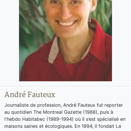
André Fauteux
Journaliste de profession, André Fauteux fut reporter
au quotidien The Montreal Gazette (1988), puis à
l'hebdo Habitabec (1989-1994) où il s’est spécialisé en
maisons saines et écologiques. En 1994, il fondait La