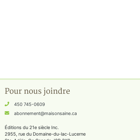
Pour nous joindre
450 745-0609
abonnement@maisonsaine.ca
Éditions du 21e siècle Inc.
2955, rue du Domaine-du-lac-Lucerne