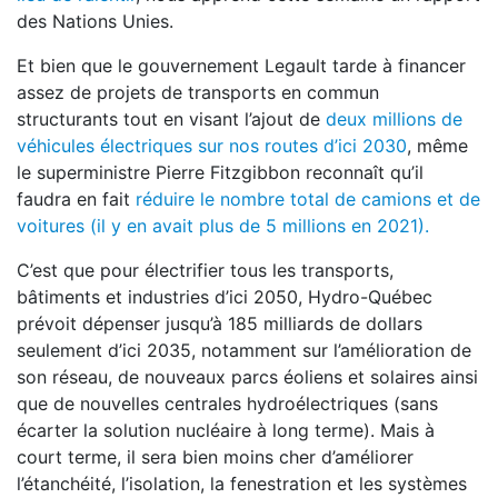
des Nations Unies.
Et bien que le gouvernement Legault tarde à financer
assez de projets de transports en commun
structurants tout en visant l’ajout de
deux millions de
véhicules électriques sur nos routes d’ici 2030
, même
le superministre Pierre Fitzgibbon reconnaît qu’il
faudra en fait
réduire le nombre total de camions et de
voitures (il y en avait plus de 5 millions en 2021).
C’est que pour électrifier tous les transports,
bâtiments et industries d’ici 2050, Hydro-Québec
prévoit dépenser jusqu’à 185 milliards de dollars
seulement d’ici 2035, notamment sur l’amélioration de
son réseau, de nouveaux parcs éoliens et solaires ainsi
que de nouvelles centrales hydroélectriques (sans
écarter la solution nucléaire à long terme). Mais à
court terme, il sera bien moins cher d’améliorer
l’étanchéité, l’isolation, la fenestration et les systèmes