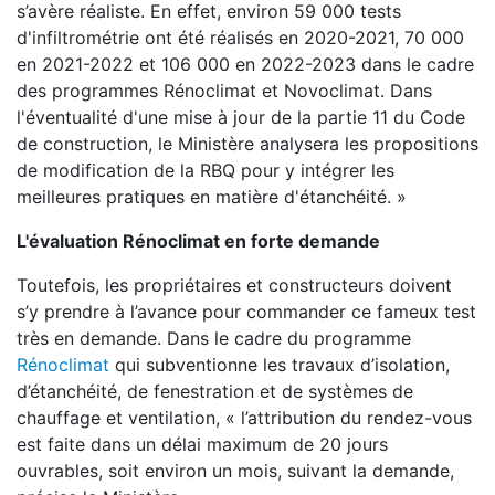
s’avère réaliste. En effet, environ 59 000 tests
d'infiltrométrie ont été réalisés en 2020-2021, 70 000
en 2021-2022 et 106 000 en 2022-2023 dans le cadre
des programmes Rénoclimat et Novoclimat. Dans
l'éventualité d'une mise à jour de la partie 11 du Code
de construction, le Ministère analysera les propositions
de modification de la RBQ pour y intégrer les
meilleures pratiques en matière d'étanchéité. »
L'évaluation Rénoclimat en forte demande
Toutefois, les propriétaires et constructeurs doivent
s’y prendre à l’avance pour commander ce fameux test
très en demande. Dans le cadre du programme
Rénoclimat
qui subventionne les travaux d’isolation,
d’étanchéité, de fenestration et de systèmes de
chauffage et ventilation, « l’attribution du rendez-vous
est faite dans un délai maximum de 20 jours
ouvrables, soit environ un mois, suivant la demande,