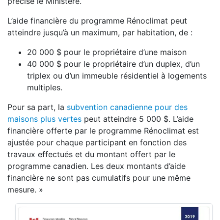
précise le Ministère.
L’aide financière du programme Rénoclimat peut
atteindre jusqu’à un maximum, par habitation, de :
20 000 $ pour le propriétaire d’une maison
40 000 $ pour le propriétaire d’un duplex, d’un
triplex ou d’un immeuble résidentiel à logements
multiples.
Pour sa part, la
subvention canadienne pour des
maisons plus vertes
peut atteindre 5 000 $. L’aide
financière offerte par le programme Rénoclimat est
ajustée pour chaque participant en fonction des
travaux effectués et du montant offert par le
programme canadien. Les deux montants d’aide
financière ne sont pas cumulatifs pour une même
mesure. »