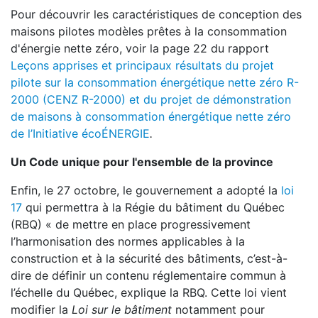
Pour découvrir les caractéristiques de conception des
maisons pilotes modèles prêtes à la consommation
d'énergie nette zéro, voir la page 22 du rapport
Leçons apprises et principaux résultats du projet
pilote sur la consommation énergétique nette zéro R-
2000 (CENZ R-2000) et du projet de démonstration
de maisons à consommation énergétique nette zéro
de l’Initiative écoÉNERGIE
.
Un Code unique pour l'ensemble de la province
Enfin, le 27 octobre, le gouvernement a adopté la
loi
17
qui permettra à la Régie du bâtiment du Québec
(RBQ) « de mettre en place progressivement
l’harmonisation des normes applicables à la
construction et à la sécurité des bâtiments, c’est-à-
dire de définir un contenu réglementaire commun à
l’échelle du Québec, explique la RBQ. Cette loi vient
modifier la
Loi sur le bâtiment
notamment pour