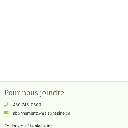
Pour nous joindre
450 745-0609
abonnement@maisonsaine.ca
Éditions du 21e siècle Inc.