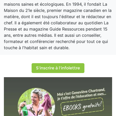
maisons saines et écologiques. En 1994, il fondait La
Maison du 21e siècle, premier magazine canadien en la
matière, dont il est toujours l'éditeur et le rédacteur en
chef. Il a également été collaborateur au quotidien La
Presse et au magazine Guide Ressources pendant 15
ans, entre autres médias. Il est aussi un conseiller,
formateur et conférencier recherché pour tout ce qui
touche à l'habitat sain et durable.
S'inscrire à l'infolettre