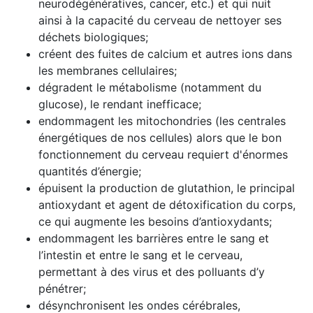
neurodégénératives, cancer, etc.) et qui nuit
ainsi à la capacité du cerveau de nettoyer ses
déchets biologiques;
créent des fuites de calcium et autres ions dans
les membranes cellulaires;
dégradent le métabolisme (notamment du
glucose), le rendant inefficace;
endommagent les mitochondries (les centrales
énergétiques de nos cellules) alors que le bon
fonctionnement du cerveau requiert d'énormes
quantités d’énergie;
épuisent la production de glutathion, le principal
antioxydant et agent de détoxification du corps,
ce qui augmente les besoins d’antioxydants;
endommagent les barrières entre le sang et
l’intestin et entre le sang et le cerveau,
permettant à des virus et des polluants d’y
pénétrer;
désynchronisent les ondes cérébrales,