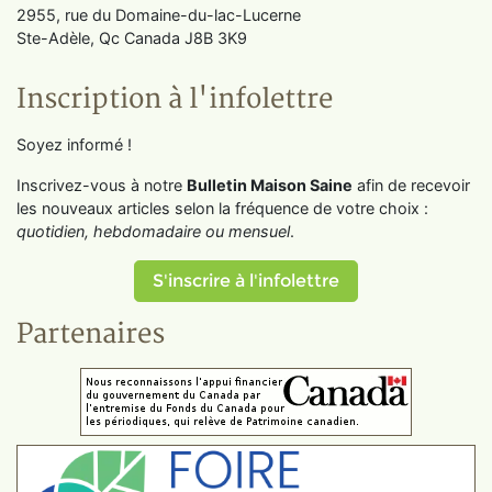
2955, rue du Domaine-du-lac-Lucerne
Ste-Adèle, Qc Canada J8B 3K9
Inscription à l'infolettre
Soyez informé !
Inscrivez-vous à notre
Bulletin Maison Saine
afin de recevoir
les nouveaux articles selon la fréquence de votre choix :
quotidien, hebdomadaire ou mensuel
.
S'inscrire à l'infolettre
Partenaires