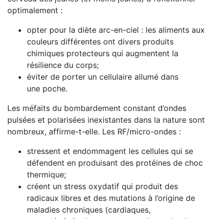
optimalement :
opter pour la diète arc-en-ciel : les aliments aux
couleurs différentes ont divers produits
chimiques protecteurs qui augmentent la
résilience du corps;
éviter de porter un cellulaire allumé dans
une poche.
Les méfaits du bombardement constant d’ondes
pulsées et polarisées inexistantes dans la nature sont
nombreux, affirme-t-elle. Les RF/micro-ondes :
stressent et endommagent les cellules qui se
défendent en produisant des protéines de choc
thermique;
créent un stress oxydatif qui produit des
radicaux libres et des mutations à l’origine de
maladies chroniques (cardiaques,