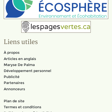
Liens utiles
À propos
Articles en anglais
Maryse De Palma
Développement personnel
Publicité
Partenaires
Annonceurs
Plan de site
Termes et conditions