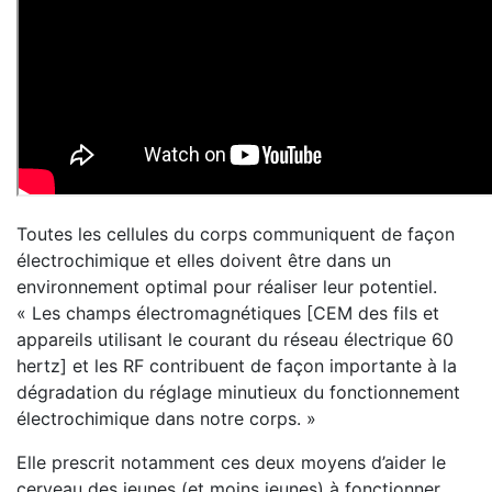
Toutes les cellules du corps communiquent de façon
électrochimique et elles doivent être dans un
environnement optimal pour réaliser leur potentiel.
« Les champs électromagnétiques [CEM des fils et
appareils utilisant le courant du réseau électrique 60
hertz] et les RF contribuent de façon importante à la
dégradation du réglage minutieux du fonctionnement
électrochimique dans notre corps. »
Elle prescrit notamment ces deux moyens d’aider le
cerveau des jeunes (et moins jeunes) à fonctionner