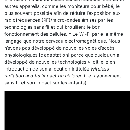
autres appareils, comme les moniteurs pour bébé, le
plus souvent possible afin de réduire l’exposition aux
radiofréquences (RF)/micro-ondes émises par les
technologies sans fil et qui brouillent le bon
fonctionnement des cellules. « Le Wi-Fi parle le même
langage que notre cerveau électromagnétique. Nous
n’avons pas développé de nouvelles voies d’accès
physiologiques [d’adaptation] parce que quelqu’un a
développé de nouvelles technologies », dit-elle en
introduction de son allocution intitulée
Wireless
radiation and its impact on children
(Le rayonnement
sans fil et son impact sur les enfants).