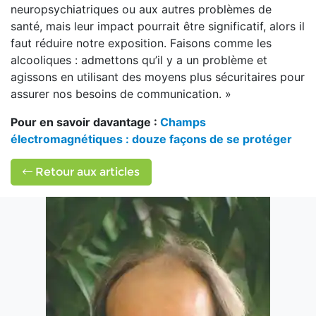
neuropsychiatriques ou aux autres problèmes de
santé, mais leur impact pourrait être significatif, alors il
faut réduire notre exposition. Faisons comme les
alcooliques : admettons qu’il y a un problème et
agissons en utilisant des moyens plus sécuritaires pour
assurer nos besoins de communication. »
Pour en savoir davantage :
Champs
électromagnétiques : douze façons de se protéger
Retour aux articles