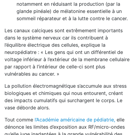
notamment en réduisant la production (par la
glande pinéale) de mélatonine essentielle à un
sommeil réparateur et à la lutte contre le cancer.
Les canaux calciques sont extrêmement importants
dans le système nerveux car ils contribuent à
l’équilibre électrique des cellules, explique la
neuropédiatre : « Les gens qui ont un différentiel de
voltage inférieur à l’extérieur de la membrane cellulaire
par rapport à l’intérieur de celle-ci sont plus
vulnérables au cancer. »
La pollution électromagnétique s’accumule aux stress
biologiques et chimiques qui nous entourent, créant
des impacts cumulatifs qui surchargent le corps. Le
vase déborde alors.
Tout comme
l’Académie américaine de pédiatrie,
elle
dénonce les limites d’exposition aux RF/micro-ondes
qu’elle juge inadaptées à la grande vulnérabilité des