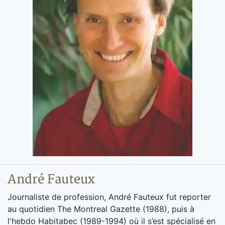
André Fauteux
Journaliste de profession, André Fauteux fut reporter
au quotidien The Montreal Gazette (1988), puis à
l'hebdo Habitabec (1989-1994) où il s’est spécialisé en