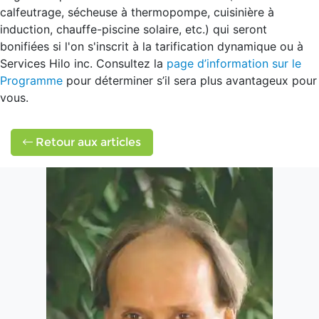
calfeutrage, sécheuse à thermopompe, cuisinière à
induction, chauffe-piscine solaire, etc.) qui seront
bonifiées si l'on s'inscrit à la tarification dynamique ou à
Services Hilo inc. Consultez la
page d’information sur le
Programme
pour déterminer s’il sera plus avantageux pour
vous.
Retour aux articles