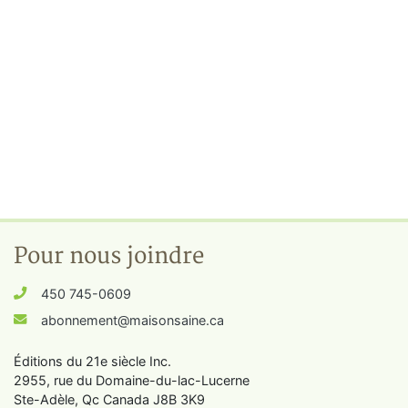
Pour nous joindre
450 745-0609
abonnement@maisonsaine.ca
Éditions du 21e siècle Inc.
2955, rue du Domaine-du-lac-Lucerne
Ste-Adèle, Qc Canada J8B 3K9