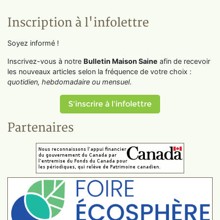
Inscription à l'infolettre
Soyez informé !
Inscrivez-vous à notre
Bulletin Maison Saine
afin de recevoir
les nouveaux articles selon la fréquence de votre choix :
quotidien, hebdomadaire ou mensuel
.
S'inscrire à l'infolettre
Partenaires