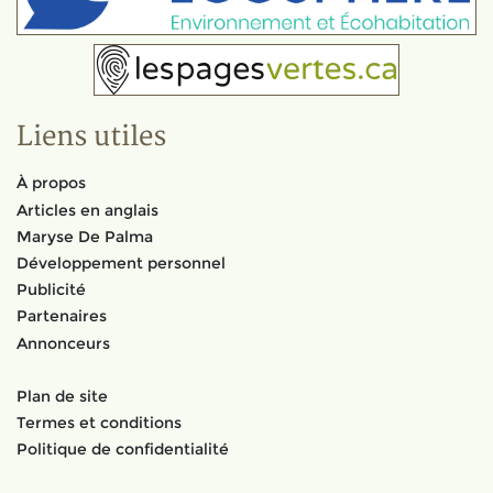
Liens utiles
À propos
Articles en anglais
Maryse De Palma
Développement personnel
Publicité
Partenaires
Annonceurs
Plan de site
Termes et conditions
Politique de confidentialité