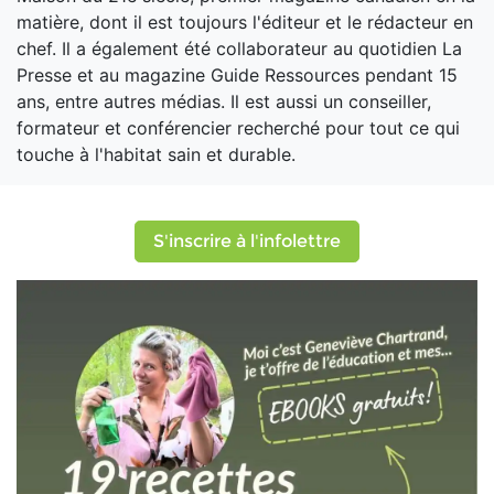
matière, dont il est toujours l'éditeur et le rédacteur en
chef. Il a également été collaborateur au quotidien La
Presse et au magazine Guide Ressources pendant 15
ans, entre autres médias. Il est aussi un conseiller,
formateur et conférencier recherché pour tout ce qui
touche à l'habitat sain et durable.
S'inscrire à l'infolettre