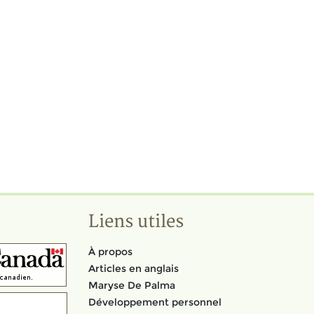
Liens utiles
À propos
Articles en anglais
Maryse De Palma
Développement personnel