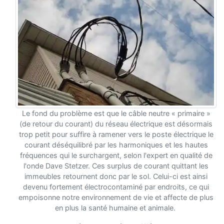
Le fond du problème est que le câble neutre « primaire »
(de retour du courant) du réseau électrique est désormais
trop petit pour suffire à ramener vers le poste électrique le
courant déséquilibré par les harmoniques et les hautes
fréquences qui le surchargent, selon l'expert en qualité de
l'onde Dave Stetzer. Ces surplus de courant quittant les
immeubles retournent donc par le sol. Celui-ci est ainsi
devenu fortement électrocontaminé par endroits, ce qui
empoisonne notre environnement de vie et affecte de plus
en plus la santé humaine et animale.