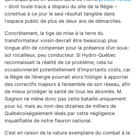
– dont toute trace a disparu du site de la Régie –
constitue à ce jour le seul résultat tangible dans
l'espace public de plus de deux ans de démarches.
Concrètement, la tige de mise à la terre du
transformateur voisin devrait être beaucoup plus
longue afin de compenser pour la présence d’un sous-
sol rocailleux, peu conducteur. Si Hydro-Québec
reconnaissait la réalité de ce problème, cela lui
occasionnerait potentiellement d’importants coûts, car
la Régie de l’énergie pourrait alors l’obliger à apporter
des correctifs majeurs à l’ensemble de son réseau, afin
de mieux protéger la santé de tous les abonnés. M.
Gagnon ne mène donc pas cette bataille uniquement
pour lui, mais au nom des dizaines de milliers de
Québécoiségalement lésés par cette négligence
inqualifiable de notre fleuron national.
C’est en raison de la nature exemplaire du combat à la