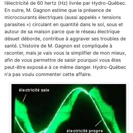
l’électricité de 60 hertz (Hz) livrée par Hydro-Québec.
En outre, M. Gagnon estime que la présence de
microcourants électriques (aussi appelés « tensions
parasites ») circulant en quantité dans le sol, sous et
autour de sa maison parce que le réseau électrique
désuet déborde, contribue à aggraver ses troubles de
santé. L’histoire de M. Gagnon est compliquée à
raconter, mais je vais vous la simplifier de mon mieux,
afin de vous permettre de saisir pourquoi vous êtes
peut-être exposé.e à ce même danger. Hydro-Québec
n'a pas voulu commenter cette affaire.