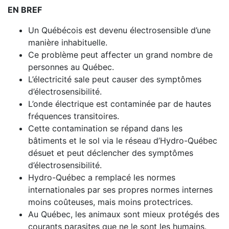
EN BREF
Un Québécois est devenu électrosensible d’une
manière inhabituelle.
Ce problème peut affecter un grand nombre de
personnes au Québec.
L’électricité sale peut causer des symptômes
d’électrosensibilité.
L’onde électrique est contaminée par de hautes
fréquences transitoires.
Cette contamination se répand dans les
bâtiments et le sol via le réseau d’Hydro-Québec
désuet et peut déclencher des symptômes
d’électrosensibilité.
Hydro-Québec a remplacé les normes
internationales par ses propres normes internes
moins coûteuses, mais moins protectrices.
Au Québec, les animaux sont mieux protégés des
courants parasites que ne le sont les humains.