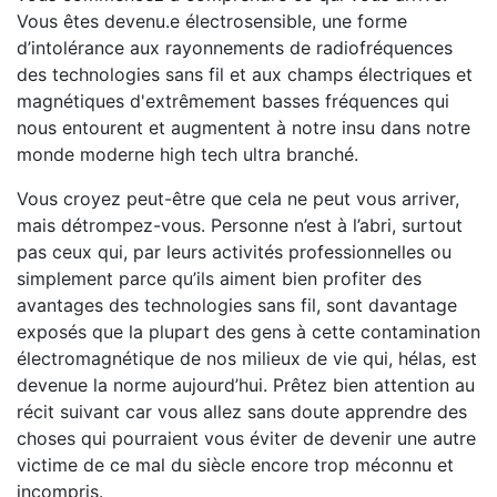
Vous êtes devenu.e électrosensible, une forme
d’intolérance aux rayonnements de radiofréquences
des technologies sans fil et aux champs électriques et
magnétiques d'extrêmement basses fréquences qui
nous entourent et augmentent à notre insu dans notre
monde moderne high tech ultra branché.
Vous croyez peut-être que cela ne peut vous arriver,
mais détrompez-vous. Personne n’est à l’abri, surtout
pas ceux qui, par leurs activités professionnelles ou
simplement parce qu’ils aiment bien profiter des
avantages des technologies sans fil, sont davantage
exposés que la plupart des gens à cette contamination
électromagnétique de nos milieux de vie qui, hélas, est
devenue la norme aujourd’hui. Prêtez bien attention au
récit suivant car vous allez sans doute apprendre des
choses qui pourraient vous éviter de devenir une autre
victime de ce mal du siècle encore trop méconnu et
incompris.