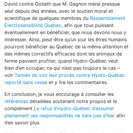
David contre Goliath que M. Gagnon mène presque
seul depuis des années, avec le soutien moral et
scientifique de quelques membres du
Rassemblement
Électrosensibilité Québec
, afin que tous puissent
éventuellement en bénéficier, que nous devons nous y
intéresser. Ainsi, peut-être qu’un jour les êtres humains
pourront bénéficier au Québec de la même attention et
des mêmes correctifs efficaces dont les animaux de
ferme peuvent profiter, quand Hydro-Québec veut
bien d’en occuper, ce qui n’est pas toujours le cas –
voir
Tannés de voir leur procès contre Hydro-Québec
reporté sans cesse
et y lire les commentaires.
En conclusion, je vous encourage à consulter les
références
détaillées soutenant notre propos et le
complément
Le refus d’Hydro-Québec d’assumer
pleinement ses responsabilités ne date pas d’hier
afin
d’en savoir plus.