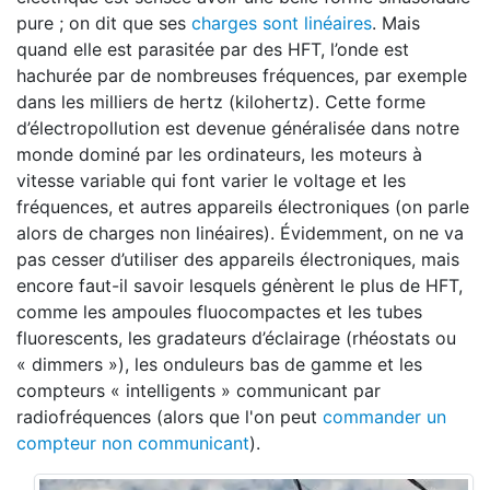
pure ; on dit que ses
charges sont linéaires
. Mais
quand elle est parasitée par des HFT, l’onde est
hachurée par de nombreuses fréquences, par exemple
dans les milliers de hertz (kilohertz). Cette forme
d’électropollution est devenue généralisée dans notre
monde dominé par les ordinateurs, les moteurs à
vitesse variable qui font varier le voltage et les
fréquences, et autres appareils électroniques (on parle
alors de charges non linéaires). Évidemment, on ne va
pas cesser d’utiliser des appareils électroniques, mais
encore faut-il savoir lesquels génèrent le plus de HFT,
comme les ampoules fluocompactes et les tubes
fluorescents, les gradateurs d’éclairage (rhéostats ou
« dimmers »), les onduleurs bas de gamme et les
compteurs « intelligents » communicant par
radiofréquences (alors que l'on peut
commander un
compteur non communicant
).