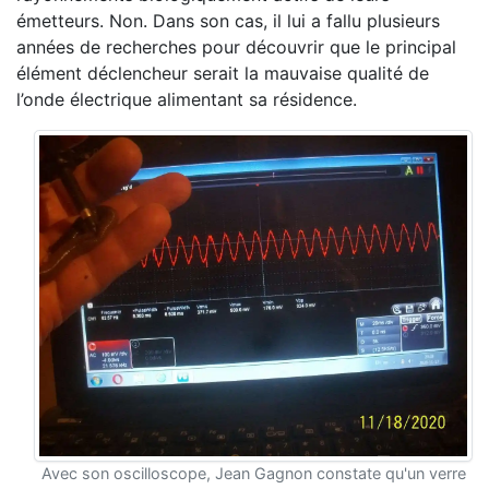
émetteurs. Non. Dans son cas, il lui a fallu plusieurs
années de recherches pour découvrir que le principal
élément déclencheur serait la mauvaise qualité de
l’onde électrique alimentant sa résidence.
Avec son oscilloscope, Jean Gagnon constate qu'un verre