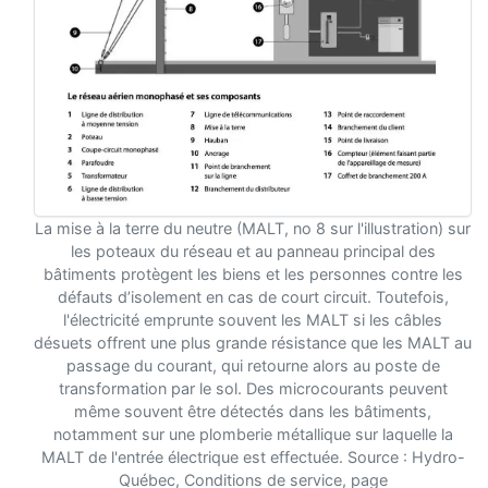
La mise à la terre du neutre (MALT, no 8 sur l'illustration) sur
les poteaux du réseau et au panneau principal des
bâtiments protègent les biens et les personnes contre les
défauts d’isolement en cas de court circuit. Toutefois,
l'électricité emprunte souvent les MALT si les câbles
désuets offrent une plus grande résistance que les MALT au
passage du courant, qui retourne alors au poste de
transformation par le sol. Des microcourants peuvent
même souvent être détectés dans les bâtiments,
notamment sur une plomberie métallique sur laquelle la
MALT de l'entrée électrique est effectuée. Source : Hydro-
Québec, Conditions de service, page