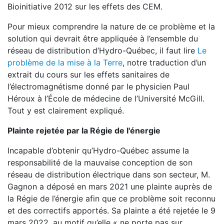
Bioinitiative 2012 sur les effets des CEM.
Pour mieux comprendre la nature de ce problème et la
solution qui devrait être appliquée à l’ensemble du
réseau de distribution d’Hydro-Québec, il faut lire
Le
problème de la mise à la Terre
, notre traduction d’un
extrait du cours sur les effets sanitaires de
l’électromagnétisme donné par le physicien Paul
Héroux à l’École de médecine de l’Université McGill.
Tout y est clairement expliqué.
Plainte rejetée par la Régie de l'énergie
Incapable d’obtenir qu’Hydro-Québec assume la
responsabilité de la mauvaise conception de son
réseau de distribution électrique dans son secteur, M.
Gagnon a déposé en mars 2021 une plainte auprès de
la Régie de l’énergie afin que ce problème soit reconnu
et des correctifs apportés. Sa plainte a été rejetée le 9
mars 2022, au motif qu’elle « ne porte pas sur