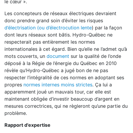
le cœur ».
Les concepteurs de réseaux électriques devraient
donc prendre grand soin d’éviter les risques
d’électrisation (ou d’électrocution lente
) par la façon
dont leurs réseaux sont bâtis. Hydro-Québec ne
respecterait pas entièrement les normes
internationales à cet égard. Bien qu’elle ne l’admet qu’à
mots couverts, un
document
sur la qualité de l’onde
déposé à la Régie de l’énergie du Québec en 2010
révèle qu’Hydro-Québec a jugé bon de ne pas
respecter l’intégralité de ces normes en adoptant ses
propres
normes internes moins strictes
. Ça lui a
apparemment joué un mauvais tour, car elle est
maintenant obligée d’investir beaucoup d’argent en
mesures correctrices, qui ne règleront qu’une partie du
problème.
Rapport d'expertise