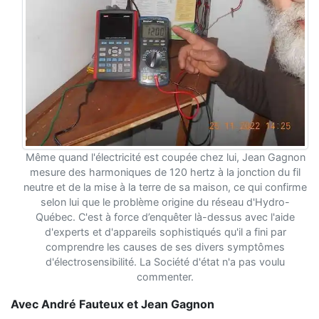
Même quand l'électricité est coupée chez lui, Jean Gagnon
mesure des harmoniques de 120 hertz à la jonction du fil
neutre et de la mise à la terre de sa maison, ce qui confirme
selon lui que le problème origine du réseau d'Hydro-
Québec. C'est à force d’enquêter là-dessus avec l'aide
d'experts et d'appareils sophistiqués qu'il a fini par
comprendre les causes de ses divers symptômes
d'électrosensibilité. La Société d'état n'a pas voulu
commenter.
Avec André Fauteux et Jean Gagnon