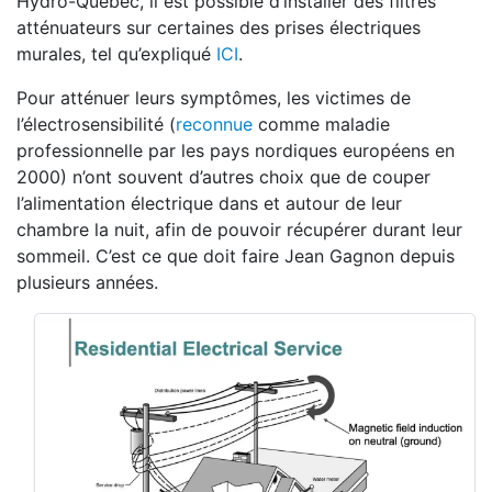
Hydro-Québec, il est possible d’installer des filtres
atténuateurs sur certaines des prises électriques
murales, tel qu’expliqué
ICI
.
Pour atténuer leurs symptômes, les victimes de
l’électrosensibilité (
reconnue
comme maladie
professionnelle par les pays nordiques européens en
2000) n’ont souvent d’autres choix que de couper
l’alimentation électrique dans et autour de leur
chambre la nuit, afin de pouvoir récupérer durant leur
sommeil. C’est ce que doit faire Jean Gagnon depuis
plusieurs années.