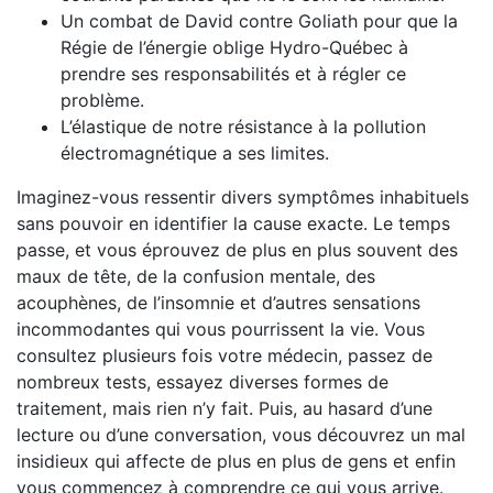
Un combat de David contre Goliath pour que la
Régie de l’énergie oblige Hydro-Québec à
prendre ses responsabilités et à régler ce
problème.
L’élastique de notre résistance à la pollution
électromagnétique a ses limites.
Imaginez-vous ressentir divers symptômes inhabituels
sans pouvoir en identifier la cause exacte. Le temps
passe, et vous éprouvez de plus en plus souvent des
maux de tête, de la confusion mentale, des
acouphènes, de l’insomnie et d’autres sensations
incommodantes qui vous pourrissent la vie. Vous
consultez plusieurs fois votre médecin, passez de
nombreux tests, essayez diverses formes de
traitement, mais rien n’y fait. Puis, au hasard d’une
lecture ou d’une conversation, vous découvrez un mal
insidieux qui affecte de plus en plus de gens et enfin
vous commencez à comprendre ce qui vous arrive.