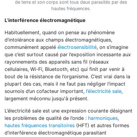
de terre et son corps sont tous deux parasités par des
hautes fréquences.
L’interférence électromagnétique
Habituellement, quand on pense au phénomène
d’intolérance aux champs électromagnétiques,
communément appelé
électrosensibilité
, on s’imagine
que c’est surtout causé par l’exposition incessante aux
rayonnements des appareils sans fil (réseaux
cellulaires, Wi-Fi, Bluetooth, etc) qui finit par venir à
bout de la résistance de l’organisme. C’est vrai dans la
plupart des cas, mais il ne faut pas négliger l’impact
sournois d’un cofacteur important,
l’électricité sale
,
largement méconnu jusqu'à présent.
L’électricité sale est une expression courante désignant
les problèmes de qualité de l’onde :
harmoniques
,
hautes fréquences transitoires
(HFT) et autres formes
d’interférence électromagnétique parasitant