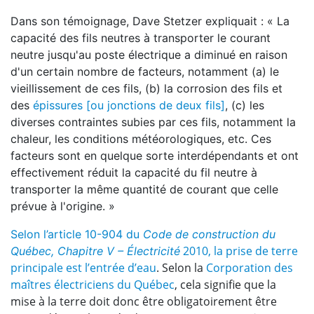
Dans son témoignage, Dave Stetzer expliquait : « La
capacité des fils neutres à transporter le courant
neutre jusqu'au poste électrique a diminué en raison
d'un certain nombre de facteurs, notamment (a) le
vieillissement de ces fils, (b) la corrosion des fils et
des
épissures [ou jonctions de deux fils]
, (c) les
diverses contraintes subies par ces fils, notamment la
chaleur, les conditions météorologiques, etc. Ces
facteurs sont en quelque sorte interdépendants et ont
effectivement réduit la capacité du fil neutre à
transporter la même quantité de courant que celle
prévue à l'origine. »
Selon l’article 10-904 du
Code de construction du
2010, la prise de terre
Québec, Chapitre V – Électricité
principale est l’entrée d’eau
. Selon la
Corporation des
maîtres électriciens du Québec
, cela signifie que la
mise à la terre doit donc être obligatoirement être