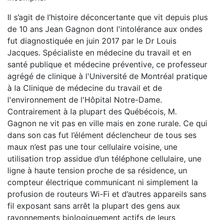
Il s’agit de l’histoire déconcertante que vit depuis plus
de 10 ans Jean Gagnon dont l'intolérance aux ondes
fut diagnostiquée en juin 2017 par le Dr Louis
Jacques. Spécialiste en médecine du travail et en
santé publique et médecine préventive, ce professeur
agrégé de clinique à l'Université de Montréal pratique
à la Clinique de médecine du travail et de
l'environnement de l'Hôpital Notre-Dame.
Contrairement à la plupart des Québécois, M.
Gagnon ne vit pas en ville mais en zone rurale. Ce qui
dans son cas fut l’élément déclencheur de tous ses
maux n’est pas une tour cellulaire voisine, une
utilisation trop assidue d’un téléphone cellulaire, une
ligne à haute tension proche de sa résidence, un
compteur électrique communicant ni simplement la
profusion de routeurs Wi-Fi et d’autres appareils sans
fil exposant sans arrêt la plupart des gens aux
rayonnements biologiquement actifs de leurs