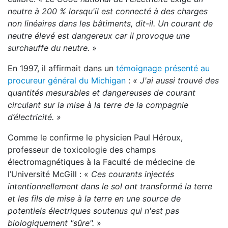
neutre à 200 % lorsqu'il est connecté à des charges
non linéaires dans les bâtiments, dit-il. Un courant de
neutre élevé est dangereux car il provoque une
surchauffe du neutre.
»
En 1997, il affirmait dans un
témoignage présenté au
procureur général du Michigan
:
« J'ai aussi trouvé des
quantités mesurables et dangereuses de courant
circulant sur la mise à la terre de la compagnie
d’électricité. »
Comme le confirme le physicien Paul Héroux,
professeur de toxicologie des champs
électromagnétiques à la Faculté de médecine de
l’Université McGill : «
Ces courants injectés
intentionnellement dans le sol ont transformé la terre
et les fils de mise à la terre en une source de
potentiels électriques soutenus qui n'est pas
biologiquement "sûre".
»