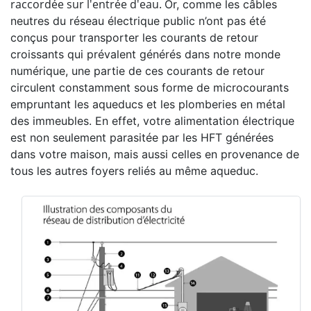
raccordée sur l'entrée d'eau.
Or, comme les câbles
neutres du réseau électrique public n’ont pas été
conçus pour transporter les courants de retour
croissants qui prévalent générés dans notre monde
numérique, une partie de ces courants de retour
circulent constamment sous forme de microcourants
empruntant les aqueducs et les plomberies en métal
des immeubles. En effet, votre alimentation électrique
est non seulement parasitée par les HFT générées
dans votre maison, mais aussi celles en provenance de
tous les autres foyers reliés au même aqueduc.