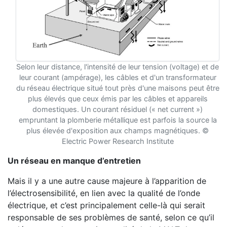
Selon leur distance, l'intensité de leur tension (voltage) et de
leur courant (ampérage), les câbles et d'un transformateur
du réseau électrique situé tout près d'une maisons peut être
plus élevés que ceux émis par les câbles et appareils
domestiques. Un courant résiduel (« net current »)
empruntant la plomberie métallique est parfois la source la
plus élevée d'exposition aux champs magnétiques. ©
Electric Power Research Institute
Un réseau en manque d’entretien
Mais il y a une autre cause majeure à l’apparition de
l’électrosensibilité, en lien avec la qualité de l’onde
électrique, et c’est principalement celle-là qui serait
responsable de ses problèmes de santé, selon ce qu’il