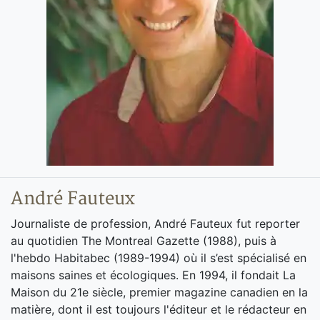
André Fauteux
Journaliste de profession, André Fauteux fut reporter
au quotidien The Montreal Gazette (1988), puis à
l'hebdo Habitabec (1989-1994) où il s’est spécialisé en
maisons saines et écologiques. En 1994, il fondait La
Maison du 21e siècle, premier magazine canadien en la
matière, dont il est toujours l'éditeur et le rédacteur en