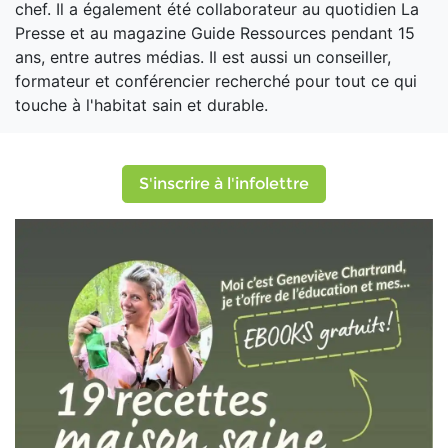
chef. Il a également été collaborateur au quotidien La
Presse et au magazine Guide Ressources pendant 15
ans, entre autres médias. Il est aussi un conseiller,
formateur et conférencier recherché pour tout ce qui
touche à l'habitat sain et durable.
S'inscrire à l'infolettre