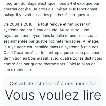
intégrant du filage électrique, nous a-t-il expliqué par
courriel cet été. Je crois qu’il n’était plus fonctionnel
puisqu’il y avait aussi des plinthes électriques. »
De 2008 à 2010, il a tout rénové et fait poser un
système radiant à eau chaude. Au sous-sol, une
tuyauterie est noyée dans la dalle et une seule zone
est alimentée par quatre robinets réglables. À l’étage,
la tuyauterie est installée dans un système à rainures
QuickTrack
posé sur le contreplaqué sous le plancher
de finition en bois massif, avec quatre zones distinctes
contrôlées par quatre thermostats. Voici le bilan de
son expérience.
Cet article est réservé à nos abonnés !
Vous voulez lire