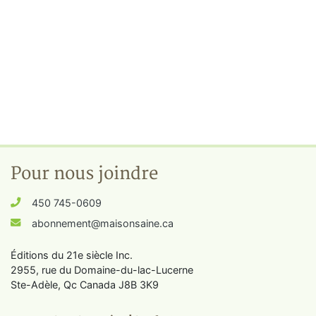
Pour nous joindre
450 745-0609
abonnement@maisonsaine.ca
Éditions du 21e siècle Inc.
2955, rue du Domaine-du-lac-Lucerne
Ste-Adèle, Qc Canada J8B 3K9