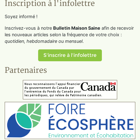
Inscription à l'infolettre
Soyez informé !
Inscrivez-vous à notre
Bulletin Maison Saine
afin de recevoir
les nouveaux articles selon la fréquence de votre choix :
quotidien, hebdomadaire ou mensuel
.
S'inscrire à l'infolettre
Partenaires