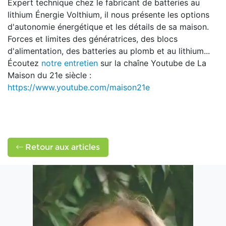
Expert technique chez le fabricant de batteries au
lithium Énergie Volthium, il nous présente les options
d'autonomie énergétique et les détails de sa maison.
Forces et limites des génératrices, des blocs
d'alimentation, des batteries au plomb et au lithium...
Écoutez
notre entretien
sur la chaîne Youtube de La
Maison du 21e siècle :
https://www.youtube.com/maison21e
Retour aux articles