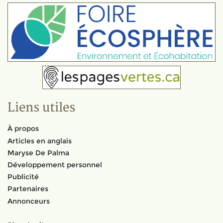
Liens utiles
À propos
Articles en anglais
Maryse De Palma
Développement personnel
Publicité
Partenaires
Annonceurs