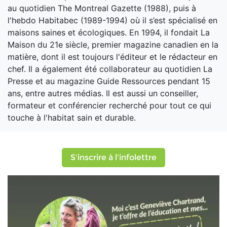
au quotidien The Montreal Gazette (1988), puis à
l'hebdo Habitabec (1989-1994) où il s’est spécialisé en
maisons saines et écologiques. En 1994, il fondait La
Maison du 21e siècle, premier magazine canadien en la
matière, dont il est toujours l'éditeur et le rédacteur en
chef. Il a également été collaborateur au quotidien La
Presse et au magazine Guide Ressources pendant 15
ans, entre autres médias. Il est aussi un conseiller,
formateur et conférencier recherché pour tout ce qui
touche à l'habitat sain et durable.
S'inscrire à l'infolettre