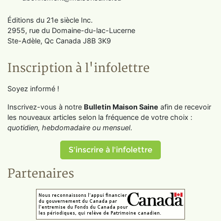
Éditions du 21e siècle Inc.
2955, rue du Domaine-du-lac-Lucerne
Ste-Adèle, Qc Canada J8B 3K9
Inscription à l'infolettre
Soyez informé !
Inscrivez-vous à notre
Bulletin Maison Saine
afin de recevoir
les nouveaux articles selon la fréquence de votre choix :
quotidien, hebdomadaire ou mensuel
.
S'inscrire à l'infolettre
Partenaires