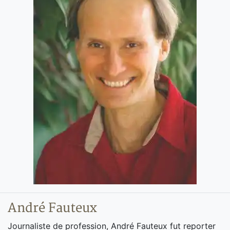
André Fauteux
Journaliste de profession, André Fauteux fut reporter