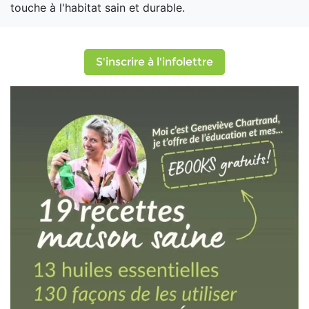
touche à l'habitat sain et durable.
S'inscrire à l'infolettre