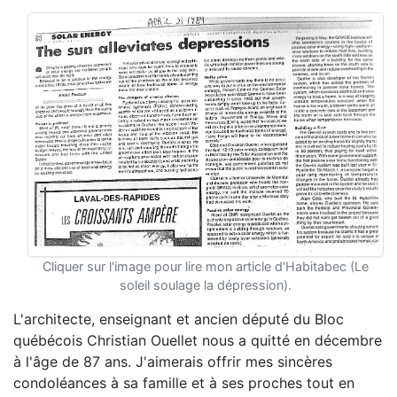
Cliquer sur l'image pour lire mon article d'Habitabec (Le
soleil soulage la dépression).
L'architecte, enseignant et ancien député du Bloc
québécois Christian Ouellet nous a quitté en décembre
à l'âge de 87 ans. J'aimerais offrir mes sincères
condoléances à sa famille et à ses proches tout en