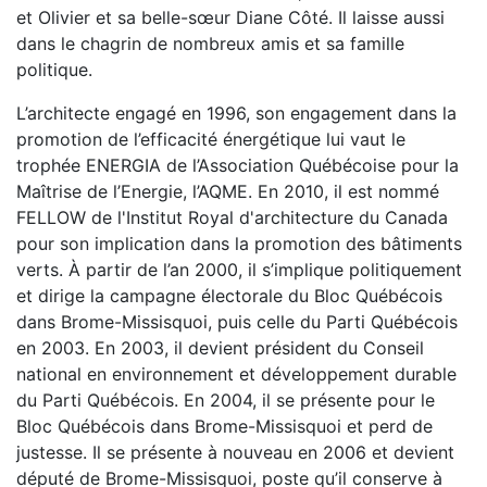
et Olivier et sa belle-sœur Diane Côté. Il laisse aussi
dans le chagrin de nombreux amis et sa famille
politique.
L’architecte engagé en 1996, son engagement dans la
promotion de l’efficacité énergétique lui vaut le
trophée ENERGIA de l’Association Québécoise pour la
Maîtrise de l’Energie, l’AQME. En 2010, il est nommé
FELLOW de l'Institut Royal d'architecture du Canada
pour son implication dans la promotion des bâtiments
verts. À partir de l’an 2000, il s’implique politiquement
et dirige la campagne électorale du Bloc Québécois
dans Brome-Missisquoi, puis celle du Parti Québécois
en 2003. En 2003, il devient président du Conseil
national en environnement et développement durable
du Parti Québécois. En 2004, il se présente pour le
Bloc Québécois dans Brome-Missisquoi et perd de
justesse. Il se présente à nouveau en 2006 et devient
député de Brome-Missisquoi, poste qu’il conserve à