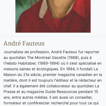
André Fauteux
Journaliste de profession, André Fauteux fut reporter
au quotidien The Montreal Gazette (1988), puis à
l'hebdo Habitabec (1989-1994) où il s’est spécialisé en
maisons saines et écologiques. En 1994, il fondait La
Maison du 21e siècle, premier magazine canadien en la
matière, dont il est toujours l'éditeur et le rédacteur en
chef. Il a également été collaborateur au quotidien La
Presse et au magazine Guide Ressources pendant 15
ans, entre autres médias. Il est aussi un conseiller,
formateur et conférencier recherché pour tout ce qui