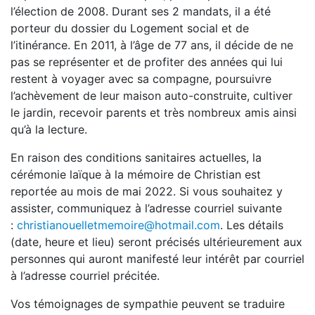
l’élection de 2008. Durant ses 2 mandats, il a été
porteur du dossier du Logement social et de
l’itinérance. En 2011, à l’âge de 77 ans, il décide de ne
pas se représenter et de profiter des années qui lui
restent à voyager avec sa compagne, poursuivre
l’achèvement de leur maison auto-construite, cultiver
le jardin, recevoir parents et très nombreux amis ainsi
qu’à la lecture.
En raison des conditions sanitaires actuelles, la
cérémonie laïque à la mémoire de Christian est
reportée au mois de mai 2022. Si vous souhaitez y
assister, communiquez à l’adresse courriel suivante
:
christianouelletmemoire@hotmail.com
. Les détails
(date, heure et lieu) seront précisés ultérieurement aux
personnes qui auront manifesté leur intérêt par courriel
à l’adresse courriel précitée.
Vos témoignages de sympathie peuvent se traduire