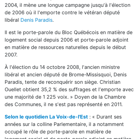
2004, il mène une longue campagne jusqu'à l'élection
de 2006 où il l'emporte contre le vétéran député
libéral
Denis Paradis
.
Il est le porte-parole du Bloc Québécois en matière de
logement social depuis 2006 et porte-parole adjoint
en matière de ressources naturelles depuis le début
2007.
À l'élection du 14 octobre 2008, l'ancien ministre
libéral et ancien député de Brome-Missisquoi, Denis
Paradis, tente de reconquérir son siège. Christian
Ouellet obtient 35,2 % des suffrages et l'emporte avec
une majorité de 1 225 voix. » Doyen de la Chambre
des Communes, il ne s'est pas représenté en 2011.
Selon le quotidien La Voix-de-l'Est
: « Durant ses
années sur la colline Parlementaire, il a notamment
occupé le rôle de porte-parole en matière de