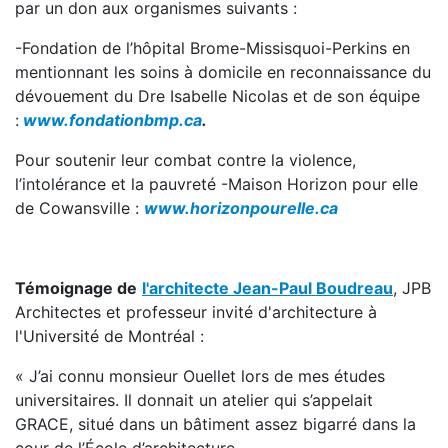
par un don aux organismes suivants :
-Fondation de l’hôpital Brome-Missisquoi-Perkins en
mentionnant les soins à domicile en reconnaissance du
dévouement du Dre Isabelle Nicolas et de son équipe
:
www.fondationbmp.ca
.
Pour soutenir leur combat contre la violence,
l’intolérance et la pauvreté -Maison Horizon pour elle
de Cowansville :
www.horizonpourelle.ca
Témoignage de
l'architecte Jean-Paul Boudreau
, JPB
Architectes et professeur invité d'architecture à
l'Université de Montréal :
« J’ai connu monsieur Ouellet lors de mes études
universitaires. Il donnait un atelier qui s’appelait
GRACE, situé dans un bâtiment assez bigarré dans la