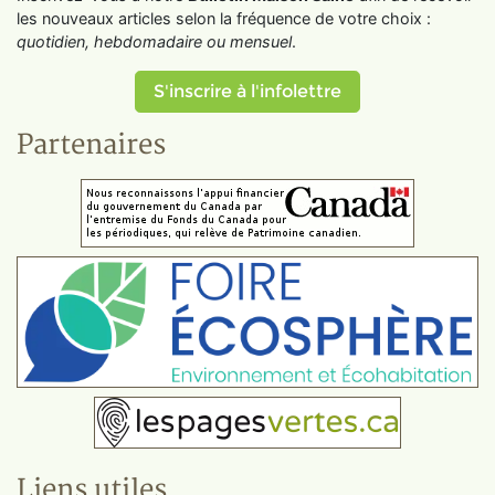
les nouveaux articles selon la fréquence de votre choix :
quotidien, hebdomadaire ou mensuel
.
S'inscrire à l'infolettre
Partenaires
Liens utiles