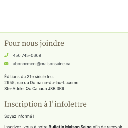
Pour nous joindre
450 745-0609
abonnement@maisonsaine.ca
Éditions du 21e siècle Inc.
2955, rue du Domaine-du-lac-Lucerne
Ste-Adèle, Qc Canada J8B 3K9
Inscription à l'infolettre
Soyez informé !
Inscrivez-vous à notre
Bulletin Maison Saine
afin de recevoir