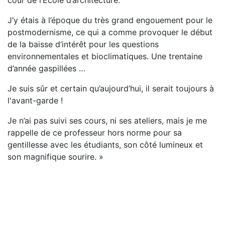
cour de l’École d’architecture.
J’y étais à l’époque du très grand engouement pour le
postmodernisme, ce qui a comme provoquer le début
de la baisse d’intérêt pour les questions
environnementales et bioclimatiques. Une trentaine
d’année gaspillées …
Je suis sûr et certain qu’aujourd’hui, il serait toujours à
l'avant-garde !
Je n’ai pas suivi ses cours, ni ses ateliers, mais je me
rappelle de ce professeur hors norme pour sa
gentillesse avec les étudiants, son côté lumineux et
son magnifique sourire. »