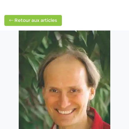
Retour aux articles