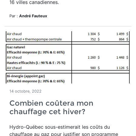
16 villes canadiennes.
Par :
André Fauteux
14 octobre, 2022
Combien coûtera mon
chauffage cet hiver?
Hydro-Québec sous-estimerait les coûts du
chauffage au gaz pour justifier son programme