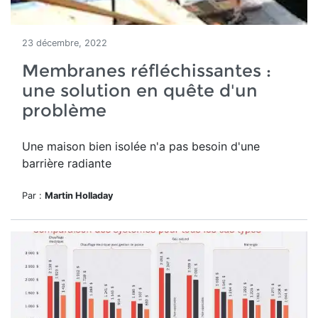
23 décembre, 2022
Membranes réfléchissantes :
une solution en quête d'un
problème
Une maison bien isolée n'a pas besoin d'une
barrière radiante
Par :
Martin Holladay