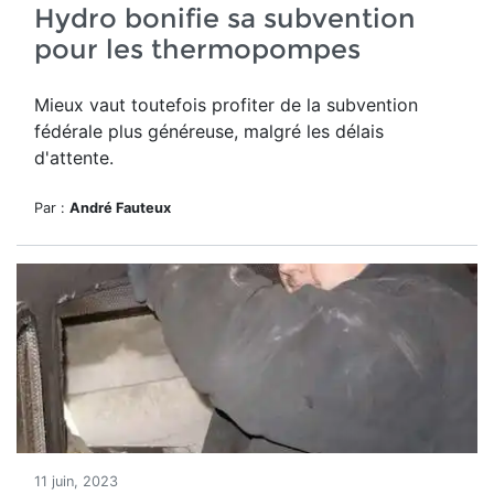
Hydro bonifie sa subvention
pour les thermopompes
Mieux vaut toutefois profiter de la subvention
fédérale plus généreuse, malgré les délais
d'attente.
Par :
André Fauteux
11 juin, 2023