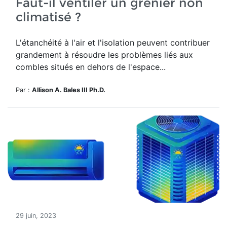
Faut-il ventiler un grenier non
climatisé ?
L'étanchéité à l'air et l'isolation peuvent contribuer
grandement à résoudre les problèmes liés aux
combles situés en dehors de l'espace...
Par :
Allison A. Bales III Ph.D.
29 juin, 2023