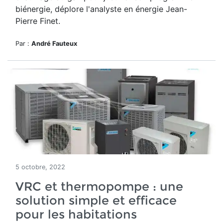
biénergie, déplore l'analyste en énergie Jean-
Pierre Finet.
Par :
André Fauteux
5 octobre, 2022
VRC et thermopompe : une
solution simple et efficace
pour les habitations