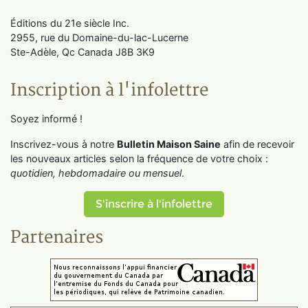
Éditions du 21e siècle Inc.
2955, rue du Domaine-du-lac-Lucerne
Ste-Adèle, Qc Canada J8B 3K9
Inscription à l'infolettre
Soyez informé !
Inscrivez-vous à notre
Bulletin Maison Saine
afin de recevoir
les nouveaux articles selon la fréquence de votre choix :
quotidien, hebdomadaire ou mensuel
.
S'inscrire à l'infolettre
Partenaires