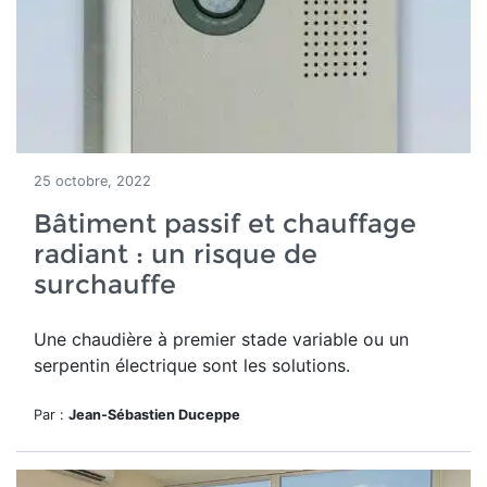
25 octobre, 2022
Bâtiment passif et chauffage
radiant : un risque de
surchauffe
Une chaudière à premier stade variable ou un
serpentin électrique sont les solutions.
Par :
Jean-Sébastien Duceppe