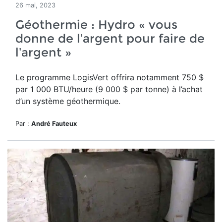
26 mai, 2023
Géothermie : Hydro « vous
donne de l’argent pour faire de
l’argent »
Le programme LogisVert offrira notamment 750 $
par 1 000 BTU/heure (9 000 $ par tonne) à l’achat
d’un système géothermique.
Par :
André Fauteux