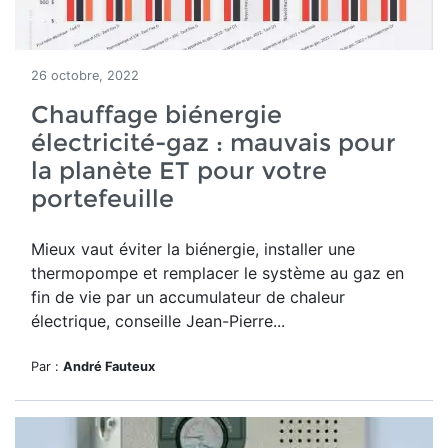
26 octobre, 2022
Chauffage biénergie
électricité-gaz : mauvais pour
la planète ET pour votre
portefeuille
Mieux vaut éviter la biénergie, installer une
thermopompe et remplacer le système au gaz en
fin de vie par un accumulateur de chaleur
électrique, conseille Jean-Pierre...
Par :
André Fauteux