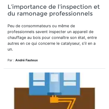
L’importance de l’inspection et
du ramonage professionnels
Peu de consommateurs ou même de
professionnels savent inspecter un appareil de
chauffage au bois pour connaître son état, entre
autres en ce qui concerne le catalyseur, s'il en a
un.
Par :
André Fauteux