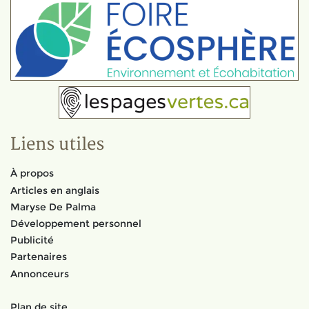
Liens utiles
À propos
Articles en anglais
Maryse De Palma
Développement personnel
Publicité
Partenaires
Annonceurs
Plan de site