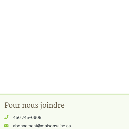
Pour nous joindre
450 745-0609
abonnement@maisonsaine.ca