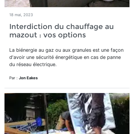
18 mai, 2023
Interdiction du chauffage au
mazout : vos options
La biénergie au gaz ou aux granules est une façon
d'avoir une sécurité énergétique en cas de panne
du réseau électrique.
Par :
Jon Eakes