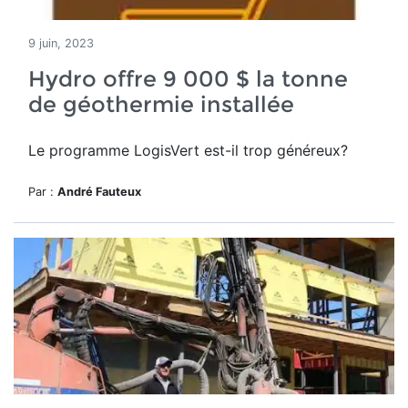
9 juin, 2023
Hydro offre 9 000 $ la tonne
de géothermie installée
Le programme
LogisVert
est-il trop généreux?
Par :
André Fauteux