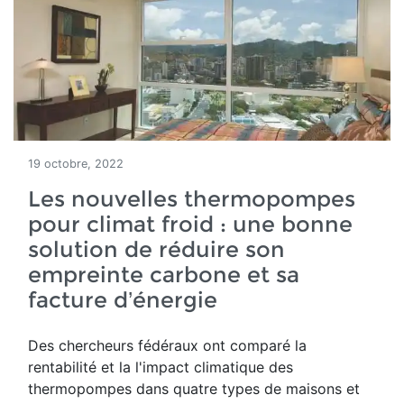
19 octobre, 2022
Les nouvelles thermopompes
pour climat froid : une bonne
solution de réduire son
empreinte carbone et sa
facture d’énergie
Des chercheurs fédéraux ont comparé la
rentabilité et la
l'impact climatique des
thermopompes dans
quatre types de maisons et