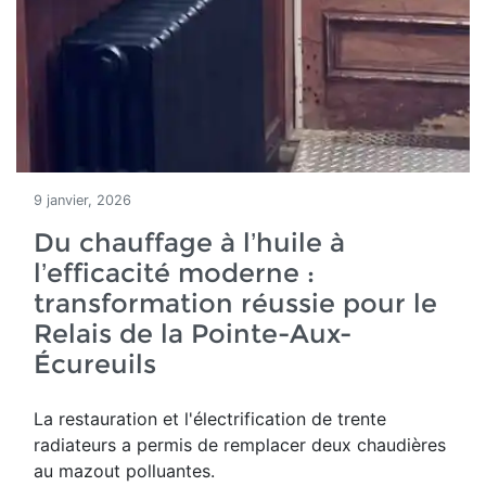
9 janvier, 2026
Du chauffage à l’huile à
l’efficacité moderne :
transformation réussie pour le
Relais de la Pointe-Aux-
Écureuils
La restauration et l'électrification de trente
radiateurs a permis de remplacer deux chaudières
au mazout polluantes.