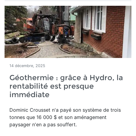
14 décembre, 2025
Géothermie : grâce à Hydro, la
rentabilité est presque
immédiate
Dominic Crousset n'a payé son système de trois
tonnes que 16 000 $ et son aménagement
paysager n'en a pas souffert.