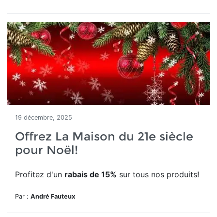
19 décembre, 2025
Offrez La Maison du 21e siècle
pour Noël!
Profitez d'un
rabais de 15%
sur tous nos produits!
Par :
André Fauteux