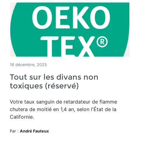
16 décembre, 2025
Tout sur les divans non
toxiques (réservé)
Votre taux sanguin de retardateur de flamme
chutera de moitié en 1,4 an, selon l'État de la
Californie.
Par :
André Fauteux