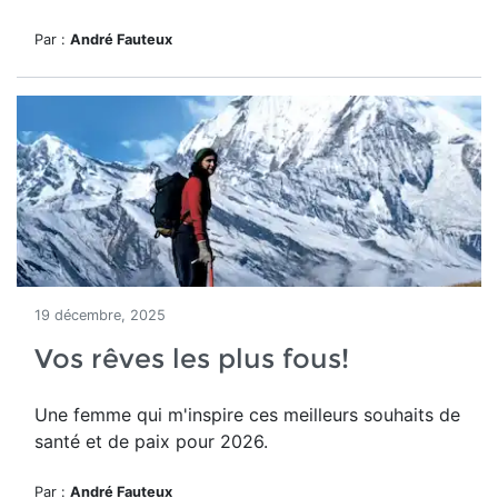
Par :
André Fauteux
19 décembre, 2025
Vos rêves les plus fous!
Une femme qui m'inspire ces meilleurs souhaits de
santé et de paix pour 2026.
Par :
André Fauteux