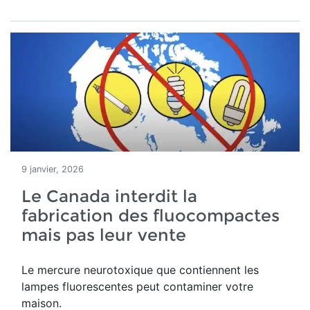
9 janvier, 2026
Le Canada interdit la
fabrication des fluocompactes
mais pas leur vente
Le mercure neurotoxique que contiennent les
lampes fluorescentes peut contaminer votre
maison.