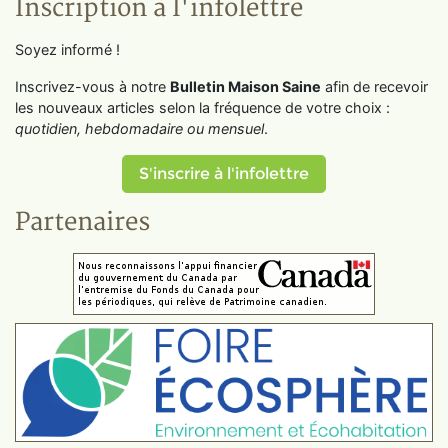
Inscription à l'infolettre
Soyez informé !
Inscrivez-vous à notre
Bulletin Maison Saine
afin de recevoir
les nouveaux articles selon la fréquence de votre choix :
quotidien, hebdomadaire ou mensuel
.
S'inscrire à l'infolettre
Partenaires