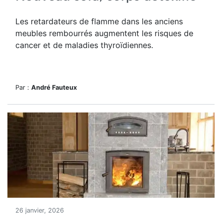
Les retardateurs de flamme dans les anciens
meubles rembourrés augmentent les risques de
cancer et de maladies thyroïdiennes.
Par :
André Fauteux
26 janvier, 2026