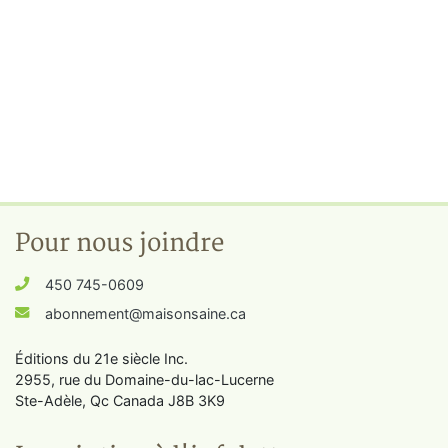
Pour nous joindre
450 745-0609
abonnement@maisonsaine.ca
Éditions du 21e siècle Inc.
2955, rue du Domaine-du-lac-Lucerne
Ste-Adèle, Qc Canada J8B 3K9