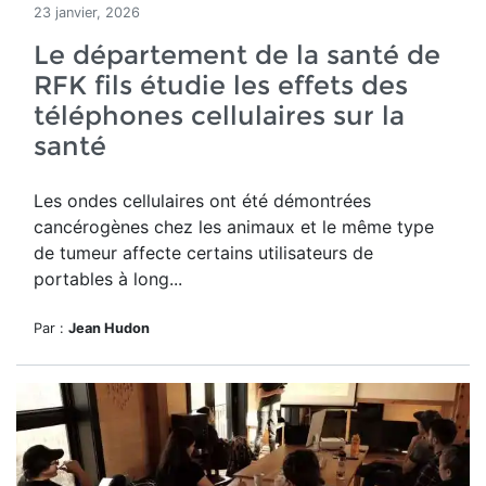
23 janvier, 2026
Le département de la santé de
RFK fils étudie les effets des
téléphones cellulaires sur la
santé
Les ondes cellulaires ont été démontrées
cancérogènes chez les animaux et le même type
de tumeur affecte certains utilisateurs de
portables à long...
Par :
Jean Hudon