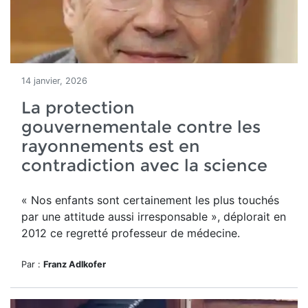
14 janvier, 2026
La protection
gouvernementale contre les
rayonnements est en
contradiction avec la science
« Nos enfants sont certainement les plus touchés
par une attitude aussi irresponsable », déplorait en
2012 ce regretté professeur de médecine.
Par :
Franz Adlkofer