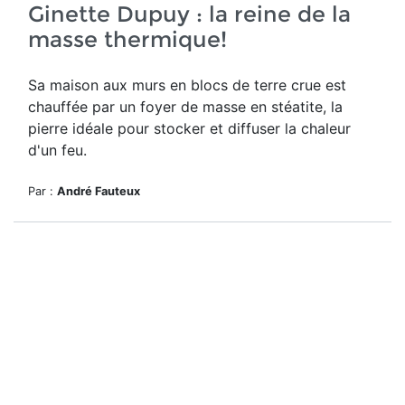
Ginette Dupuy : la reine de la
masse thermique!
Sa maison aux murs en blocs de terre crue est
chauffée par un foyer de masse en stéatite, la
pierre idéale pour stocker et diffuser la chaleur
d'un feu.
Par :
André Fauteux