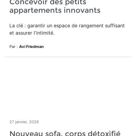
Concevoir des petits
appartements innovants
La clé : garantir un espace de rangement suffisant
et assurer l'intimité.
Par :
Avi Friedman
27 janvier, 2026
Nouveau sofa, corps détoxifié