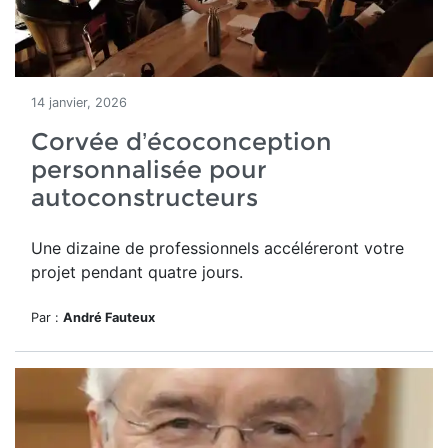
14 janvier, 2026
Corvée d’écoconception
personnalisée pour
autoconstructeurs
Une dizaine de professionnels accéléreront votre
projet pendant quatre jours.
Par :
André Fauteux