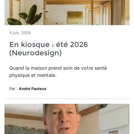
4 juin, 2026
En kiosque : été 2026
(Neurodesign)
Quand la maison prend soin de votre santé
physique et mentale.
Par :
André Fauteux