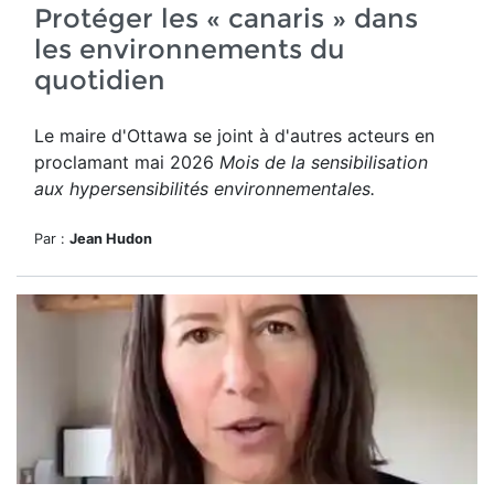
Protéger les « canaris » dans
les environnements du
quotidien
Le maire d'Ottawa se joint à d'autres acteurs en
proclamant mai 2026
Mois de la sensibilisation
aux hypersensibilités environnementales.
Par :
Jean Hudon