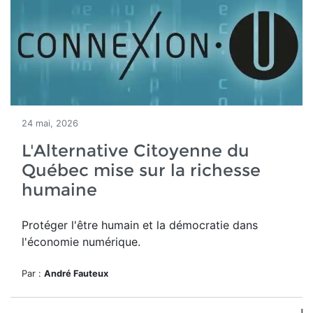
24 mai, 2026
L'Alternative Citoyenne du
Québec mise sur la richesse
humaine
Protéger l'être humain et la démocratie dans
l'économie numérique.
Par :
André Fauteux