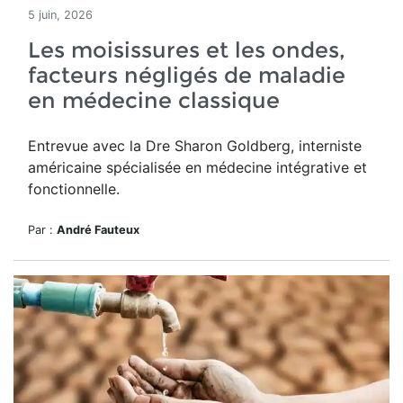
5 juin, 2026
Les moisissures et les ondes,
facteurs négligés de maladie
en médecine classique
Entrevue avec la Dre Sharon Goldberg, interniste
américaine spécialisée en médecine intégrative et
fonctionnelle.
Par :
André Fauteux