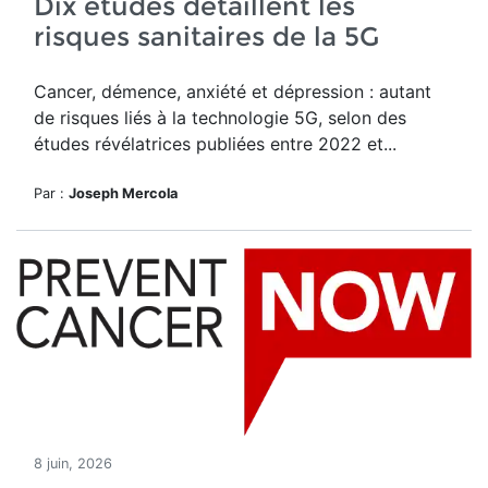
Dix études détaillent les
risques sanitaires de la 5G
Cancer, démence, anxiété et dépression : autant
de risques liés à la technologie 5G, selon des
études révélatrices publiées entre 2022 et...
Par :
Joseph Mercola
8 juin, 2026