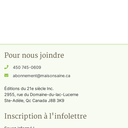
Pour nous joindre
450 745-0609
abonnement@maisonsaine.ca
Éditions du 21e siècle Inc.
2955, rue du Domaine-du-lac-Lucerne
Ste-Adèle, Qc Canada J8B 3K9
Inscription à l'infolettre