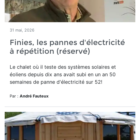
31 mai, 2026
Finies, les pannes d'électricité
à répétition (réservé)
Le chalet où il teste des systèmes solaires et
éoliens depuis dix ans avait subi en un an 50
semaines de panne d'électricité sur 52!
Par :
André Fauteux