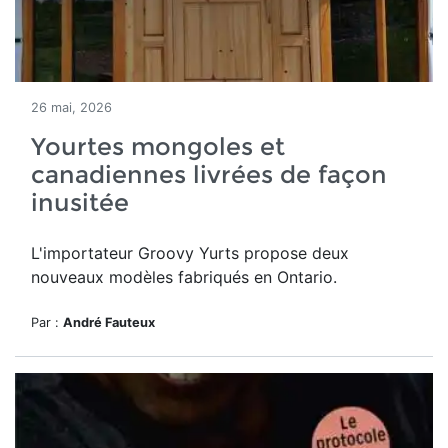
26 mai, 2026
Yourtes mongoles et
canadiennes livrées de façon
inusitée
L'importateur Groovy Yurts propose deux
nouveaux modèles fabriqués en Ontario.
Par :
André Fauteux