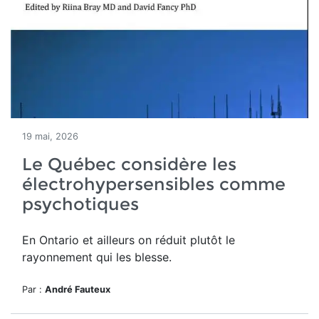
19 mai, 2026
Le Québec considère les
électrohypersensibles comme
psychotiques
En Ontario et ailleurs on réduit plutôt le
rayonnement qui les blesse.
Par :
André Fauteux