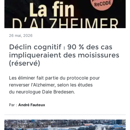
26 mai, 2026
Déclin cognitif : 90 % des cas
impliqueraient des moisissures
(réservé)
Les éliminer fait partie du protocole pour
renverser l'Alzheimer, selon les études
du neurologue Dale Bredesen.
Par :
André Fauteux