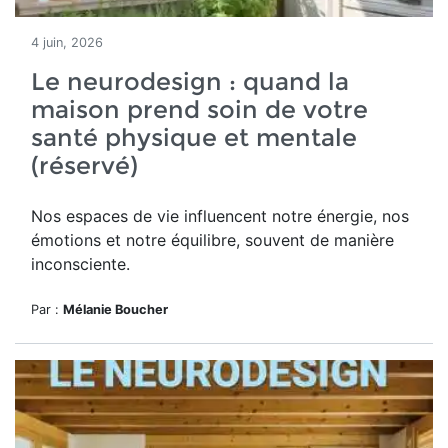
4 juin, 2026
Le neurodesign : quand la
maison prend soin de votre
santé physique et mentale
(réservé)
Nos espaces de vie influencent notre énergie, nos
émotions et notre équilibre, souvent de manière
inconsciente.
Par :
Mélanie Boucher