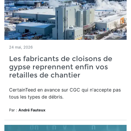
24 mai, 2026
Les fabricants de cloisons de
gypse reprennent enfin vos
retailles de chantier
CertainTeed en avance sur CGC qui n'accepte pas
tous les types de débris.
Par :
André Fauteux