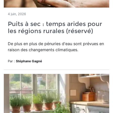
4 juin, 2026
Puits à sec : temps arides pour
les régions rurales (réservé)
De plus en plus de pénuries d'eau sont prévues en
raison des changements climatiques.
Par :
Stéphane Gagné