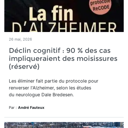
26 mai, 2026
Déclin cognitif : 90 % des cas
impliqueraient des moisissures
(réservé)
Les éliminer fait partie du protocole pour
renverser l'Alzheimer, selon les études
du neurologue Dale Bredesen.
Par :
André Fauteux