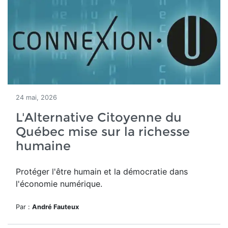
24 mai, 2026
L'Alternative Citoyenne du
Québec mise sur la richesse
humaine
Protéger l'être humain et la démocratie dans
l'économie numérique.
Par :
André Fauteux