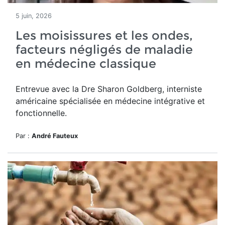
5 juin, 2026
Les moisissures et les ondes,
facteurs négligés de maladie
en médecine classique
Entrevue avec la Dre Sharon Goldberg, interniste
américaine spécialisée en médecine intégrative et
fonctionnelle.
Par :
André Fauteux