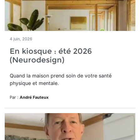
4 juin, 2026
En kiosque : été 2026
(Neurodesign)
Quand la maison prend soin de votre santé
physique et mentale.
Par :
André Fauteux