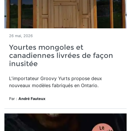
26 mai, 2026
Yourtes mongoles et
canadiennes livrées de façon
inusitée
L'importateur Groovy Yurts propose deux
nouveaux modèles fabriqués en Ontario.
Par :
André Fauteux