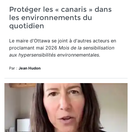
Protéger les « canaris » dans
les environnements du
quotidien
Le maire d'Ottawa se joint à d'autres acteurs en
proclamant mai 2026
Mois de la sensibilisation
aux hypersensibilités environnementales.
Par :
Jean Hudon