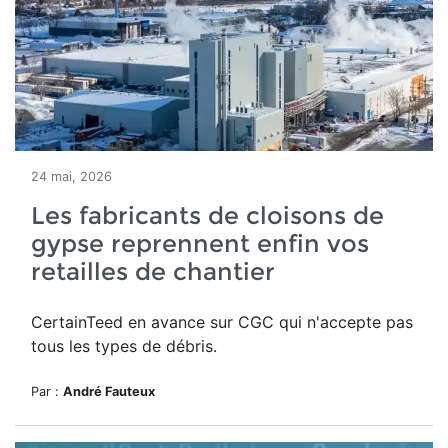
24 mai, 2026
Les fabricants de cloisons de
gypse reprennent enfin vos
retailles de chantier
CertainTeed en avance sur CGC qui n'accepte pas
tous les types de débris.
Par :
André Fauteux