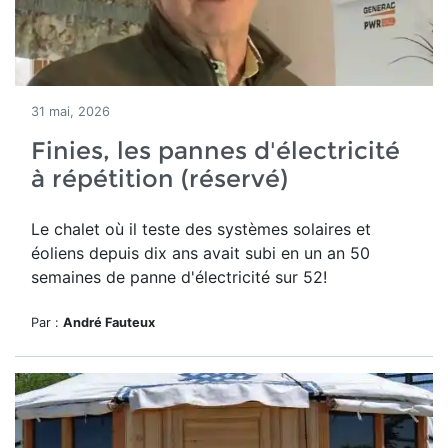
31 mai, 2026
Finies, les pannes d'électricité
à répétition (réservé)
Le chalet où il teste des systèmes solaires et
éoliens depuis dix ans avait subi en un an 50
semaines de panne d'électricité sur 52!
Par :
André Fauteux