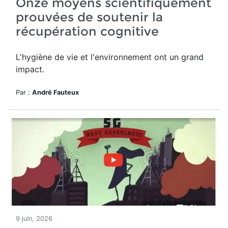
Onze moyens scientifiquement
prouvées de soutenir la
récupération cognitive
L'hygiène de vie et l'environnement ont un grand
impact.
Par :
André Fauteux
9 juin, 2026