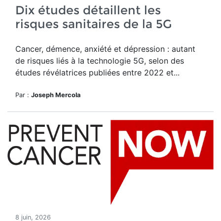
Dix études détaillent les
risques sanitaires de la 5G
Cancer, démence, anxiété et dépression : autant
de risques liés à la technologie 5G, selon des
études révélatrices publiées entre 2022 et...
Par :
Joseph Mercola
8 juin, 2026