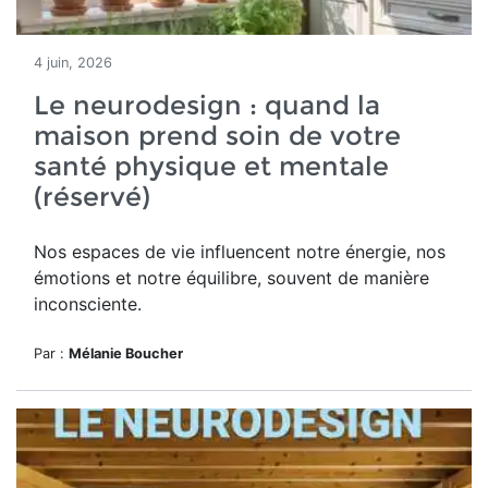
4 juin, 2026
Le neurodesign : quand la
maison prend soin de votre
santé physique et mentale
(réservé)
Nos espaces de vie influencent notre énergie, nos
émotions et notre équilibre, souvent de manière
inconsciente.
Par :
Mélanie Boucher