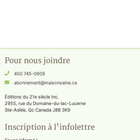
Pour nous joindre
450 745-0609
abonnement@maisonsaine.ca
Éditions du 21e siècle Inc.
2955, rue du Domaine-du-lac-Lucerne
Ste-Adèle, Qc Canada J8B 3K9
Inscription à l'infolettre