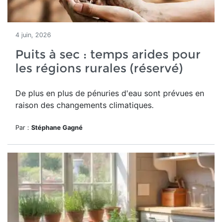
4 juin, 2026
Puits à sec : temps arides pour
les régions rurales (réservé)
De plus en plus de pénuries d'eau sont prévues en
raison des changements climatiques.
Par :
Stéphane Gagné