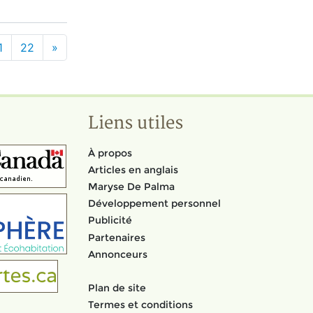
1
22
»
Liens utiles
À propos
Articles en anglais
Maryse De Palma
Développement personnel
Publicité
Partenaires
Annonceurs
Plan de site
Termes et conditions