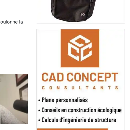
oulonne la