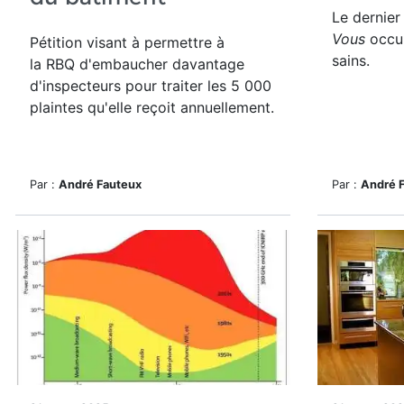
Le dernier
Vous
occul
Pétition visant à permettre à
sains.
la RBQ d'embaucher davantage
d'inspecteurs pour traiter les 5 000
plaintes qu'elle reçoit annuellement.
Par :
André Fauteux
Par :
André 