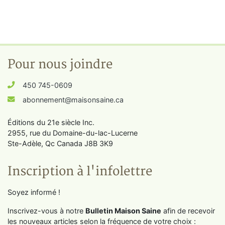
Pour nous joindre
450 745-0609
abonnement@maisonsaine.ca
Éditions du 21e siècle Inc.
2955, rue du Domaine-du-lac-Lucerne
Ste-Adèle, Qc Canada J8B 3K9
Inscription à l'infolettre
Soyez informé !
Inscrivez-vous à notre
Bulletin Maison Saine
afin de recevoir
les nouveaux articles selon la fréquence de votre choix :