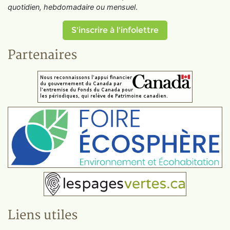
quotidien, hebdomadaire ou mensuel
.
S'inscrire à l'infolettre
Partenaires
Liens utiles