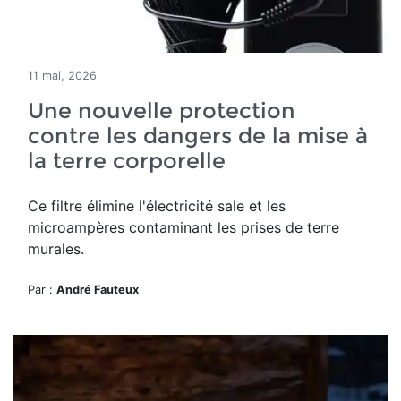
11 mai, 2026
Une nouvelle protection
contre les dangers de la mise à
la terre corporelle
Ce filtre élimine l'électricité sale et les
microampères contaminant les prises de terre
murales.
Par :
André Fauteux