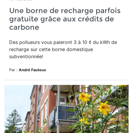
Une borne de recharge parfois
gratuite grâce aux crédits de
carbone
Des pollueurs vous paieront 3 à 10 ¢ du kWh de
recharge sur cette borne domestique
subventionnée!
Par :
André Fauteux