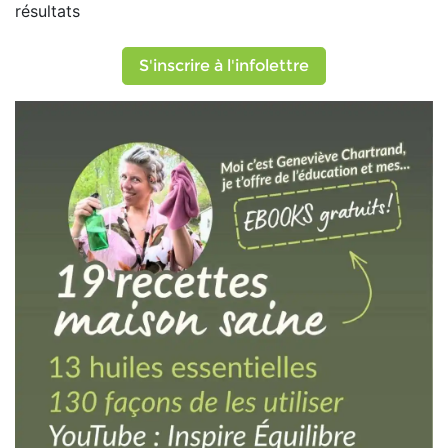
résultats
S'inscrire à l'infolettre