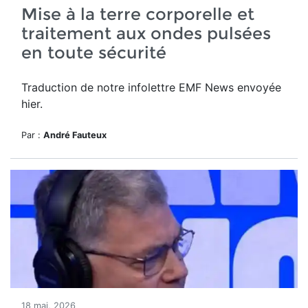
Mise à la terre corporelle et
traitement aux ondes pulsées
en toute sécurité
Traduction de notre infolettre EMF News envoyée
hier.
Par :
André Fauteux
18 mai, 2026