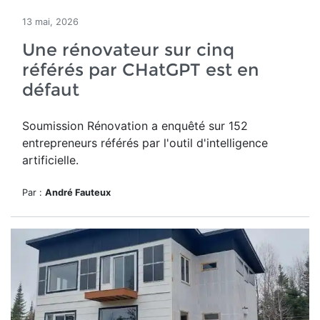
13 mai, 2026
Une rénovateur sur cinq
référés par CHatGPT est en
défaut
Soumission Rénovation a
enquêté sur 152
entrepreneurs référés par
l'outil d'intelligence
artificielle.
Par :
André Fauteux