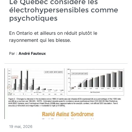
Le Québec considère les
électrohypersensibles comme
psychotiques
En Ontario et ailleurs on réduit plutôt le
rayonnement qui les blesse.
Par :
André Fauteux
19 mai, 2026