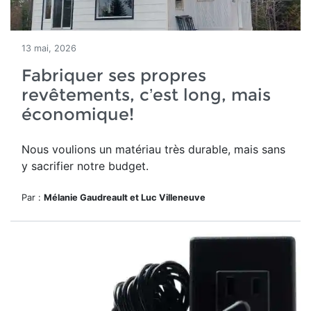
13 mai, 2026
Fabriquer ses propres
revêtements, c’est long, mais
économique!
Nous voulions un matériau très durable, mais sans
y sacrifier notre budget.
Par :
Mélanie Gaudreault et Luc Villeneuve