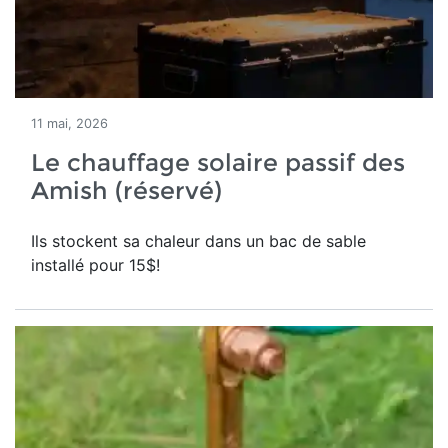
11 mai, 2026
Le chauffage solaire passif des
Amish (réservé)
Ils stockent sa chaleur dans un bac de sable
installé pour 15$!