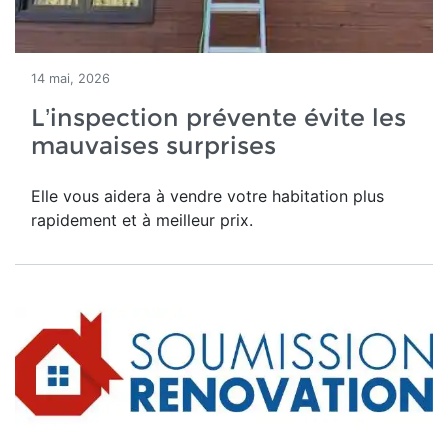
14 mai, 2026
L’inspection prévente évite les
mauvaises surprises
Elle vous aidera à vendre votre habitation plus
rapidement et à meilleur prix.