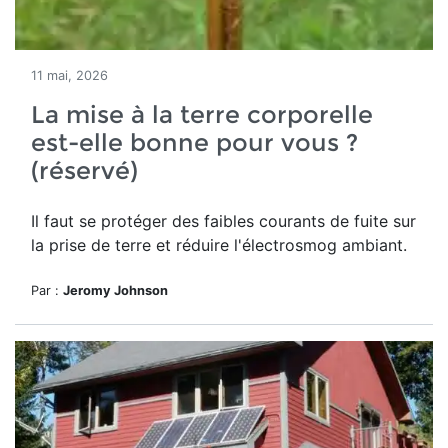
11 mai, 2026
La mise à la terre corporelle
est-elle bonne pour vous ?
(réservé)
Il faut se protéger des
faibles courants de fuite sur
la prise de terre et réduire l'électrosmog ambiant.
Par :
Jeromy Johnson