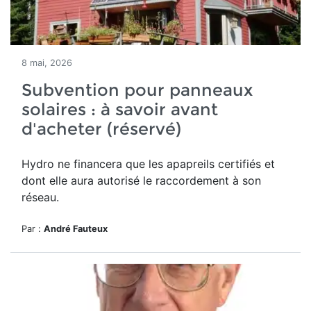
8 mai, 2026
Subvention pour panneaux
solaires : à savoir avant
d'acheter (réservé)
Hydro ne financera que les apapreils certifiés et
dont elle aura autorisé le raccordement à son
réseau.
Par :
André Fauteux