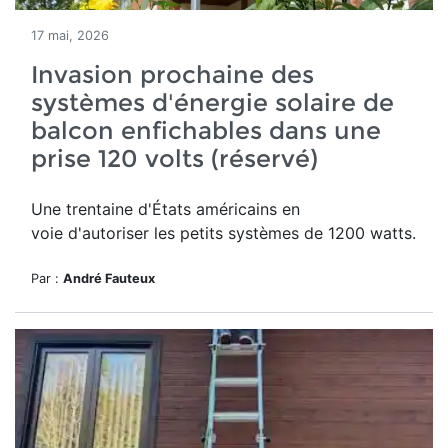
17 mai, 2026
Invasion prochaine des
systèmes d'énergie solaire de
balcon enfichables dans une
prise 120 volts (réservé)
Une trentaine d'États américains en
voie d'autoriser les petits systèmes de 1200 watts.
Par :
André Fauteux