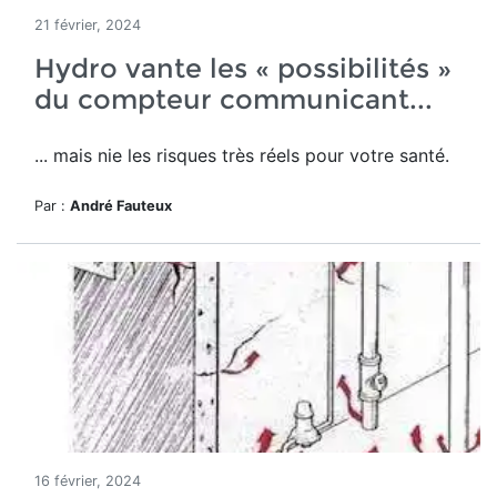
21 février, 2024
Hydro vante les « possibilités »
du compteur communicant...
... mais nie les risques très réels pour votre santé.
Par :
André Fauteux
16 février, 2024