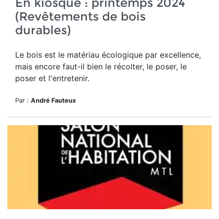
En kiosque : printemps 2024
(Revêtements de bois
durables)
Le bois est le matériau écologique par excellence,
mais encore faut-il bien le récolter, le poser, le
poser et l'entretenir.
Par :
André Fauteux