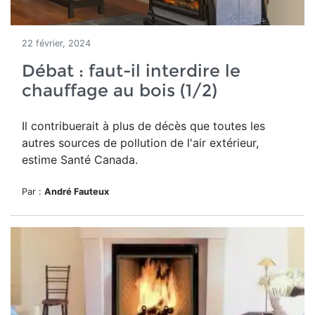
22 février, 2024
Débat : faut-il interdire le
chauffage au bois (1/2)
Il contribuerait à plus de décès que toutes les
autres sources de pollution de l'air extérieur,
estime Santé Canada.
Par :
André Fauteux