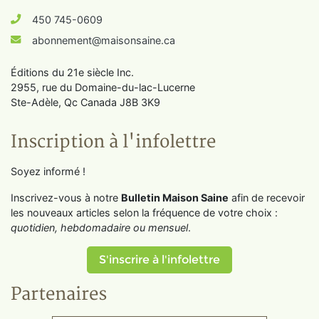
450 745-0609
abonnement@maisonsaine.ca
Éditions du 21e siècle Inc.
2955, rue du Domaine-du-lac-Lucerne
Ste-Adèle, Qc Canada J8B 3K9
Inscription à l'infolettre
Soyez informé !
Inscrivez-vous à notre
Bulletin Maison Saine
afin de recevoir
les nouveaux articles selon la fréquence de votre choix :
quotidien, hebdomadaire ou mensuel
.
S'inscrire à l'infolettre
Partenaires