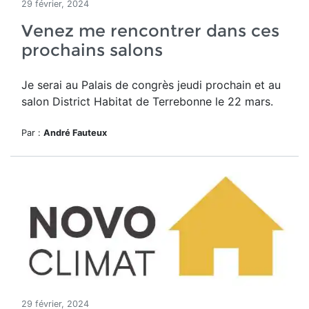
29 février, 2024
Venez me rencontrer dans ces
prochains salons
Je serai au Palais de congrès jeudi prochain et au
salon District Habitat de Terrebonne le 22 mars.
Par :
André Fauteux
29 février, 2024