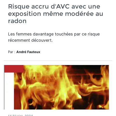
Risque accru d'AVC avec une
exposition même modérée au
radon
Les femmes davantage touchées par ce risque
récemment découvert.
Par :
André Fauteux