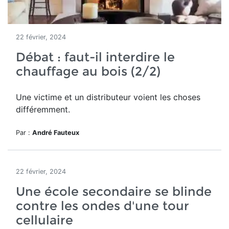
22 février, 2024
Débat : faut-il interdire le
chauffage au bois (2/2)
Une victime et un distributeur voient les choses
différemment.
Par :
André Fauteux
22 février, 2024
Une école secondaire se blinde
contre les ondes d'une tour
cellulaire