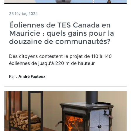
23 février, 2024
Éoliennes de TES Canada en
Mauricie : quels gains pour la
douzaine de communautés?
Des citoyens contestent le projet de
110 à 140
éoliennes de jusqu'à 220 m de hauteur.
Par :
André Fauteux