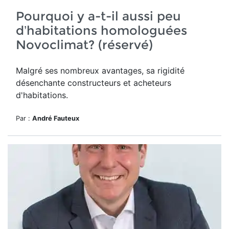
Pourquoi y a-t-il aussi peu
d’habitations homologuées
Novoclimat? (réservé)
Malgré ses nombreux avantages, sa rigidité
désenchante constructeurs et acheteurs
d'habitations.
Par :
André Fauteux