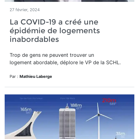
27 février, 2024
La COVID-19 a créé une
épidémie de logements
inabordables
Trop de gens ne peuvent trouver un
logement abordable, déplore le VP de la SCHL.
Par :
Mathieu Laberge