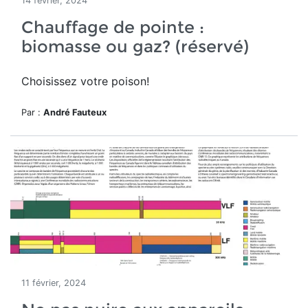
14 février, 2024
Chauffage de pointe :
biomasse ou gaz? (réservé)
Choisissez votre poison!
Par :
André Fauteux
11 février, 2024