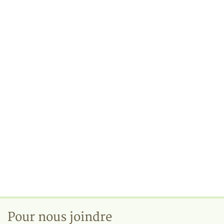
Pour nous joindre