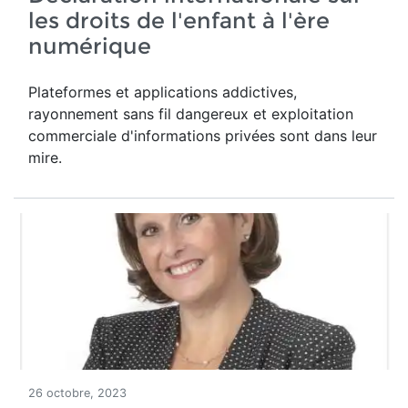
les droits de l'enfant à l'ère
numérique
Plateformes et applications addictives,
rayonnement sans fil dangereux et exploitation
commerciale d'informations privées sont dans leur
mire.
26 octobre, 2023