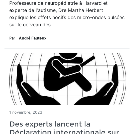
Professeure de neuropédiatrie à Harvard et
experte de l'autisme, Dre Martha Herbert
explique les effets nocifs des micro-ondes pulsées
sur le cerveau des...
Par :
André Fauteux
1 novembre, 2023
Des experts lancent la
Déclaration internationale sur