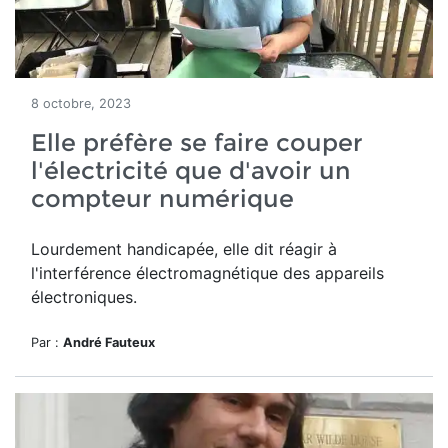
8 octobre, 2023
Elle préfère se faire couper
l'électricité que d'avoir un
compteur numérique
Lourdement handicapée, elle dit réagir à
l'interférence électromagnétique des appareils
électroniques.
Par :
André Fauteux