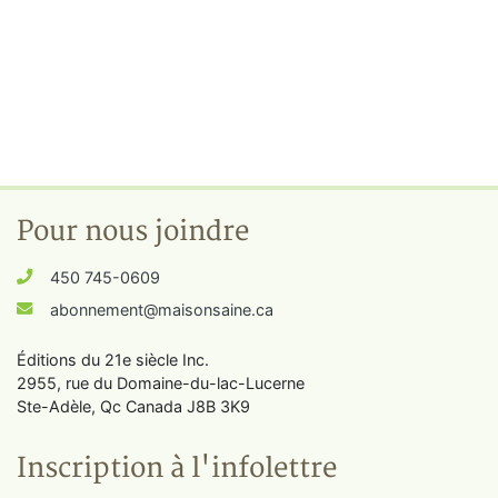
Pour nous joindre
450 745-0609
abonnement@maisonsaine.ca
Éditions du 21e siècle Inc.
2955, rue du Domaine-du-lac-Lucerne
Ste-Adèle, Qc Canada J8B 3K9
Inscription à l'infolettre