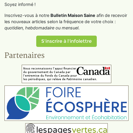
Soyez informé !
Inscrivez-vous à notre
Bulletin Maison Saine
afin de recevoir
les nouveaux articles selon la fréquence de votre choix :
quotidien, hebdomadaire ou mensuel
.
S'inscrire à l'infolettre
Partenaires