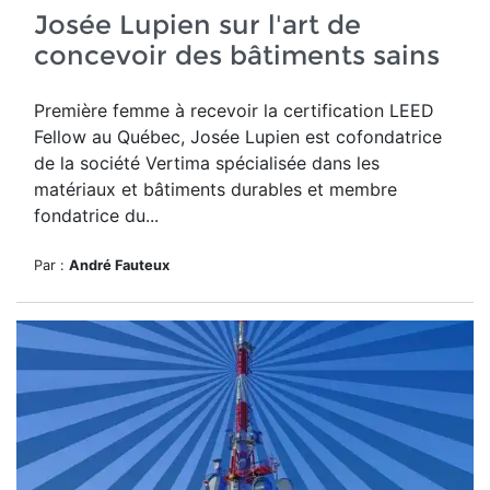
Josée Lupien sur l'art de
concevoir des bâtiments sains
Première femme à recevoir la certification LEED
Fellow au Québec, Josée Lupien est cofondatrice
de la société Vertima spécialisée dans les
matériaux et bâtiments durables et membre
fondatrice du...
Par :
André Fauteux