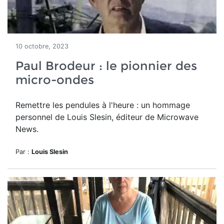
10 octobre, 2023
Paul Brodeur : le pionnier des
micro-ondes
Remettre les pendules à l'heure : un hommage
personnel de Louis Slesin, éditeur de Microwave
News.
Par :
Louis Slesin