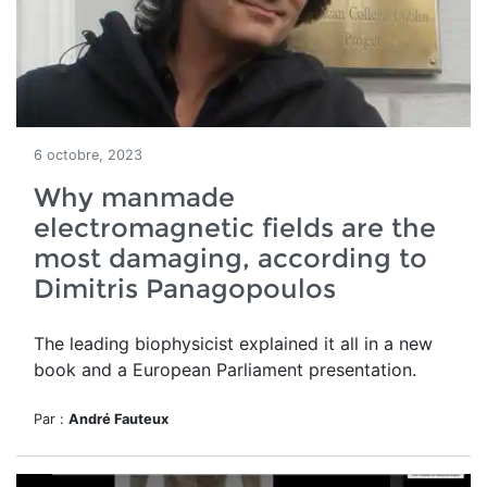
6 octobre, 2023
Why manmade
electromagnetic fields are the
most damaging, according to
Dimitris Panagopoulos
The leading biophysicist explained it all in a new
book and a European Parliament presentation.
Par :
André Fauteux