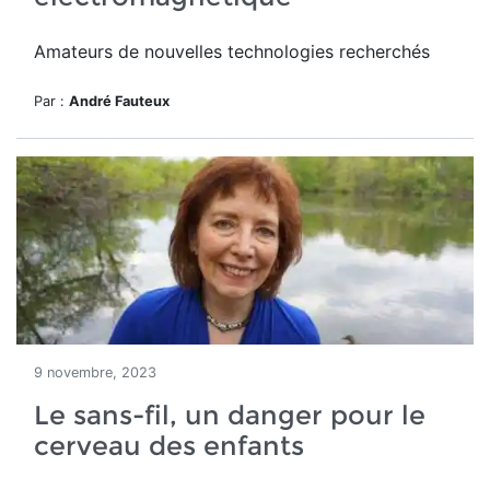
Amateurs de nouvelles technologies recherchés
Par :
André Fauteux
9 novembre, 2023
Le sans-fil, un danger pour le
cerveau des enfants