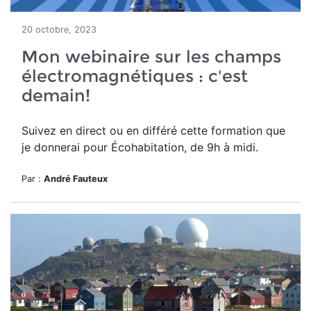
20 octobre, 2023
Mon webinaire sur les champs
électromagnétiques : c'est
demain!
Suivez en direct ou en différé cette formation que
je donnerai pour Écohabitation, de 9h à midi.
Par :
André Fauteux