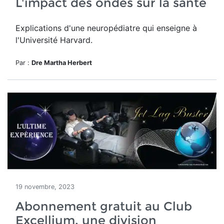
L'impact des ondes sur la santé
Explications d'une neuropédiatre qui enseigne à
l'Université Harvard.
Par :
Dre Martha Herbert
19 novembre, 2023
Abonnement gratuit au Club
Excellium, une division