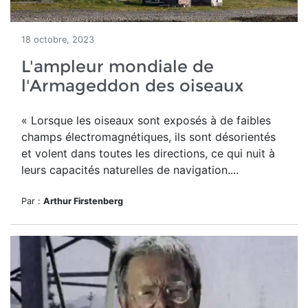
18 octobre, 2023
L'ampleur mondiale de
l'Armageddon des oiseaux
« Lorsque les oiseaux sont exposés à de faibles
champs électromagnétiques, ils sont désorientés
et volent dans toutes les directions, ce qui nuit à
leurs capacités naturelles de navigation....
Par :
Arthur Firstenberg