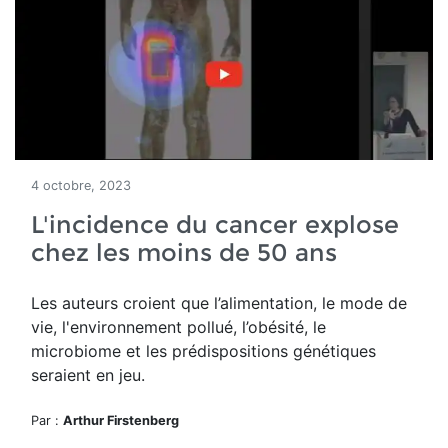
4 octobre, 2023
L'incidence du cancer explose
chez les moins de 50 ans
Les auteurs croient que l’alimentation, le mode de
vie, l'environnement pollué, l’obésité, le
microbiome et les prédispositions génétiques
seraient en jeu.
Par :
Arthur Firstenberg