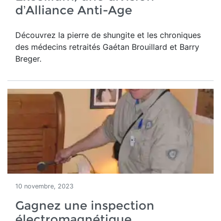
d’Alliance Anti-Age
Découvrez la pierre de shungite et les chroniques
des médecins retraités Gaétan Brouillard et Barry
Breger.
10 novembre, 2023
Gagnez une inspection
électromagnétique