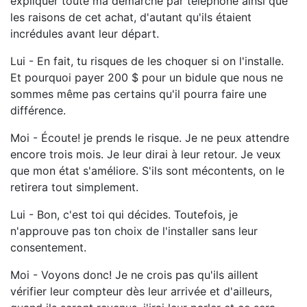
expliquer toute ma démarche par téléphone ainsi que
les raisons de cet achat, d'autant qu'ils étaient
incrédules avant leur départ.
Lui - En fait, tu risques de les choquer si on l'installe.
Et pourquoi payer 200 $ pour un bidule que nous ne
sommes même pas certains qu'il pourra faire une
différence.
Moi - Écoute! je prends le risque. Je ne peux attendre
encore trois mois. Je leur dirai à leur retour. Je veux
que mon état s'améliore. S'ils sont mécontents, on le
retirera tout simplement.
Lui - Bon, c'est toi qui décides. Toutefois, je
n'approuve pas ton choix de l'installer sans leur
consentement.
Moi - Voyons donc! Je ne crois pas qu'ils aillent
vérifier leur compteur dès leur arrivée et d'ailleurs,