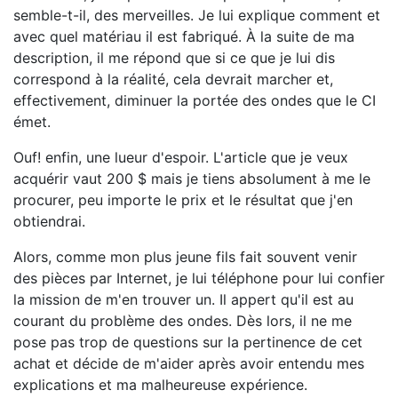
semble-t-il, des merveilles. Je lui explique comment et
avec quel matériau il est fabriqué. À la suite de ma
description, il me répond que si ce que je lui dis
correspond à la réalité, cela devrait marcher et,
effectivement, diminuer la portée des ondes que le CI
émet.
Ouf! enfin, une lueur d'espoir. L'article que je veux
acquérir vaut 200 $ mais je tiens absolument à me le
procurer, peu importe le prix et le résultat que j'en
obtiendrai.
Alors, comme mon plus jeune fils fait souvent venir
des pièces par Internet, je lui téléphone pour lui confier
la mission de m'en trouver un. Il appert qu'il est au
courant du problème des ondes. Dès lors, il ne me
pose pas trop de questions sur la pertinence de cet
achat et décide de m'aider après avoir entendu mes
explications et ma malheureuse expérience.