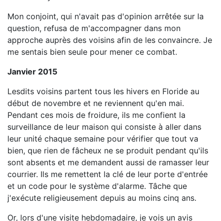
Mon conjoint, qui n'avait pas d'opinion arrêtée sur la
question, refusa de m'accompagner dans mon
approche auprès des voisins afin de les convaincre. Je
me sentais bien seule pour mener ce combat.
Janvier 2015
Lesdits voisins partent tous les hivers en Floride au
début de novembre et ne reviennent qu'en mai.
Pendant ces mois de froidure, ils me confient la
surveillance de leur maison qui consiste à aller dans
leur unité chaque semaine pour vérifier que tout va
bien, que rien de fâcheux ne se produit pendant qu'ils
sont absents et me demandent aussi de ramasser leur
courrier. Ils me remettent la clé de leur porte d'entrée
et un code pour le système d'alarme. Tâche que
j'exécute religieusement depuis au moins cinq ans.
Or, lors d'une visite hebdomadaire, je vois un avis