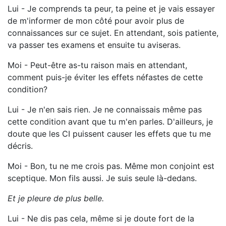
Lui - Je comprends ta peur, ta peine et je vais essayer
de m'informer de mon côté pour avoir plus de
connaissances sur ce sujet. En attendant, sois patiente,
va passer tes examens et ensuite tu aviseras.
Moi - Peut-être as-tu raison mais en attendant,
comment puis-je éviter les effets néfastes de cette
condition?
Lui - Je n'en sais rien. Je ne connaissais même pas
cette condition avant que tu m'en parles. D'ailleurs, je
doute que les CI puissent causer les effets que tu me
décris.
Moi - Bon, tu ne me crois pas. Même mon conjoint est
sceptique. Mon fils aussi. Je suis seule là-dedans.
Et je pleure de plus belle.
Lui - Ne dis pas cela, même si je doute fort de la