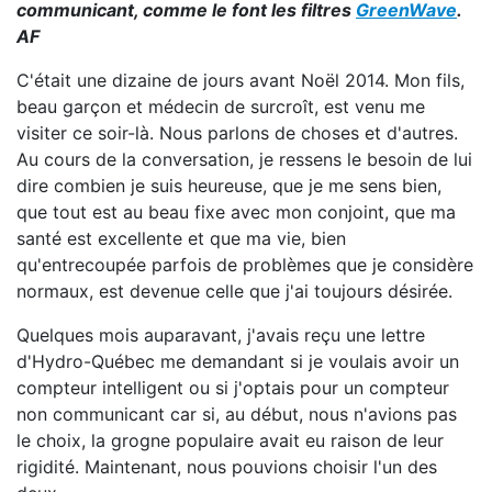
communicant, comme le font les filtres
GreenWave
.
AF
C'était une dizaine de jours avant Noël 2014. Mon fils,
beau garçon et médecin de surcroît, est venu me
visiter ce soir-là. Nous parlons de choses et d'autres.
Au cours de la conversation, je ressens le besoin de lui
dire combien je suis heureuse, que je me sens bien,
que tout est au beau fixe avec mon conjoint, que ma
santé est excellente et que ma vie, bien
qu'entrecoupée parfois de problèmes que je considère
normaux, est devenue celle que j'ai toujours désirée.
Quelques mois auparavant, j'avais reçu une lettre
d'Hydro-Québec me demandant si je voulais avoir un
compteur intelligent ou si j'optais pour un compteur
non communicant car si, au début, nous n'avions pas
le choix, la grogne populaire avait eu raison de leur
rigidité. Maintenant, nous pouvions choisir l'un des