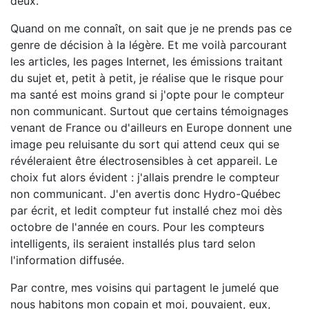
deux.
Quand on me connaît, on sait que je ne prends pas ce
genre de décision à la légère. Et me voilà parcourant
les articles, les pages Internet, les émissions traitant
du sujet et, petit à petit, je réalise que le risque pour
ma santé est moins grand si j'opte pour le compteur
non communicant. Surtout que certains témoignages
venant de France ou d'ailleurs en Europe donnent une
image peu reluisante du sort qui attend ceux qui se
révéleraient être électrosensibles à cet appareil. Le
choix fut alors évident : j'allais prendre le compteur
non communicant. J'en avertis donc Hydro-Québec
par écrit, et ledit compteur fut installé chez moi dès
octobre de l'année en cours. Pour les compteurs
intelligents, ils seraient installés plus tard selon
l'information diffusée.
Par contre, mes voisins qui partagent le jumelé que
nous habitons mon copain et moi, pouvaient, eux,