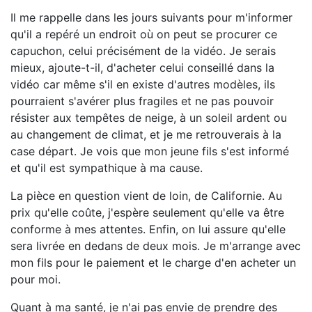
Il me rappelle dans les jours suivants pour m'informer
qu'il a repéré un endroit où on peut se procurer ce
capuchon, celui précisément de la vidéo. Je serais
mieux, ajoute-t-il, d'acheter celui conseillé dans la
vidéo car même s'il en existe d'autres modèles, ils
pourraient s'avérer plus fragiles et ne pas pouvoir
résister aux tempêtes de neige, à un soleil ardent ou
au changement de climat, et je me retrouverais à la
case départ. Je vois que mon jeune fils s'est informé
et qu'il est sympathique à ma cause.
La pièce en question vient de loin, de Californie. Au
prix qu'elle coûte, j'espère seulement qu'elle va être
conforme à mes attentes. Enfin, on lui assure qu'elle
sera livrée en dedans de deux mois. Je m'arrange avec
mon fils pour le paiement et le charge d'en acheter un
pour moi.
Quant à ma santé, je n'ai pas envie de prendre des