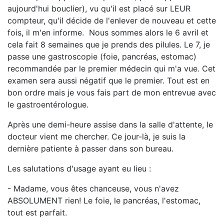
aujourd'hui bouclier), vu qu'il est placé sur LEUR
compteur, qu'il décide de l'enlever de nouveau et cette
fois, il m'en informe. Nous sommes alors le 6 avril et
cela fait 8 semaines que je prends des pilules. Le 7, je
passe une gastroscopie (foie, pancréas, estomac)
recommandée par le premier médecin qui m'a vue. Cet
examen sera aussi négatif que le premier. Tout est en
bon ordre mais je vous fais part de mon entrevue avec
le gastroentérologue.
Après une demi-heure assise dans la salle d'attente, le
docteur vient me chercher. Ce jour-là, je suis la
dernière patiente à passer dans son bureau.
Les salutations d'usage ayant eu lieu :
- Madame, vous êtes chanceuse, vous n'avez
ABSOLUMENT rien! Le foie, le pancréas, l'estomac,
tout est parfait.