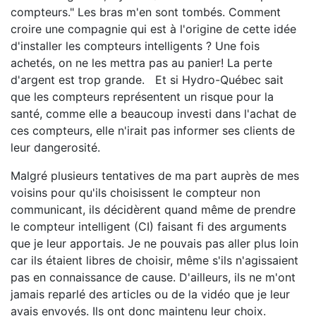
compteurs." Les bras m'en sont tombés. Comment
croire une compagnie qui est à l'origine de cette idée
d'installer les compteurs intelligents ? Une fois
achetés, on ne les mettra pas au panier! La perte
d'argent est trop grande. Et si Hydro-Québec sait
que les compteurs représentent un risque pour la
santé, comme elle a beaucoup investi dans l'achat de
ces compteurs, elle n'irait pas informer ses clients de
leur dangerosité.
Malgré plusieurs tentatives de ma part auprès de mes
voisins pour qu'ils choisissent le compteur non
communicant, ils décidèrent quand même de prendre
le compteur intelligent (CI) faisant fi des arguments
que je leur apportais. Je ne pouvais pas aller plus loin
car ils étaient libres de choisir, même s'ils n'agissaient
pas en connaissance de cause. D'ailleurs, ils ne m'ont
jamais reparlé des articles ou de la vidéo que je leur
avais envoyés. Ils ont donc maintenu leur choix.