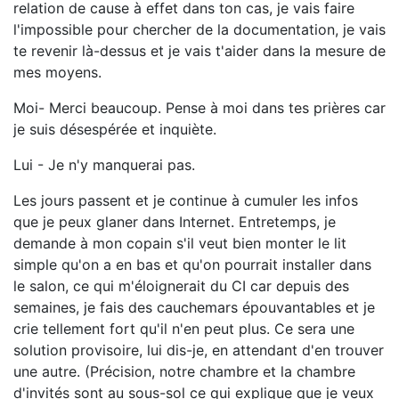
relation de cause à effet dans ton cas, je vais faire
l'impossible pour chercher de la documentation, je vais
te revenir là-dessus et je vais t'aider dans la mesure de
mes moyens.
Moi- Merci beaucoup. Pense à moi dans tes prières car
je suis désespérée et inquiète.
Lui - Je n'y manquerai pas.
Les jours passent et je continue à cumuler les infos
que je peux glaner dans Internet. Entretemps, je
demande à mon copain s'il veut bien monter le lit
simple qu'on a en bas et qu'on pourrait installer dans
le salon, ce qui m'éloignerait du CI car depuis des
semaines, je fais des cauchemars épouvantables et je
crie tellement fort qu'il n'en peut plus. Ce sera une
solution provisoire, lui dis-je, en attendant d'en trouver
une autre. (Précision, notre chambre et la chambre
d'invités sont au sous-sol ce qui explique que je veux