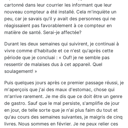
cartonné dans leur courrier les informant que leur
nouveau compteur a été installé. Cela m'inquiète un
peu, car je savais qu'il y avait des personnes qui ne
réagissaient pas favorablement à ce compteur en
matière de santé. Serai-je affectée?
Durant les deux semaines qui suivirent, je continuai à
vivre comme d'habitude et ce n'est qu'après cette
période que je concluai : « Ouf! je ne semble pas
ressentir de malaises dus à cet appareil. Quel
soulagement! »
Puis quelques jours après ce premier passage réussi, je
m'aperçois que j'ai des maux d'estomac, chose qui
m'arrive rarement. Je me dis que ce doit être un genre
de gastro. Sauf que le mal persiste, s'amplifie de jour
en jour, de telle sorte que je n'ai plus faim du tout et
qu'au cours des semaines suivantes, je maigris de cinq
livres. Nous sommes en février. Je ne peux relier ces