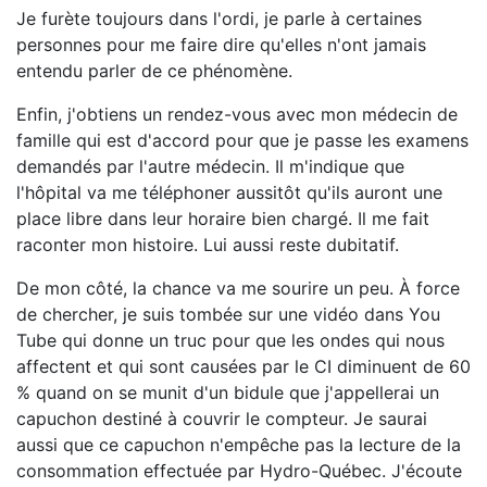
Je furète toujours dans l'ordi, je parle à certaines
personnes pour me faire dire qu'elles n'ont jamais
entendu parler de ce phénomène.
Enfin, j'obtiens un rendez-vous avec mon médecin de
famille qui est d'accord pour que je passe les examens
demandés par l'autre médecin. Il m'indique que
l'hôpital va me téléphoner aussitôt qu'ils auront une
place libre dans leur horaire bien chargé. Il me fait
raconter mon histoire. Lui aussi reste dubitatif.
De mon côté, la chance va me sourire un peu. À force
de chercher, je suis tombée sur une vidéo dans You
Tube qui donne un truc pour que les ondes qui nous
affectent et qui sont causées par le CI diminuent de 60
% quand on se munit d'un bidule que j'appellerai un
capuchon destiné à couvrir le compteur. Je saurai
aussi que ce capuchon n'empêche pas la lecture de la
consommation effectuée par Hydro-Québec. J'écoute