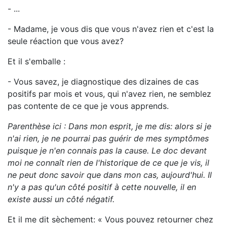
- ...
- Madame, je vous dis que vous n'avez rien et c'est la
seule réaction que vous avez?
Et il s'emballe :
- Vous savez, je diagnostique des dizaines de cas
positifs par mois et vous, qui n'avez rien, ne semblez
pas contente de ce que je vous apprends.
Parenthèse ici : Dans mon esprit, je me dis: alors si je
n'ai rien, je ne pourrai pas guérir de mes symptômes
puisque je n'en connais pas la cause. Le doc devant
moi ne connaît rien de l'historique de ce que je vis, il
ne peut donc savoir que dans mon cas, aujourd'hui. Il
n'y a pas qu'un côté positif à cette nouvelle, il en
existe aussi un côté négatif.
Et il me dit sèchement: « Vous pouvez retourner chez