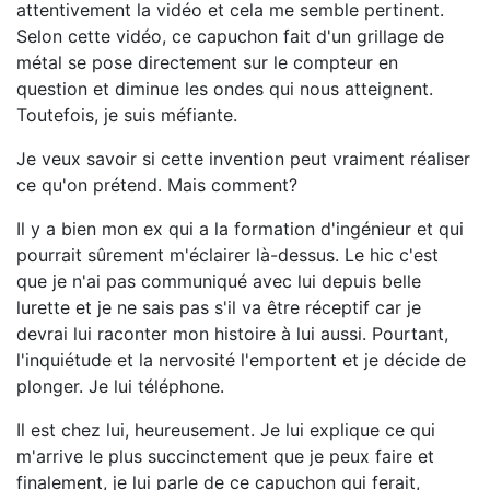
attentivement la vidéo et cela me semble pertinent.
Selon cette vidéo, ce capuchon fait d'un grillage de
métal se pose directement sur le compteur en
question et diminue les ondes qui nous atteignent.
Toutefois, je suis méfiante.
Je veux savoir si cette invention peut vraiment réaliser
ce qu'on prétend. Mais comment?
Il y a bien mon ex qui a la formation d'ingénieur et qui
pourrait sûrement m'éclairer là-dessus. Le hic c'est
que je n'ai pas communiqué avec lui depuis belle
lurette et je ne sais pas s'il va être réceptif car je
devrai lui raconter mon histoire à lui aussi. Pourtant,
l'inquiétude et la nervosité l'emportent et je décide de
plonger. Je lui téléphone.
Il est chez lui, heureusement. Je lui explique ce qui
m'arrive le plus succinctement que je peux faire et
finalement, je lui parle de ce capuchon qui ferait,