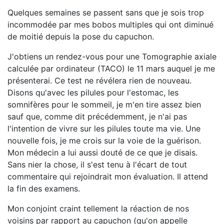
Quelques semaines se passent sans que je sois trop
incommodée par mes bobos multiples qui ont diminué
de moitié depuis la pose du capuchon.
J'obtiens un rendez-vous pour une Tomographie axiale
calculée par ordinateur (TACO) le 11 mars auquel je me
présenterai. Ce test ne révélera rien de nouveau.
Disons qu'avec les pilules pour l'estomac, les
somnifères pour le sommeil, je m'en tire assez bien
sauf que, comme dit précédemment, je n'ai pas
l'intention de vivre sur les pilules toute ma vie. Une
nouvelle fois, je me crois sur la voie de la guérison.
Mon médecin a lui aussi douté de ce que je disais.
Sans nier la chose, il s'est tenu à l'écart de tout
commentaire qui rejoindrait mon évaluation. Il attend
la fin des examens.
Mon conjoint craint tellement la réaction de nos
voisins par rapport au capuchon (qu'on appelle