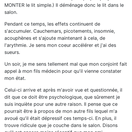
MONTER le lit simple.) Il déménage donc le lit dans le
salon.
Pendant ce temps, les effets continuent de
s'accumuler. Cauchemars, picotements, insomnie,
acouphènes et s'ajoute maintenant à cela, de
l'arythmie. Je sens mon coeur accélérer et j'ai des
sueurs.
Un soir, je me sens tellement mal que mon conjoint fait
appel à mon fils médecin pour qu'il vienne constater
mon état.
Celui-ci arrive et après m'avoir vue et questionnée, il
dit que ce doit être psychologique, que sûrement je
suis inquiète pour une autre raison. Il pense que ce
pourrait être à propos de mon autre fils lequel m'a
avoué qu'il était dépressif ces temps-ci. En plus, il
trouve ridicule que je couche dans le salon. Disons