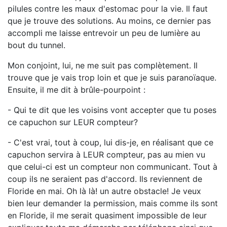
pilules contre les maux d'estomac pour la vie. Il faut
que je trouve des solutions. Au moins, ce dernier pas
accompli me laisse entrevoir un peu de lumière au
bout du tunnel.
Mon conjoint, lui, ne me suit pas complètement. Il
trouve que je vais trop loin et que je suis paranoïaque.
Ensuite, il me dit à brûle-pourpoint :
- Qui te dit que les voisins vont accepter que tu poses
ce capuchon sur LEUR compteur?
- C'est vrai, tout à coup, lui dis-je, en réalisant que ce
capuchon servira à LEUR compteur, pas au mien vu
que celui-ci est un compteur non communicant. Tout à
coup ils ne seraient pas d'accord. Ils reviennent de
Floride en mai. Oh là là! un autre obstacle! Je veux
bien leur demander la permission, mais comme ils sont
en Floride, il me serait quasiment impossible de leur