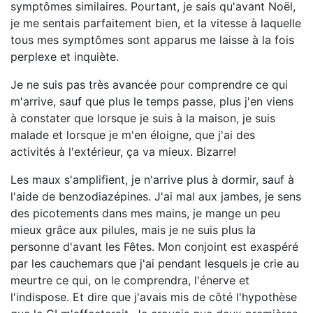
symptômes similaires. Pourtant, je sais qu'avant Noël,
je me sentais parfaitement bien, et la vitesse à laquelle
tous mes symptômes sont apparus me laisse à la fois
perplexe et inquiète.
Je ne suis pas très avancée pour comprendre ce qui
m'arrive, sauf que plus le temps passe, plus j'en viens
à constater que lorsque je suis à la maison, je suis
malade et lorsque je m'en éloigne, que j'ai des
activités à l'extérieur, ça va mieux. Bizarre!
Les maux s'amplifient, je n'arrive plus à dormir, sauf à
l'aide de benzodiazépines. J'ai mal aux jambes, je sens
des picotements dans mes mains, je mange un peu
mieux grâce aux pilules, mais je ne suis plus la
personne d'avant les Fêtes. Mon conjoint est exaspéré
par les cauchemars que j'ai pendant lesquels je crie au
meurtre ce qui, on le comprendra, l'énerve et
l'indispose. Et dire que j'avais mis de côté l'hypothèse