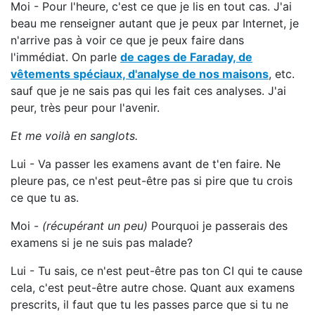
Moi - Pour l'heure, c'est ce que je lis en tout cas. J'ai
beau me renseigner autant que je peux par Internet, je
n'arrive pas à voir ce que je peux faire dans
l'immédiat. On parle
de cages de Faraday, de
vêtements spéciaux, d'analyse de nos maisons
, etc.
sauf que je ne sais pas qui les fait ces analyses. J'ai
peur, très peur pour l'avenir.
Et me voilà en sanglots.
Lui - Va passer les examens avant de t'en faire. Ne
pleure pas, ce n'est peut-être pas si pire que tu crois
ce que tu as.
Moi -
(récupérant un peu)
Pourquoi je passerais des
examens si je ne suis pas malade?
Lui - Tu sais, ce n'est peut-être pas ton CI qui te cause
cela, c'est peut-être autre chose. Quant aux examens
prescrits, il faut que tu les passes parce que si tu ne