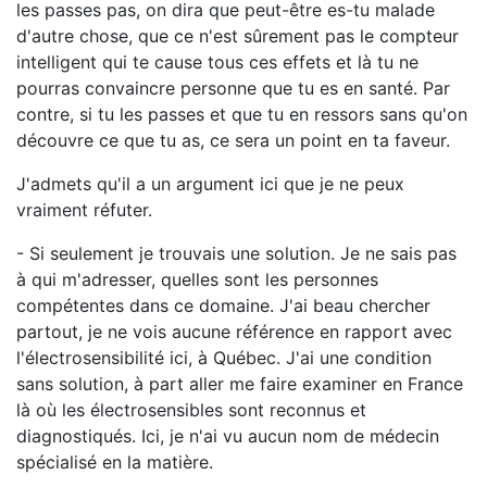
les passes pas, on dira que peut-être es-tu malade
d'autre chose, que ce n'est sûrement pas le compteur
intelligent qui te cause tous ces effets et là tu ne
pourras convaincre personne que tu es en santé. Par
contre, si tu les passes et que tu en ressors sans qu'on
découvre ce que tu as, ce sera un point en ta faveur.
J'admets qu'il a un argument ici que je ne peux
vraiment réfuter.
- Si seulement je trouvais une solution. Je ne sais pas
à qui m'adresser, quelles sont les personnes
compétentes dans ce domaine. J'ai beau chercher
partout, je ne vois aucune référence en rapport avec
l'électrosensibilité ici, à Québec. J'ai une condition
sans solution, à part aller me faire examiner en France
là où les électrosensibles sont reconnus et
diagnostiqués. Ici, je n'ai vu aucun nom de médecin
spécialisé en la matière.