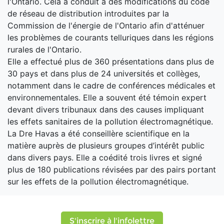
l'Ontario. Cela a conduit à des modifications du code
de réseau de distribution introduites par la
Commission de l'énergie de l'Ontario afin d'atténuer
les problèmes de courants telluriques dans les régions
rurales de l'Ontario.
Elle a effectué plus de 360 ​​présentations dans plus de
30 pays et dans plus de 24 universités et collèges,
notamment dans le cadre de conférences médicales et
environnementales. Elle a souvent été témoin expert
devant divers tribunaux dans des causes impliquant
les effets sanitaires de la pollution électromagnétique.
La Dre Havas a été conseillère scientifique en la
matière auprès de plusieurs groupes d’intérêt public
dans divers pays. Elle a coédité trois livres et signé
plus de 180 publications révisées par des pairs portant
sur les effets de la pollution électromagnétique.
S'inscrire à l'infolettre