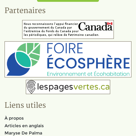
Partenaires
Liens utiles
À propos
Articles en anglais
Maryse De Palma