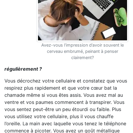
Avez-vous l’impression d’avoir souvent le
cerveau embrumé, peinant à penser
clairement?
régulièrement ?
Vous décrochez votre cellulaire et constatez que vous
respirez plus rapidement et que votre cœur bat la
chamade même si vous êtes assis. Vous avez mal au
ventre et vos paumes commencent à transpirer. Vous
vous sentez peut-être un peu étourdi ou faible. Plus
vous utilisez votre cellulaire, plus il vous chauffe
l’oreille. La main avec laquelle vous tenez le téléphone
commence à picoter. Vous avez un goût métallique