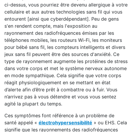
ci-dessus, vous pourriez être devenu allergique à votre
cellulaire et aux autres technologies sans fil qui vous
entourent [ainsi que cyberdépendant]. Peu de gens
s'en rendent compte, mais l'exposition au
rayonnement des radiofréquences émises par les
téléphones mobiles, les routeurs Wi-Fi, les moniteurs
pour bébé sans fil, les compteurs intelligents et divers
jeux sans fil peuvent être des sources d'anxiété. Ce
type de rayonnement augmente les protéines de stress
dans votre corps et met le système nerveux autonome
en mode sympathique. Cela signifie que votre corps
réagit physiologiquement en se mettant en état
d’alerte afin d’être prêt à combattre ou à fuir. Vous
n’arrivez pas à vous détendre et vous vous sentez
agité la plupart du temps.
Ces symptômes font référence à un problème de
santé appelé «
électrohypersensibilité
» ou EHS. Cela
signifie que les rayonnements des radiofréquences