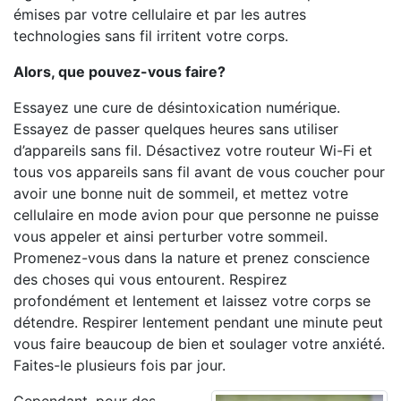
émises par votre cellulaire et par les autres
technologies sans fil irritent votre corps.
Alors, que pouvez-vous faire?
Essayez une cure de désintoxication numérique.
Essayez de passer quelques heures sans utiliser
d’appareils sans fil. Désactivez votre routeur Wi-Fi et
tous vos appareils sans fil avant de vous coucher pour
avoir une bonne nuit de sommeil, et mettez votre
cellulaire en mode avion pour que personne ne puisse
vous appeler et ainsi perturber votre sommeil.
Promenez-vous dans la nature et prenez conscience
des choses qui vous entourent. Respirez
profondément et lentement et laissez votre corps se
détendre. Respirer lentement pendant une minute peut
vous faire beaucoup de bien et soulager votre anxiété.
Faites-le plusieurs fois par jour.