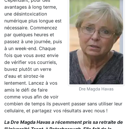
Cependant, pour des
avantages à long terme,
une désintoxication
numérique plus longue est
nécessaire. Commencez
par quelques heures et
passez à une journée, puis
à un week-end. Chaque
fois que vous avez envie
de vérifier vos courriels,
buvez plutôt un verre
d'eau et sirotez-le
lentement. Lancez à vos
Dre Magda Havas
amis le défi de faire
comme vous afin de voir
combien de temps ils peuvent passer sans utiliser leur
cellulaire, et partagez vos résultats avec nous !
La Dre Magda Havas a récemment pris sa retraite de