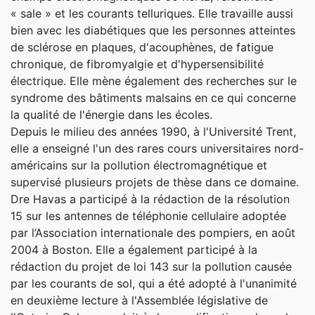
« sale » et les courants telluriques. Elle travaille aussi
bien avec les diabétiques que les personnes atteintes
de sclérose en plaques, d'acouphènes, de fatigue
chronique, de fibromyalgie et d'hypersensibilité
électrique. Elle mène également des recherches sur le
syndrome des bâtiments malsains en ce qui concerne
la qualité de l'énergie dans les écoles.
Depuis le milieu des années 1990, à l'Université Trent,
elle a enseigné l'un des rares cours universitaires nord-
américains sur la pollution électromagnétique et
supervisé plusieurs projets de thèse dans ce domaine.
Dre Havas a participé à la rédaction de la résolution
15 sur les antennes de téléphonie cellulaire adoptée
par l’Association internationale des pompiers, en août
2004 à Boston. Elle a également participé à la
rédaction du projet de loi 143 sur la pollution causée
par les courants de sol, qui a été adopté à l'unanimité
en deuxième lecture à l'Assemblée législative de