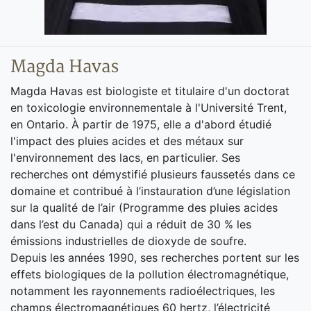
Magda Havas
Magda Havas est biologiste et titulaire d'un doctorat
en toxicologie environnementale à l'Université Trent,
en Ontario. À partir de 1975, elle a d'abord étudié
l'impact des pluies acides et des métaux sur
l'environnement des lacs, en particulier. Ses
recherches ont démystifié plusieurs faussetés dans ce
domaine et contribué à l’instauration d’une législation
sur la qualité de l’air (Programme des pluies acides
dans l’est du Canada) qui a réduit de 30 % les
émissions industrielles de dioxyde de soufre.
Depuis les années 1990, ses recherches portent sur les
effets biologiques de la pollution électromagnétique,
notamment les rayonnements radioélectriques, les
champs électromagnétiques 60 hertz, l’électricité