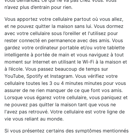
vous demandez ce qui ne va pas chez vous. Vous
n’avez plus d’entrain pour rien.
Vous apportez votre cellulaire partout où vous allez,
et ne pouvez quitter la maison sans lui. Vous dormez
avec votre cellulaire sous l’oreiller et l'utilisez pour
rester connecté en permanence avec des amis. Vous
gardez votre ordinateur portable et/ou votre tablette
intelligente à portée de main et vous naviguez à tout
moment sur Internet en utilisant le Wi-Fi à la maison et
à l’école. Vous passez beaucoup de temps sur
YouTube, Spotify et Instagram. Vous vérifiez votre
cellulaire toutes les 3 ou 4 minutes minutes pour vous
assurer de ne rien manquer de ce que font vos amis.
Lorsque vous égarez votre cellulaire, vous paniquez et
ne pouvez pas quitter la maison tant que vous ne
l'avez pas retrouvé. Votre cellulaire est votre ligne de
vie vous reliant au monde.
Si vous présentez certains des symptômes mentionnés