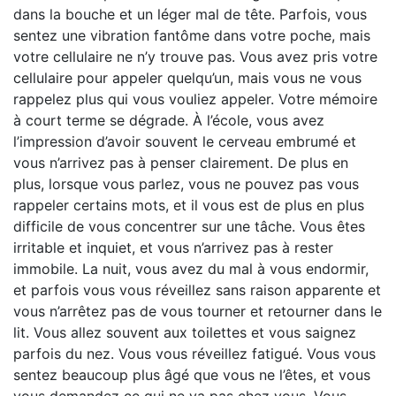
dans la bouche et un léger mal de tête. Parfois, vous
sentez une vibration fantôme dans votre poche, mais
votre cellulaire ne n’y trouve pas. Vous avez pris votre
cellulaire pour appeler quelqu’un, mais vous ne vous
rappelez plus qui vous vouliez appeler. Votre mémoire
à court terme se dégrade. À l’école, vous avez
l’impression d’avoir souvent le cerveau embrumé et
vous n’arrivez pas à penser clairement. De plus en
plus, lorsque vous parlez, vous ne pouvez pas vous
rappeler certains mots, et il vous est de plus en plus
difficile de vous concentrer sur une tâche. Vous êtes
irritable et inquiet, et vous n’arrivez pas à rester
immobile. La nuit, vous avez du mal à vous endormir,
et parfois vous vous réveillez sans raison apparente et
vous n’arrêtez pas de vous tourner et retourner dans le
lit. Vous allez souvent aux toilettes et vous saignez
parfois du nez. Vous vous réveillez fatigué. Vous vous
sentez beaucoup plus âgé que vous ne l’êtes, et vous