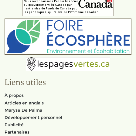
Liens utiles
À propos
Articles en anglais
Maryse De Palma
Développement personnel
Publicité
Partenaires