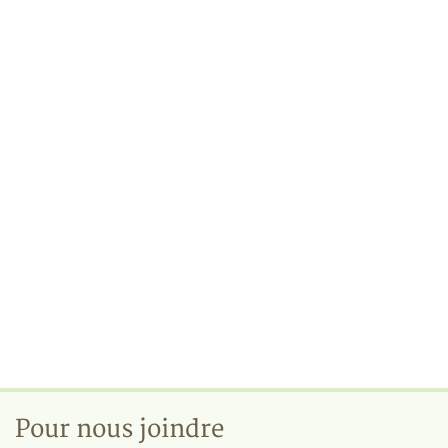
Pour nous joindre