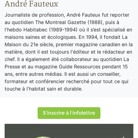
André Fauteux
Journaliste de profession, André Fauteux fut reporter
au quotidien The Montreal Gazette (1988), puis à
l'hebdo Habitabec (1989-1994) où il s’est spécialisé en
maisons saines et écologiques. En 1994, il fondait La
Maison du 21e siècle, premier magazine canadien en la
matière, dont il est toujours l'éditeur et le rédacteur en
chef. Il a également été collaborateur au quotidien La
Presse et au magazine Guide Ressources pendant 15
ans, entre autres médias. Il est aussi un conseiller,
formateur et conférencier recherché pour tout ce qui
touche à l'habitat sain et durable.
S'inscrire à l'infolettre