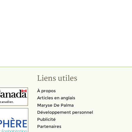
Liens utiles
À propos
Articles en anglais
Maryse De Palma
Développement personnel
Publicité
Partenaires