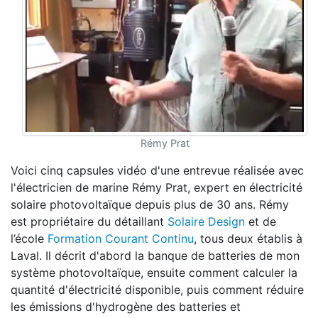
Rémy Prat
Voici cinq capsules vidéo d'une entrevue réalisée avec
l'électricien de marine Rémy Prat, expert en électricité
solaire photovoltaïque depuis plus de 30 ans. Rémy
est propriétaire du détaillant
Solaire Design
et de
l’école
Formation Courant Continu
, tous deux établis à
Laval. Il décrit d'abord la banque de batteries de mon
système photovoltaïque, ensuite comment calculer la
quantité d'électricité disponible, puis comment réduire
les émissions d'hydrogène des batteries et