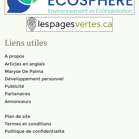
Liens utiles
À propos
Articles en anglais
Maryse De Palma
Développement personnel
Publicité
Partenaires
Annonceurs
Plan de site
Termes et conditions
Politique de confidentialité