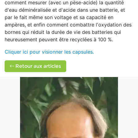
comment mesurer (avec un pèse-acide) la quantité
d'eau déminéralisée et d'acide dans une batterie, et
par le fait même son voltage et sa capacité en
ampères, et enfin comment combattre l'oxydation des
bornes qui réduit la durée de vie des batteries qui
heureusement peuvent être recyclées à 100 %.
Cliquer ici pour visionner les capsules.
Retour aux articles