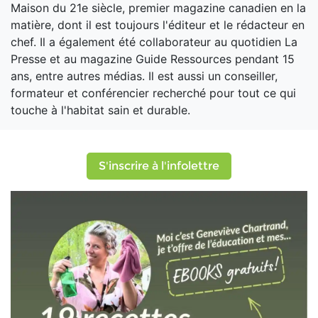
Maison du 21e siècle, premier magazine canadien en la
matière, dont il est toujours l'éditeur et le rédacteur en
chef. Il a également été collaborateur au quotidien La
Presse et au magazine Guide Ressources pendant 15
ans, entre autres médias. Il est aussi un conseiller,
formateur et conférencier recherché pour tout ce qui
touche à l'habitat sain et durable.
S'inscrire à l'infolettre