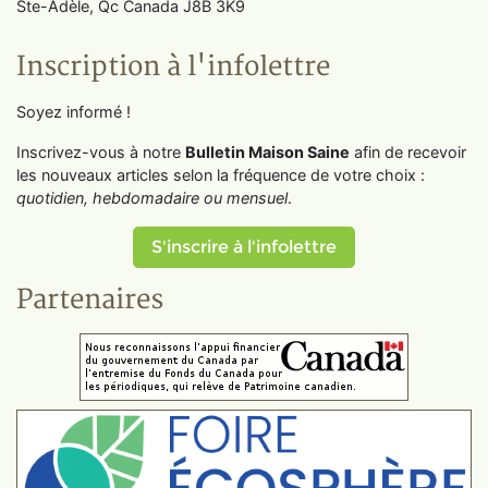
Ste-Adèle, Qc Canada J8B 3K9
Inscription à l'infolettre
Soyez informé !
Inscrivez-vous à notre
Bulletin Maison Saine
afin de recevoir
les nouveaux articles selon la fréquence de votre choix :
quotidien, hebdomadaire ou mensuel
.
S'inscrire à l'infolettre
Partenaires