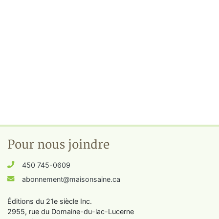
Pour nous joindre
450 745-0609
abonnement@maisonsaine.ca
Éditions du 21e siècle Inc.
2955, rue du Domaine-du-lac-Lucerne