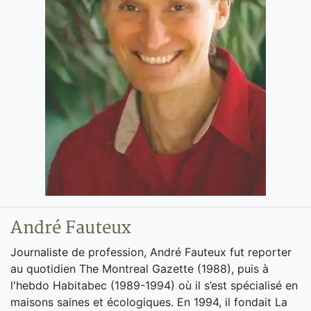
André Fauteux
Journaliste de profession, André Fauteux fut reporter
au quotidien The Montreal Gazette (1988), puis à
l'hebdo Habitabec (1989-1994) où il s’est spécialisé en
maisons saines et écologiques. En 1994, il fondait La