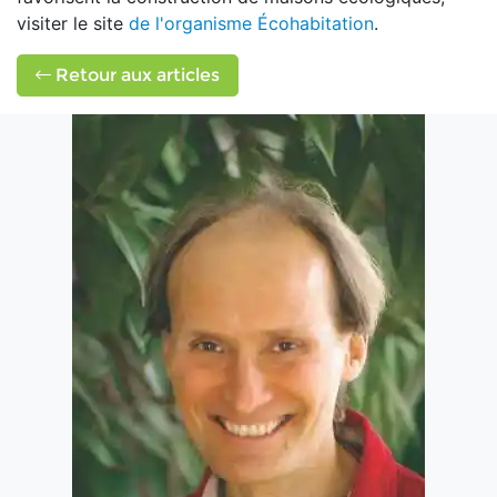
visiter le site
de l'organisme Écohabitation
.
Retour aux articles