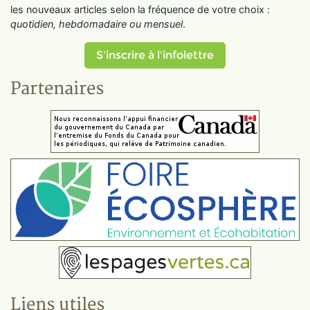
les nouveaux articles selon la fréquence de votre choix :
quotidien, hebdomadaire ou mensuel
.
S'inscrire à l'infolettre
Partenaires
Liens utiles