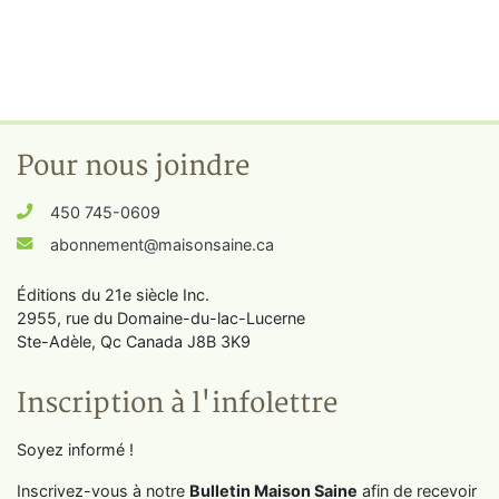
Pour nous joindre
450 745-0609
abonnement@maisonsaine.ca
Éditions du 21e siècle Inc.
2955, rue du Domaine-du-lac-Lucerne
Ste-Adèle, Qc Canada J8B 3K9
Inscription à l'infolettre
Soyez informé !
Inscrivez-vous à notre
Bulletin Maison Saine
afin de recevoir