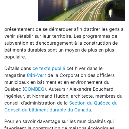
présentement de se démarquer afin d’attirer les gens à
venir s’établir sur leur territoire. Les programmes de
subvention et d’encouragement à la construction de
bâtiments durables sont un moyen de plus en plus
populaire.
Détails dans
ce texte publié
cet hiver dans le
magazine
Bâti-Vert
de la Corporation des officiers
municipaux en bâtiment et en environnement du
Québec (
COMBEQ
). Auteurs : Alexandre Bouchard,
ingénieur, et Normand Hudon, architecte, membres du
conseil d’administration de la
Section du Québec du
Conseil du bâtiment durable du Canada
.
Pour en savoir davantage sur les municipalités qui
favorisent la construction de maisons écologiques,