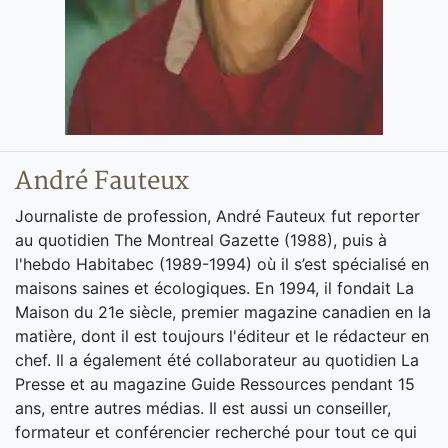
André Fauteux
Journaliste de profession, André Fauteux fut reporter
au quotidien The Montreal Gazette (1988), puis à
l'hebdo Habitabec (1989-1994) où il s’est spécialisé en
maisons saines et écologiques. En 1994, il fondait La
Maison du 21e siècle, premier magazine canadien en la
matière, dont il est toujours l'éditeur et le rédacteur en
chef. Il a également été collaborateur au quotidien La
Presse et au magazine Guide Ressources pendant 15
ans, entre autres médias. Il est aussi un conseiller,
formateur et conférencier recherché pour tout ce qui