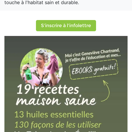
touche à l'habitat sain et durable.
S'inscrire à l'infolettre