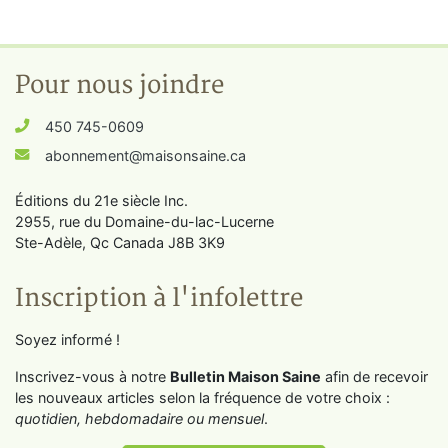
Pour nous joindre
450 745-0609
abonnement@maisonsaine.ca
Éditions du 21e siècle Inc.
2955, rue du Domaine-du-lac-Lucerne
Ste-Adèle, Qc Canada J8B 3K9
Inscription à l'infolettre
Soyez informé !
Inscrivez-vous à notre
Bulletin Maison Saine
afin de recevoir
les nouveaux articles selon la fréquence de votre choix :
quotidien, hebdomadaire ou mensuel
.