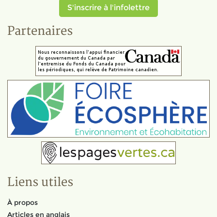
S'inscrire à l'infolettre
Partenaires
Liens utiles
À propos
Articles en anglais