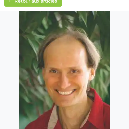
Retour aux articles