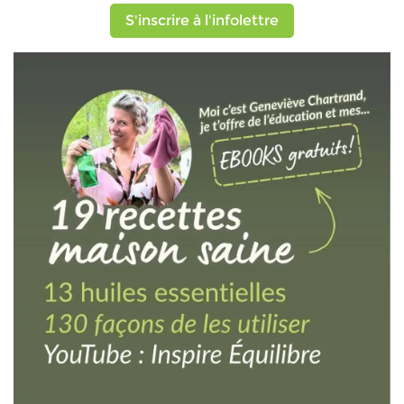
S'inscrire à l'infolettre