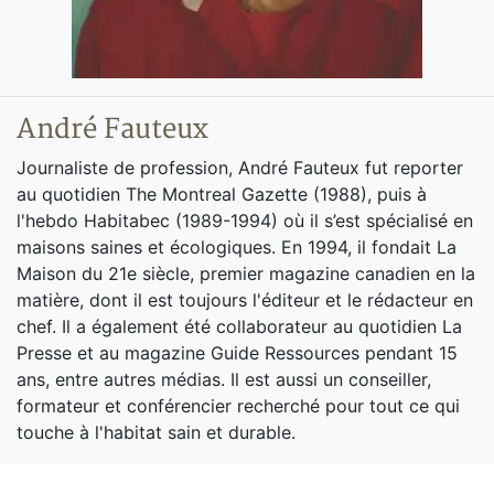
André Fauteux
Journaliste de profession, André Fauteux fut reporter
au quotidien The Montreal Gazette (1988), puis à
l'hebdo Habitabec (1989-1994) où il s’est spécialisé en
maisons saines et écologiques. En 1994, il fondait La
Maison du 21e siècle, premier magazine canadien en la
matière, dont il est toujours l'éditeur et le rédacteur en
chef. Il a également été collaborateur au quotidien La
Presse et au magazine Guide Ressources pendant 15
ans, entre autres médias. Il est aussi un conseiller,
formateur et conférencier recherché pour tout ce qui
touche à l'habitat sain et durable.