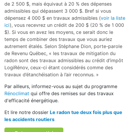
de 2 500 $, mais équivaut à 20 % des dépenses
admissibles qui dépassent 3 000 $. Bref si vous
dépensez 4 000 $ en travaux admissibles (
voir la liste
ici
), vous recevrez un crédit de 200 $ (20 % de 1 000
$). Si vous en avez les moyens, ce serait donc le
temps de combiner des travaux que vous auriez
autrement étalés. Selon Stéphane Dion, porte-parole
de Revenu Québec, « les travaux de mitigation du
radon sont des travaux admissibles au crédit d’impôt
LogiRénov, ceux-ci étant considérés comme des
travaux d’étanchéisation à l’air reconnus. »
Par ailleurs, informez-vous au sujet du programme
Rénoclimat
qui offre des remises sur des travaux
d'efficacité énergétique.
Et lire notre dossier
Le radon tue deux fois plus que
les accidents routiers