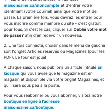
maisonsaine.ca/moncompte
et d'entrer votre
identifiant (votre courriel) ainsi que votre mot de
passe. La première fois, vous devrez les entrer pour
vous inscrire comme membre du site - c'est gratuit
pour tous. Si c'est le cas, cliquer sur
Oublié votre mot
de passe?
afin d'en recevoir un nouveau.
2. Une fois connecté, choisir dans le menu de gauche
soit l'onglet Articles réservés ou Magazines (pour les
PDF). Le tour est joué!
À chaque saison, nous publions un article intitulé
En
kiosque
qui vous avise que le magazine est en
magasin et disponible via votre onglet Magazines, et
qu'il sera sous peu à la poste.
Pour vous réabonner ou vous abonner, visitez notre
boutique en ligne à l'adresse
maisonsaine.ca/boutique
.