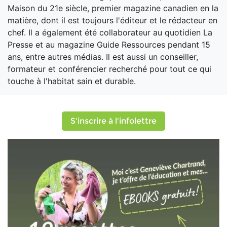
Maison du 21e siècle, premier magazine canadien en la
matière, dont il est toujours l'éditeur et le rédacteur en
chef. Il a également été collaborateur au quotidien La
Presse et au magazine Guide Ressources pendant 15
ans, entre autres médias. Il est aussi un conseiller,
formateur et conférencier recherché pour tout ce qui
touche à l'habitat sain et durable.
S'inscrire à l'infolettre