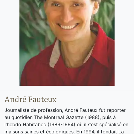
André Fauteux
Journaliste de profession, André Fauteux fut reporter
au quotidien The Montreal Gazette (1988), puis à
l'hebdo Habitabec (1989-1994) où il s’est spécialisé en
maisons saines et écologiques. En 1994, il fondait La