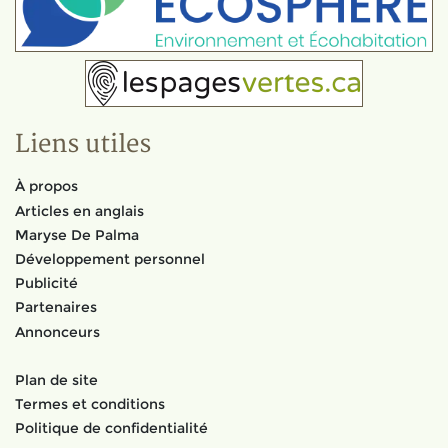
Liens utiles
À propos
Articles en anglais
Maryse De Palma
Développement personnel
Publicité
Partenaires
Annonceurs
Plan de site
Termes et conditions
Politique de confidentialité