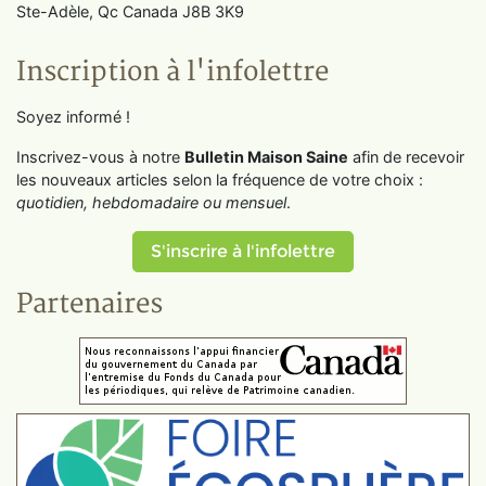
Ste-Adèle, Qc Canada J8B 3K9
Inscription à l'infolettre
Soyez informé !
Inscrivez-vous à notre
Bulletin Maison Saine
afin de recevoir
les nouveaux articles selon la fréquence de votre choix :
quotidien, hebdomadaire ou mensuel
.
S'inscrire à l'infolettre
Partenaires