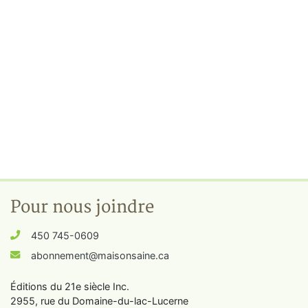
Pour nous joindre
450 745-0609
abonnement@maisonsaine.ca
Éditions du 21e siècle Inc.
2955, rue du Domaine-du-lac-Lucerne