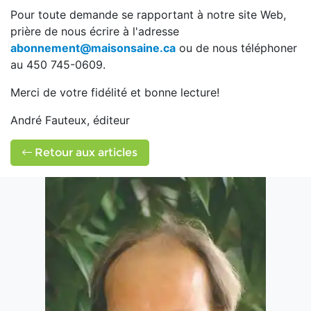
Pour toute demande se rapportant à notre site Web,
prière de nous écrire à l'adresse
abonnement@maisonsaine.ca
ou de nous téléphoner
au 450 745-0609.
Merci de votre fidélité et bonne lecture!
André Fauteux, éditeur
Retour aux articles