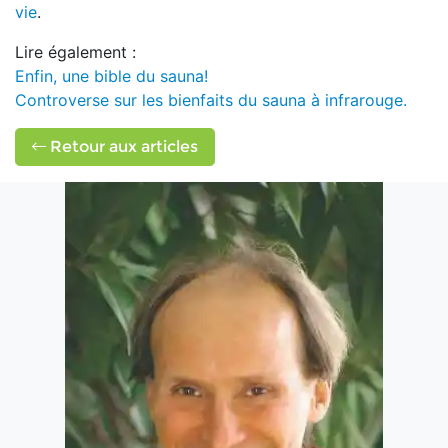
vie
.
Lire également :
Enfin, une bible du sauna!
Controverse sur les bienfaits du sauna à infrarouge.
Retour aux articles