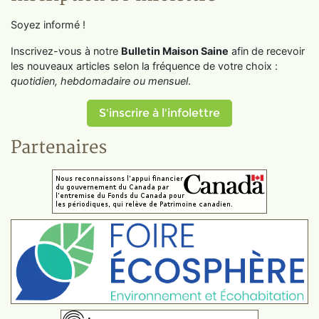
Soyez informé !
Inscrivez-vous à notre
Bulletin Maison Saine
afin de recevoir
les nouveaux articles selon la fréquence de votre choix :
quotidien, hebdomadaire ou mensuel
.
S'inscrire à l'infolettre
Partenaires