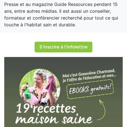
Presse et au magazine Guide Ressources pendant 15
ans, entre autres médias. Il est aussi un conseiller,
formateur et conférencier recherché pour tout ce qui
touche à l'habitat sain et durable.
S'inscrire à l'infolettre