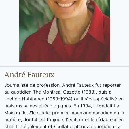
André Fauteux
Journaliste de profession, André Fauteux fut reporter
au quotidien The Montreal Gazette (1988), puis à
l'hebdo Habitabec (1989-1994) où il s’est spécialisé en
maisons saines et écologiques. En 1994, il fondait La
Maison du 21e siècle, premier magazine canadien en la
matière, dont il est toujours l'éditeur et le rédacteur en
chef. Il a également été collaborateur au quotidien La