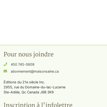
Pour nous joindre
450 745-0609
abonnement@maisonsaine.ca
Éditions du 21e siècle Inc.
2955, rue du Domaine-du-lac-Lucerne
Ste-Adèle, Qc Canada J8B 3K9
Inscription à l'infolettre