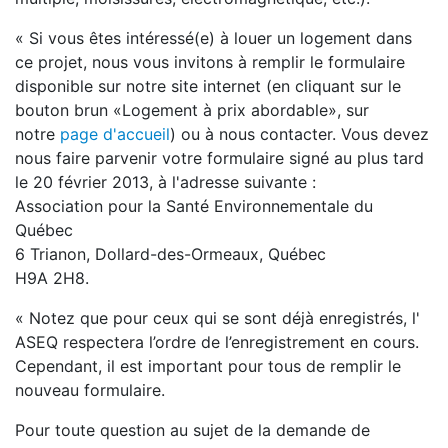
« Si vous êtes intéressé(e) à louer un logement dans
ce projet, nous vous invitons à remplir le formulaire
disponible sur notre site internet (en cliquant sur le
bouton brun «Logement à prix abordable», sur
notre
page d'accueil
) ou à nous contacter. Vous devez
nous faire parvenir votre formulaire signé au plus tard
le 20 février 2013, à l'adresse suivante :
Association pour la Santé Environnementale du
Québec
6 Trianon, Dollard-des-Ormeaux, Québec
H9A 2H8.
« Notez que pour ceux qui se sont déjà enregistrés, l'
ASEQ respectera l’ordre de l’enregistrement en cours.
Cependant, il est important pour tous de remplir le
nouveau formulaire.
Pour toute question au sujet de la demande de