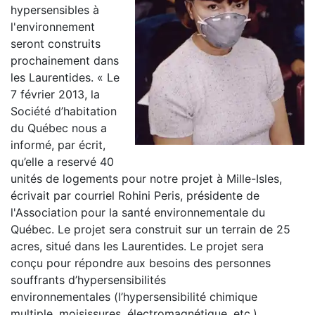
hypersensibles à
l'environnement
seront construits
prochainement dans
les Laurentides. « Le
7 février 2013, la
Société d’habitation
du Québec nous a
informé, par écrit,
qu’elle a reservé 40
unités de logements pour notre projet à Mille-Isles,
écrivait par courriel Rohini Peris, présidente de
l'Association pour la santé environnementale du
Québec. Le projet sera construit sur un terrain de 25
acres, situé dans les Laurentides. Le projet sera
conçu pour répondre aux besoins des personnes
souffrants d’hypersensibilités
environnementales (l’hypersensibilité chimique
multiple, moisissures, électromagnétique, etc.).