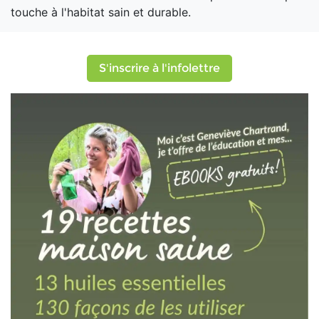
touche à l'habitat sain et durable.
S'inscrire à l'infolettre