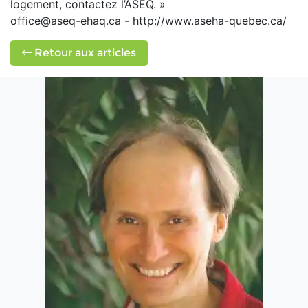
logement, contactez l’ASEQ. »
office@aseq-ehaq.ca - http://www.aseha-quebec.ca/
Retour aux articles