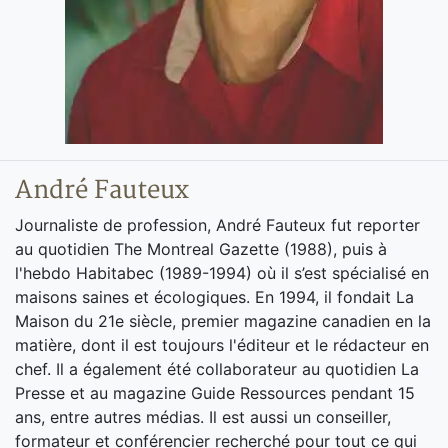
André Fauteux
Journaliste de profession, André Fauteux fut reporter
au quotidien The Montreal Gazette (1988), puis à
l'hebdo Habitabec (1989-1994) où il s’est spécialisé en
maisons saines et écologiques. En 1994, il fondait La
Maison du 21e siècle, premier magazine canadien en la
matière, dont il est toujours l'éditeur et le rédacteur en
chef. Il a également été collaborateur au quotidien La
Presse et au magazine Guide Ressources pendant 15
ans, entre autres médias. Il est aussi un conseiller,
formateur et conférencier recherché pour tout ce qui