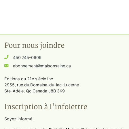
Pour nous joindre
450 745-0609
abonnement@maisonsaine.ca
Éditions du 21e siècle Inc.
2955, rue du Domaine-du-lac-Lucerne
Ste-Adèle, Qc Canada J8B 3K9
Inscription à l'infolettre
Soyez informé !