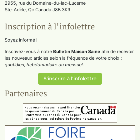
2955, rue du Domaine-du-lac-Lucerne
Ste-Adèle, Qc Canada J8B 3K9
Inscription à l'infolettre
Soyez informé !
Inscrivez-vous à notre
Bulletin Maison Saine
afin de recevoir
les nouveaux articles selon la fréquence de votre choix :
quotidien, hebdomadaire ou mensuel
.
S'inscrire à l'infolettre
Partenaires