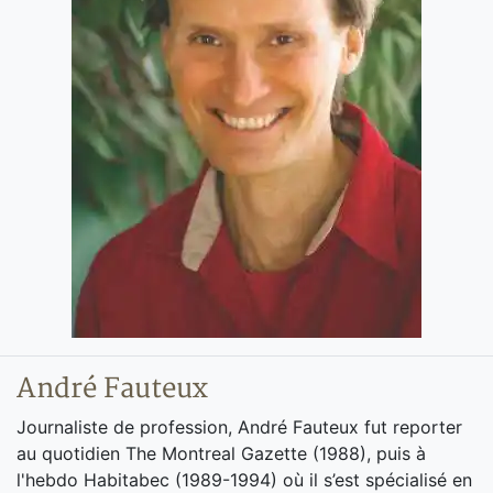
André Fauteux
Journaliste de profession, André Fauteux fut reporter
au quotidien The Montreal Gazette (1988), puis à
l'hebdo Habitabec (1989-1994) où il s’est spécialisé en