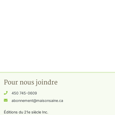
Pour nous joindre
450 745-0609
abonnement@maisonsaine.ca
Éditions du 21e siècle Inc.