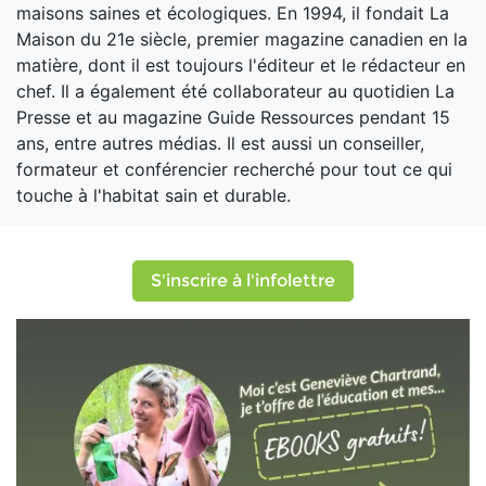
maisons saines et écologiques. En 1994, il fondait La
Maison du 21e siècle, premier magazine canadien en la
matière, dont il est toujours l'éditeur et le rédacteur en
chef. Il a également été collaborateur au quotidien La
Presse et au magazine Guide Ressources pendant 15
ans, entre autres médias. Il est aussi un conseiller,
formateur et conférencier recherché pour tout ce qui
touche à l'habitat sain et durable.
S'inscrire à l'infolettre