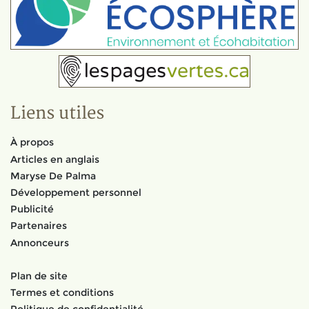
Liens utiles
À propos
Articles en anglais
Maryse De Palma
Développement personnel
Publicité
Partenaires
Annonceurs
Plan de site
Termes et conditions