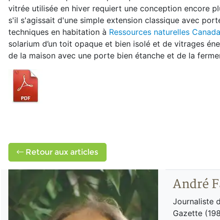
vitrée utilisée en hiver requiert une conception encore
s'il s'agissait d'une simple extension classique avec port
techniques en habitation à
Ressources naturelles Canad
solarium d’un toit opaque et bien isolé et de vitrages éner
de la maison avec une porte bien étanche et de la fermer
Retour aux articles
André F
Journaliste 
Gazette (198