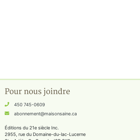
Pour nous joindre
450 745-0609
abonnement@maisonsaine.ca
Éditions du 21e siècle Inc.
2955, rue du Domaine-du-lac-Lucerne