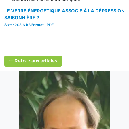
LE VERRE ÉNERGÉTIQUE ASSOCIÉ À LA DÉPRESSION
SAISONNIÈRE ?
Size :
208.6 kB
Format :
PDF
Retour aux articles