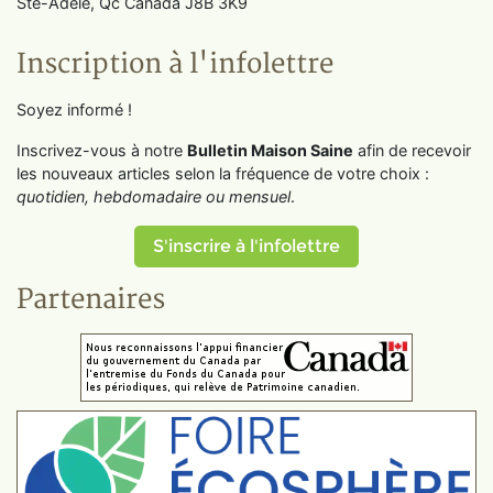
Ste-Adèle, Qc Canada J8B 3K9
Inscription à l'infolettre
Soyez informé !
Inscrivez-vous à notre
Bulletin Maison Saine
afin de recevoir
les nouveaux articles selon la fréquence de votre choix :
quotidien, hebdomadaire ou mensuel
.
S'inscrire à l'infolettre
Partenaires