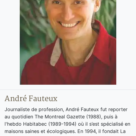
André Fauteux
Journaliste de profession, André Fauteux fut reporter
au quotidien The Montreal Gazette (1988), puis à
l'hebdo Habitabec (1989-1994) où il s’est spécialisé en
maisons saines et écologiques. En 1994, il fondait La