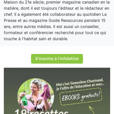
Maison du 21e siècle, premier magazine canadien en la
matière, dont il est toujours l'éditeur et le rédacteur en
chef. Il a également été collaborateur au quotidien La
Presse et au magazine Guide Ressources pendant 15
ans, entre autres médias. Il est aussi un conseiller,
formateur et conférencier recherché pour tout ce qui
touche à l'habitat sain et durable.
S'inscrire à l'infolettre