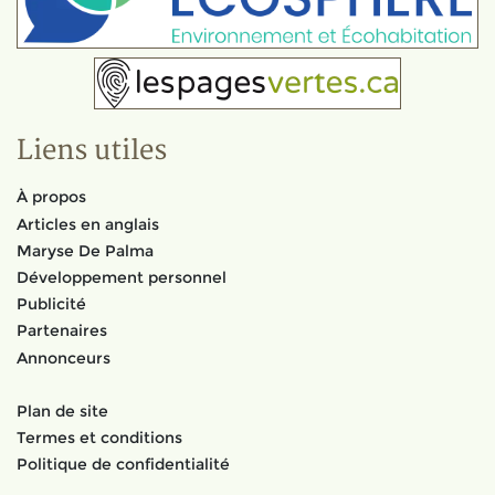
Liens utiles
À propos
Articles en anglais
Maryse De Palma
Développement personnel
Publicité
Partenaires
Annonceurs
Plan de site
Termes et conditions
Politique de confidentialité