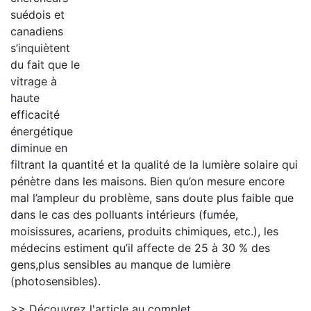
suédois et
canadiens
s’inquiètent
du fait que le
vitrage à
haute
efficacité
énergétique
diminue en
filtrant la quantité et la qualité de la lumière solaire qui
pénètre dans les maisons. Bien qu’on mesure encore
mal l’ampleur du problème, sans doute plus faible que
dans le cas des polluants intérieurs (fumée,
moisissures, acariens, produits chimiques, etc.), les
médecins estiment qu’il affecte de 25 à 30 % des
gens,plus sensibles au manque de lumière
(photosensibles).
>> Découvrez l'article au complet.