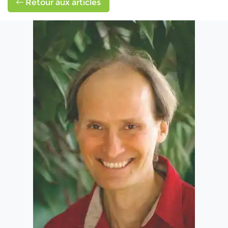
Retour aux articles