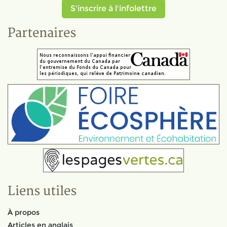
S'inscrire à l'infolettre
Partenaires
Liens utiles
À propos
Articles en anglais