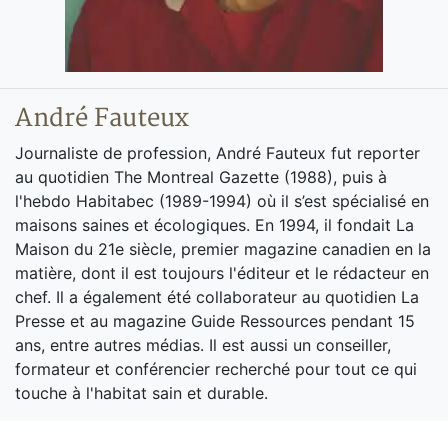
André Fauteux
Journaliste de profession, André Fauteux fut reporter
au quotidien The Montreal Gazette (1988), puis à
l'hebdo Habitabec (1989-1994) où il s’est spécialisé en
maisons saines et écologiques. En 1994, il fondait La
Maison du 21e siècle, premier magazine canadien en la
matière, dont il est toujours l'éditeur et le rédacteur en
chef. Il a également été collaborateur au quotidien La
Presse et au magazine Guide Ressources pendant 15
ans, entre autres médias. Il est aussi un conseiller,
formateur et conférencier recherché pour tout ce qui
touche à l'habitat sain et durable.