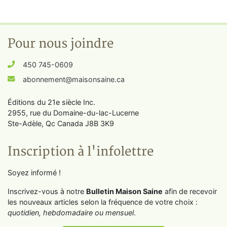
Pour nous joindre
450 745-0609
abonnement@maisonsaine.ca
Éditions du 21e siècle Inc.
2955, rue du Domaine-du-lac-Lucerne
Ste-Adèle, Qc Canada J8B 3K9
Inscription à l'infolettre
Soyez informé !
Inscrivez-vous à notre
Bulletin Maison Saine
afin de recevoir
les nouveaux articles selon la fréquence de votre choix :
quotidien, hebdomadaire ou mensuel
.