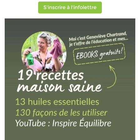
S'inscrire à l'infolettre