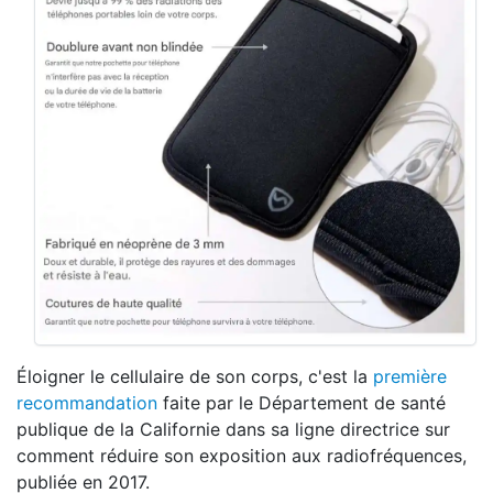
Éloigner le cellulaire de son corps, c'est la
première
recommandation
faite par le Département de santé
publique de la Californie dans sa ligne directrice sur
comment réduire son exposition aux radiofréquences,
publiée en 2017.