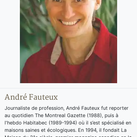
André Fauteux
Journaliste de profession, André Fauteux fut reporter
au quotidien The Montreal Gazette (1988), puis à
l'hebdo Habitabec (1989-1994) où il s’est spécialisé en
maisons saines et écologiques. En 1994, il fondait La