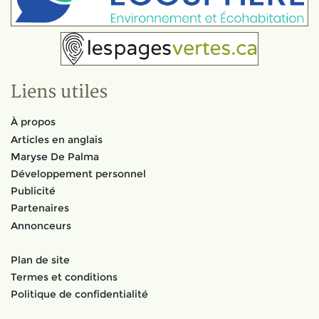
Liens utiles
À propos
Articles en anglais
Maryse De Palma
Développement personnel
Publicité
Partenaires
Annonceurs
Plan de site
Termes et conditions
Politique de confidentialité