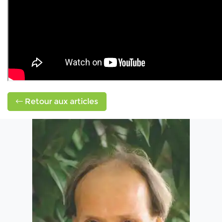
Retour aux articles