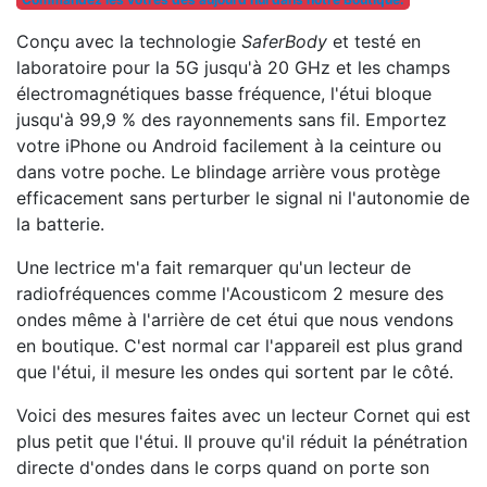
Conçu avec la technologie
SaferBody
et testé en
laboratoire pour la 5G jusqu'à 20 GHz et les champs
électromagnétiques basse fréquence, l'étui bloque
jusqu'à 99,9 % des rayonnements sans fil. Emportez
votre iPhone ou Android facilement à la ceinture ou
dans votre poche. Le blindage arrière vous protège
efficacement sans perturber le signal ni l'autonomie de
la batterie.
Une lectrice m'a fait remarquer qu'un lecteur de
radiofréquences comme l'Acousticom 2 mesure des
ondes même à l'arrière de cet étui que nous vendons
en boutique. C'est normal car l'appareil est plus grand
que l'étui, il mesure les ondes qui sortent par le côté.
Voici des mesures faites avec un lecteur Cornet qui est
plus petit que l'étui. Il prouve qu'il réduit la pénétration
directe d'ondes dans le corps quand on porte son