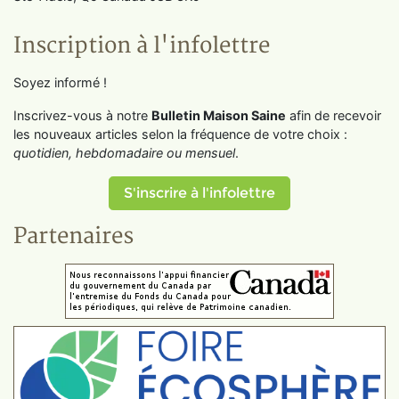
Inscription à l'infolettre
Soyez informé !
Inscrivez-vous à notre
Bulletin Maison Saine
afin de recevoir
les nouveaux articles selon la fréquence de votre choix :
quotidien, hebdomadaire ou mensuel
.
S'inscrire à l'infolettre
Partenaires