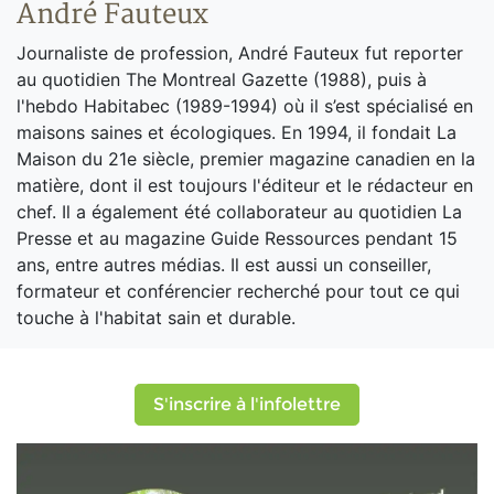
André Fauteux
Journaliste de profession, André Fauteux fut reporter
au quotidien The Montreal Gazette (1988), puis à
l'hebdo Habitabec (1989-1994) où il s’est spécialisé en
maisons saines et écologiques. En 1994, il fondait La
Maison du 21e siècle, premier magazine canadien en la
matière, dont il est toujours l'éditeur et le rédacteur en
chef. Il a également été collaborateur au quotidien La
Presse et au magazine Guide Ressources pendant 15
ans, entre autres médias. Il est aussi un conseiller,
formateur et conférencier recherché pour tout ce qui
touche à l'habitat sain et durable.
S'inscrire à l'infolettre