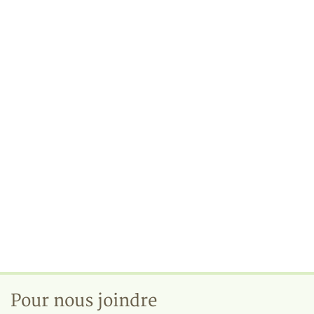
Pour nous joindre