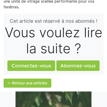
une unité de vitrage scellée performante pour vos
fenêtres.
Cet article est réservé à nos abonnés !
Vous voulez lire
la suite ?
Connectez-vous
Abonnez-vous
Retour aux articles