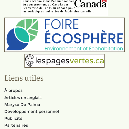
Liens utiles
À propos
Articles en anglais
Maryse De Palma
Développement personnel
Publicité
Partenaires