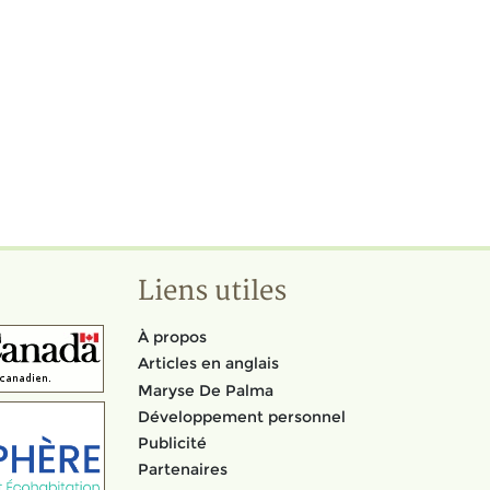
Liens utiles
À propos
Articles en anglais
Maryse De Palma
Développement personnel
Publicité
Partenaires