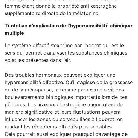
femme étant donné la propriété anti-œstrogène
supplémentaire directe de la mélatonine.
Tentative d’explication de l’hypersensibilité chimique
multiple
Le système olfactif s’exprime par l’odorat qui est le
sens qui permet d’analyser les substances chimiques
volatiles présentes dans l’air.
Des troubles hormonaux peuvent expliquer une
hypersensibilité olfactive. Qu’il s’agisse de la grossesse
ou de la ménopause, la femme par exemple vit des
bouleversements biologiques importants lors de ces
périodes. Les niveaux d’œstrogène augmentent de
manière significative et leurs fluctuations peuvent
influencer les zones du cerveau liées à l'odorat, en
rendant les récepteurs olfactifs plus sensibles.
Cela pourrait aussi expliquer pourquoi davantage de