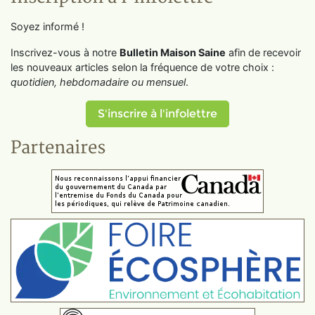
Soyez informé !
Inscrivez-vous à notre
Bulletin Maison Saine
afin de recevoir
les nouveaux articles selon la fréquence de votre choix :
quotidien, hebdomadaire ou mensuel
.
S'inscrire à l'infolettre
Partenaires