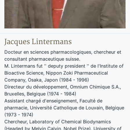
Jacques Lintermans
Docteur en sciences pharmacologiques, chercheur et
consultant pharmaceutique suisse.
M. Lintermans fut '' deputy president '' de l'Institute of
Bioactive Science, Nippon Zoki Pharmaceutical
Company, Osaka, Japon (1984 - 1996)
Directeur du développement, Omnium Chimique S.A.,
Bruxelles, Belgique (1974 - 1984)
Assistant chargé d'enseignement, Faculté de
pharmacie, Université Catholique de Louvain, Belgique
(1973 - 1974)
Chercheur, Laboratory of Chemical Biodynamics
(Headed by Melvin Calvin, Nobel Prize), University of