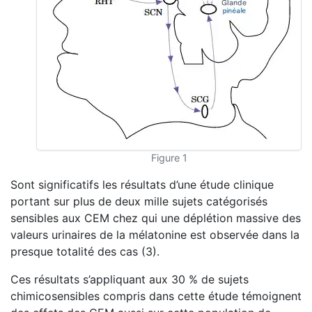
Figure 1
Sont significatifs les résultats d’une étude clinique
portant sur plus de deux mille sujets catégorisés
sensibles aux CEM chez qui une déplétion massive des
valeurs urinaires de la mélatonine est observée dans la
presque totalité des cas (3).
Ces résultats s’appliquant aux 30 % de sujets
chimicosensibles compris dans cette étude témoignent