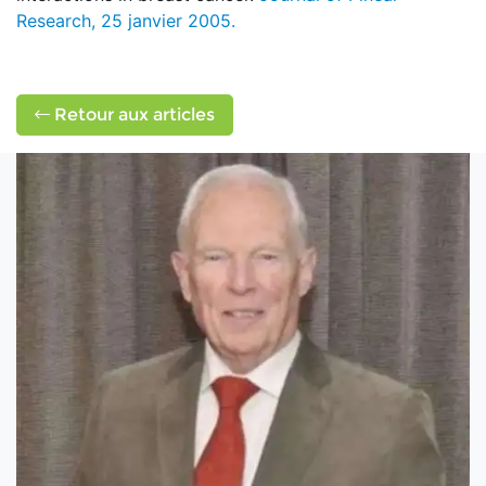
Research, 25 janvier 2005.
Retour aux articles