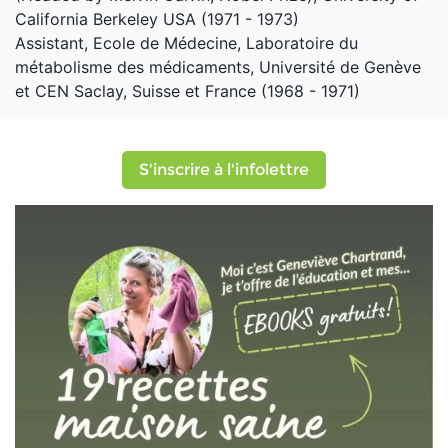
California Berkeley USA (1971 - 1973)
Assistant, Ecole de Médecine, Laboratoire du
métabolisme des médicaments, Université de Genève
et CEN Saclay, Suisse et France (1968 - 1971)
S'inscrire à l'infolettre