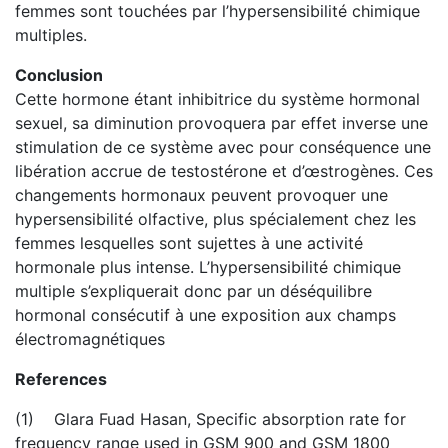
femmes sont touchées par l’hypersensibilité chimique
multiples.
Conclusion
Cette hormone étant inhibitrice du système hormonal
sexuel, sa diminution provoquera par effet inverse une
stimulation de ce système avec pour conséquence une
libération accrue de testostérone et d’œstrogènes. Ces
changements hormonaux peuvent provoquer une
hypersensibilité olfactive, plus spécialement chez les
femmes lesquelles sont sujettes à une activité
hormonale plus intense. L’hypersensibilité chimique
multiple s’expliquerait donc par un déséquilibre
hormonal consécutif à une exposition aux champs
électromagnétiques
References
(1) Glara Fuad Hasan, Specific absorption rate for
frequency range used in GSM 900 and GSM 1800