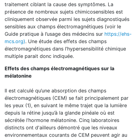
traitement ciblant la cause des symptômes. La
présence de nombreux sujets chimicosensibles est
cliniquement observée parmi les sujets diagnostiqués
sensibles aux champs électromagnétiques (voir le
Guide pratique à l’usage des médecins sur
https://ehs-
mcs.org)
. Une étude des effets des champs
électromagnétiques dans l’hypersensibilité chimique
multiple parait donc indiquée.
Effets des champs électromagnétiques sur la
mélatonine
Il est calculé qu’une absorption des champs
électromagnétiques (CEM) se fait principalement par
les yeux (1), en suivant le même trajet que la lumière
depuis la rétine jusqu’à la glande pinéale où est
sécrétée l’hormone mélatonine. Cinq laboratoires
distincts ont d'ailleurs démontré que les niveaux
environnementaux courants de CEM peuvent agir au