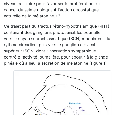
niveau cellulaire pour favoriser la prolifération du
cancer du sein en bloquant l'action oncostatique
naturelle de la mélatonine. (2)
Ce trajet part du tractus rétino-hypothalamique (RHT)
contenant des ganglions photosensibles pour aller
vers le noyau suprachiasmatique (SCN) modulateur du
rythme circadien, puis vers le ganglion cervical
supérieur (SCN) dont l’innervation sympathique
contrôle l’activité journalière, pour aboutir à la glande
pinéale où a lieu la sécrétion de mélatonine (figure 1)