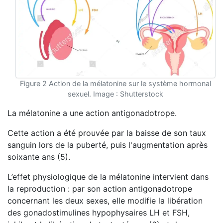
Figure 2 Action de la mélatonine sur le système hormonal
sexuel. Image : Shutterstock
La mélatonine a une action antigonadotrope.
Cette action a été prouvée par la baisse de son taux
sanguin lors de la puberté, puis l'augmentation après
soixante ans (5).
L’effet physiologique de la mélatonine intervient dans
la reproduction : par son action antigonadotrope
concernant les deux sexes, elle modifie la libération
des gonadostimulines hypophysaires LH et FSH,