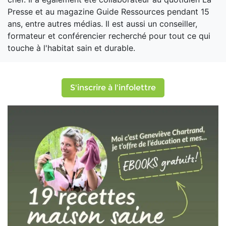
Presse et au magazine Guide Ressources pendant 15
ans, entre autres médias. Il est aussi un conseiller,
formateur et conférencier recherché pour tout ce qui
touche à l'habitat sain et durable.
S'inscrire à l'infolettre