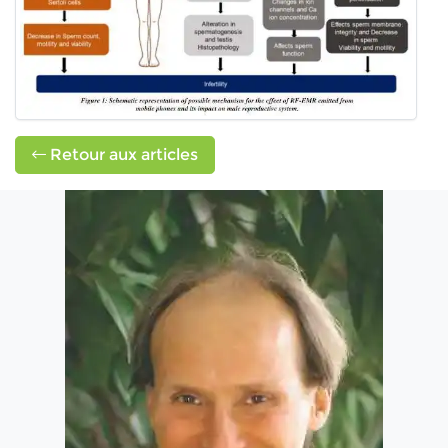
Retour aux articles