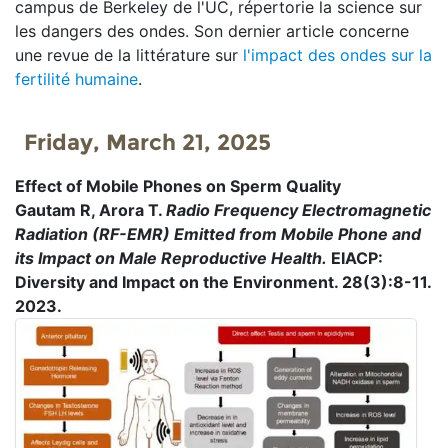
campus de Berkeley de l'UC, répertorie la science sur
les dangers des ondes. Son dernier article concerne
une revue de la littérature sur
l'impact des ondes sur la
fertilité humaine
.
Friday, March 21, 2025
Effect of Mobile Phones on Sperm Quality
Gautam R, Arora T.
Radio Frequency Electromagnetic
Radiation (RF-EMR) Emitted from Mobile Phone and
its Impact on Male Reproductive Health.
EIACP:
Diversity and Impact on the Environment. 28(3):8-11.
2023.