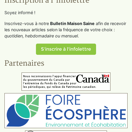
Inscription à l'infolettre
Soyez informé !
Inscrivez-vous à notre
Bulletin Maison Saine
afin de recevoir
les nouveaux articles selon la fréquence de votre choix :
quotidien, hebdomadaire ou mensuel
.
S'inscrire à l'infolettre
Partenaires