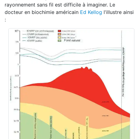
rayonnement sans fil est difficile à imaginer. Le
docteur en biochimie américain
Ed Kellog
l'illustre ainsi
: