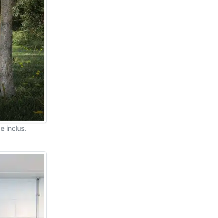
e inclus.