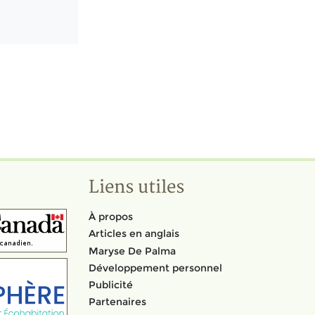
Liens utiles
À propos
Articles en anglais
Maryse De Palma
Développement personnel
Publicité
Partenaires