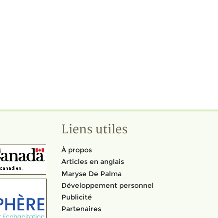
Liens utiles
À propos
Articles en anglais
Maryse De Palma
Développement personnel
Publicité
Partenaires