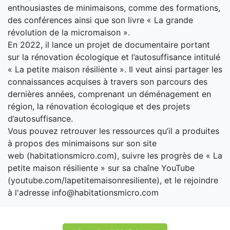
enthousiastes de minimaisons, comme des formations,
des conférences ainsi que son livre « La grande
révolution de la micromaison ».
En 2022, il lance un projet de documentaire portant
sur la rénovation écologique et l’autosuffisance intitulé
« La petite maison résiliente ». Il veut ainsi partager les
connaissances acquises à travers son parcours des
dernières années, comprenant un déménagement en
région, la rénovation écologique et des projets
d’autosuffisance.
Vous pouvez retrouver les ressources qu’il a produites
à propos des minimaisons sur son site
web (habitationsmicro.com), suivre les progrès de « La
petite maison résiliente » sur sa chaîne YouTube
(youtube.com/lapetitemaisonresiliente), et le rejoindre
à l'adresse info@habitationsmicro.com