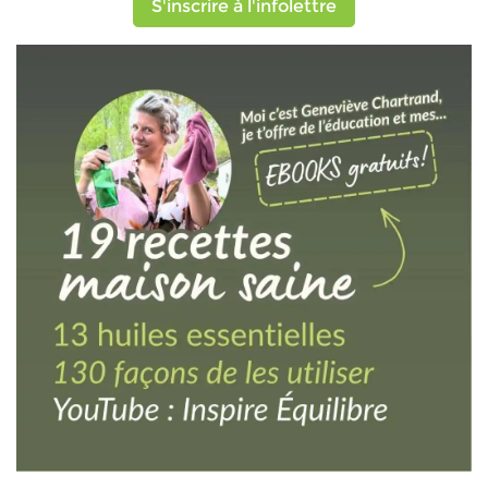
S'inscrire à l'infolettre