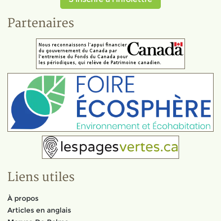
Partenaires
Liens utiles
À propos
Articles en anglais