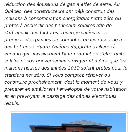
réduction des émissions de gaz à effet de serre. Au
Québec, des constructeurs ont déjà construit des
maisons à consommation énergétique nette zéro ou
prêtes à accueillir des panneaux solaires afin de
s’affranchir des factures d’énergie salées et se
prémunir des pannes de courant si on les raccorde à
des batteries. Hydro-Québec s’apprête d’ailleurs à
encourager massivement l’autoproduction d’électricité
solaire et nos gouvernements exigeront même que les
maisons neuves des années 2030 soient prêtes pour le
standard net zéro. Si vous comptez rénover ou
construire prochainement, c’est le moment de vous y
préparer en améliorant l'enveloppe de votre habitation
et en prévoyant le passage des câbles électriques
requis.