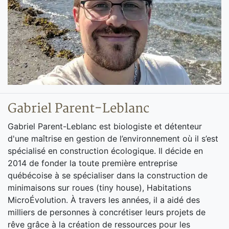
Gabriel Parent-Leblanc
Gabriel Parent-Leblanc est biologiste et détenteur
d'une maîtrise en gestion de l’environnement où il s’est
spécialisé en construction écologique. Il décide en
2014 de fonder la toute première entreprise
québécoise à se spécialiser dans la construction de
minimaisons sur roues (tiny house), Habitations
MicroÉvolution. À travers les années, il a aidé des
milliers de personnes à concrétiser leurs projets de
rêve grâce à la création de ressources pour les