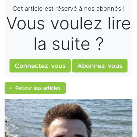
Cet article est réservé à nos abonnés !
Vous voulez lire
la suite ?
Connectez-vous
Abonnez-vous
Retour aux articles