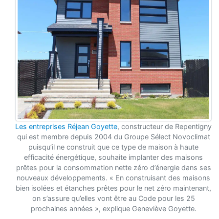
Les entreprises Réjean Goyette
, constructeur de Repentigny
qui est membre depuis 2004 du Groupe Sélect Novoclimat
puisqu’il ne construit que ce type de maison à haute
efficacité énergétique, souhaite implanter des maisons
prêtes pour la consommation nette zéro d’énergie dans ses
nouveaux développements. « En construisant des maisons
bien isolées et étanches prêtes pour le net zéro maintenant,
on s’assure qu’elles vont être au Code pour les 25
prochaines années », explique Geneviève Goyette.