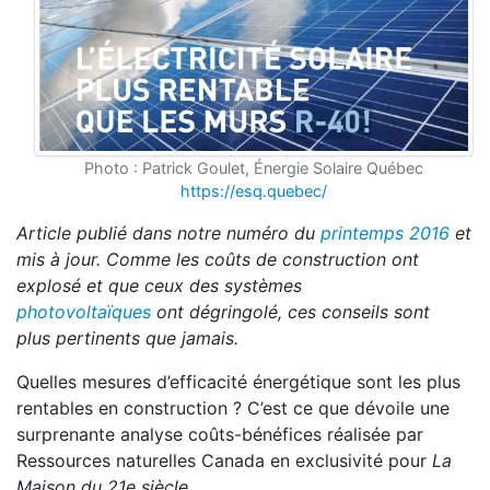
Photo : Patrick Goulet, Énergie Solaire Québec
https://esq.quebec/
Article publié dans notre numéro du
printemps 2016
et
mis à jour. Comme les coûts de construction ont
explosé et que ceux des systèmes
photovoltaïques
ont dégringolé, ces conseils sont
plus pertinents que jamais.
Quelles mesures d’efficacité énergétique sont les plus
rentables en construction ? C’est ce que dévoile une
surprenante analyse coûts-bénéfices réalisée par
Ressources naturelles Canada en exclusivité pour
La
Maison du 21e siècle
.