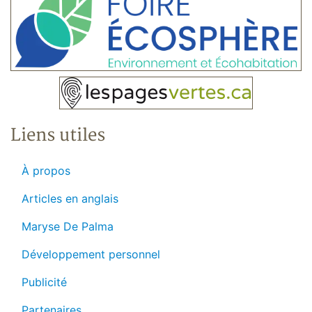
Liens utiles
À propos
Articles en anglais
Maryse De Palma
Développement personnel
Publicité
Partenaires