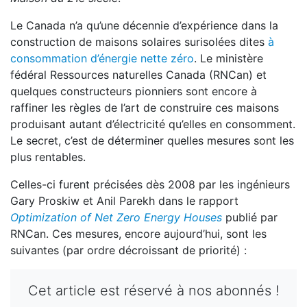
Le Canada n’a qu’une décennie d’expérience dans la
construction de maisons solaires surisolées dites
à
consommation d’énergie nette zéro
. Le ministère
fédéral Ressources naturelles Canada (RNCan) et
quelques constructeurs pionniers sont encore à
raffiner les règles de l’art de construire ces maisons
produisant autant d’électricité qu’elles en consomment.
Le secret, c’est de déterminer quelles mesures sont les
plus rentables.
Celles-ci furent précisées dès 2008 par les ingénieurs
Gary Proskiw et Anil Parekh dans le rapport
Optimization of Net Zero Energy Houses
publié par
RNCan. Ces mesures, encore aujourd’hui, sont les
suivantes (par ordre décroissant de priorité) :
Cet article est réservé à nos abonnés !