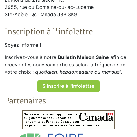
2955, rue du Domaine-du-lac-Lucerne
Ste-Adèle, Qc Canada J8B 3K9
Inscription à l'infolettre
Soyez informé !
Inscrivez-vous à notre
Bulletin Maison Saine
afin de
recevoir les nouveaux articles selon la fréquence de
votre choix :
quotidien, hebdomadaire ou mensuel
.
S'inscrire à l'infolettre
Partenaires