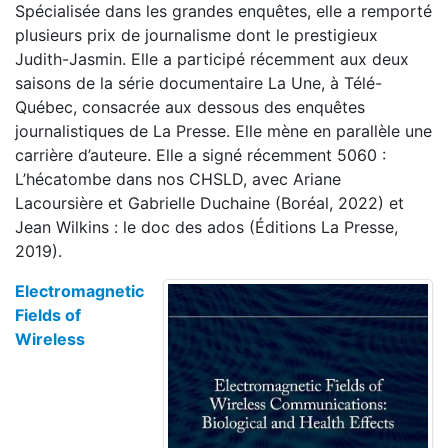
Spécialisée dans les grandes enquêtes, elle a remporté
plusieurs prix de journalisme dont le prestigieux
Judith-Jasmin. Elle a participé récemment aux deux
saisons de la série documentaire La Une, à Télé-
Québec, consacrée aux dessous des enquêtes
journalistiques de La Presse. Elle mène en parallèle une
carrière d’auteure. Elle a signé récemment 5060 :
L’hécatombe dans nos CHSLD, avec Ariane
Lacoursière et Gabrielle Duchaine (Boréal, 2022) et
Jean Wilkins : le doc des ados (Éditions La Presse,
2019).
Electromagnetic
Fields of
Wireless