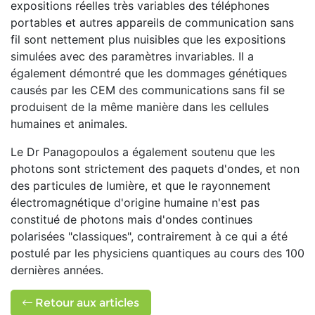
expositions réelles très variables des téléphones
portables et autres appareils de communication sans
fil sont nettement plus nuisibles que les expositions
simulées avec des paramètres invariables. Il a
également démontré que les dommages génétiques
causés par les CEM des communications sans fil se
produisent de la même manière dans les cellules
humaines et animales.
Le Dr Panagopoulos a également soutenu que les
photons sont strictement des paquets d'ondes, et non
des particules de lumière, et que le rayonnement
électromagnétique d'origine humaine n'est pas
constitué de photons mais d'ondes continues
polarisées "classiques", contrairement à ce qui a été
postulé par les physiciens quantiques au cours des 100
dernières années.
Retour aux articles