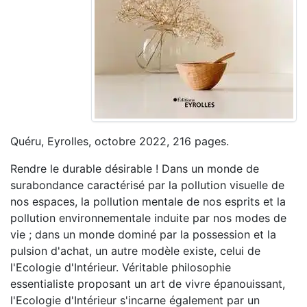
Quéru, Eyrolles, octobre 2022, 216 pages.
Rendre le durable désirable ! Dans un monde de
surabondance caractérisé par la pollution visuelle de
nos espaces, la pollution mentale de nos esprits et la
pollution environnementale induite par nos modes de
vie ; dans un monde dominé par la possession et la
pulsion d'achat, un autre modèle existe, celui de
l'Ecologie d'Intérieur. Véritable philosophie
essentialiste proposant un art de vivre épanouissant,
l'Ecologie d'Intérieur s'incarne également par un