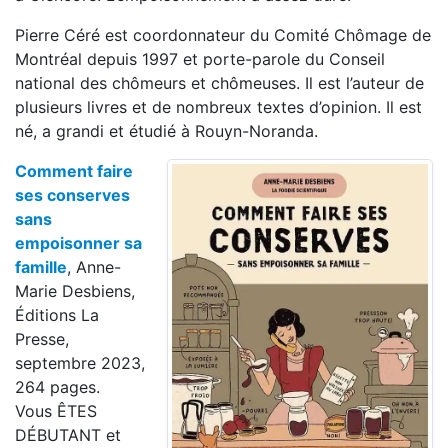
Pierre Céré est coordonnateur du Comité Chômage de
Montréal depuis 1997 et porte-parole du Conseil
national des chômeurs et chômeuses. Il est l’auteur de
plusieurs livres et de nombreux textes d’opinion. Il est
né, a grandi et étudié à Rouyn-Noranda.
Comment faire
ses conserves
sans
empoisonner sa
famille
, Anne-
Marie Desbiens,
Éditions La
Presse,
septembre 2023,
264 pages.
Vous ÊTES
DÉBUTANT et