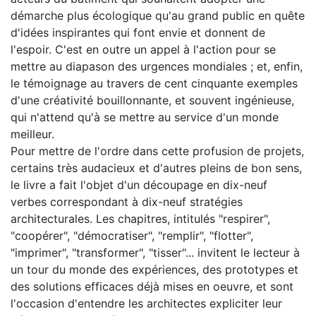
démarche plus écologique qu'au grand public en quête
d'idées inspirantes qui font envie et donnent de
l'espoir. C'est en outre un appel à l'action pour se
mettre au diapason des urgences mondiales ; et, enfin,
le témoignage au travers de cent cinquante exemples
d'une créativité bouillonnante, et souvent ingénieuse,
qui n'attend qu'à se mettre au service d'un monde
meilleur.
Pour mettre de l'ordre dans cette profusion de projets,
certains très audacieux et d'autres pleins de bon sens,
le livre a fait l'objet d'un découpage en dix-neuf
verbes correspondant à dix-neuf stratégies
architecturales. Les chapitres, intitulés "respirer",
"coopérer", "démocratiser", "remplir", "flotter",
"imprimer", "transformer", "tisser"... invitent le lecteur à
un tour du monde des expériences, des prototypes et
des solutions efficaces déjà mises en oeuvre, et sont
l'occasion d'entendre les architectes expliciter leur