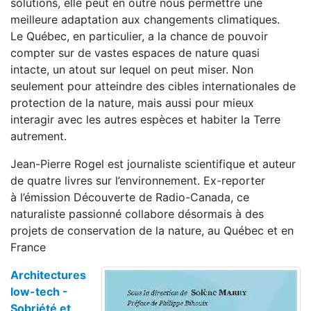
solutions, elle peut en outre nous permettre une
meilleure adaptation aux changements climatiques.
Le Québec, en particulier, a la chance de pouvoir
compter sur de vastes espaces de nature quasi
intacte, un atout sur lequel on peut miser. Non
seulement pour atteindre des cibles internationales de
protection de la nature, mais aussi pour mieux
interagir avec les autres espèces et habiter la Terre
autrement.
Jean-Pierre Rogel est journaliste scientifique et auteur
de quatre livres sur l’environnement. Ex-reporter
à l’émission Découverte de Radio-Canada, ce
naturaliste passionné collabore désormais à des
projets de conservation de la nature, au Québec et en
France
Architectures
low-tech -
Sobriété et