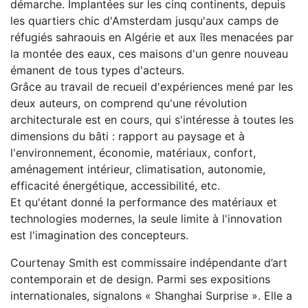
démarche. Implantées sur les cinq continents, depuis
les quartiers chic d'Amsterdam jusqu'aux camps de
réfugiés sahraouis en Algérie et aux îles menacées par
la montée des eaux, ces maisons d'un genre nouveau
émanent de tous types d'acteurs.
Grâce au travail de recueil d'expériences mené par les
deux auteurs, on comprend qu'une révolution
architecturale est en cours, qui s'intéresse à toutes les
dimensions du bâti : rapport au paysage et à
l'environnement, économie, matériaux, confort,
aménagement intérieur, climatisation, autonomie,
efficacité énergétique, accessibilité, etc.
Et qu'étant donné la performance des matériaux et
technologies modernes, la seule limite à l'innovation
est l'imagination des concepteurs.
Courtenay Smith est commissaire indépendante d’art
contemporain et de design. Parmi ses expositions
internationales, signalons « Shanghai Surprise ». Elle a