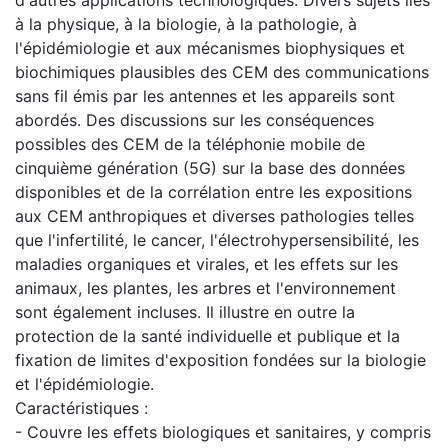
d'autres applications technologiques. Divers sujets liés
à la physique, à la biologie, à la pathologie, à
l'épidémiologie et aux mécanismes biophysiques et
biochimiques plausibles des CEM des communications
sans fil émis par les antennes et les appareils sont
abordés. Des discussions sur les conséquences
possibles des CEM de la téléphonie mobile de
cinquième génération (5G) sur la base des données
disponibles et de la corrélation entre les expositions
aux CEM anthropiques et diverses pathologies telles
que l'infertilité, le cancer, l'électrohypersensibilité, les
maladies organiques et virales, et les effets sur les
animaux, les plantes, les arbres et l'environnement
sont également incluses. Il illustre en outre la
protection de la santé individuelle et publique et la
fixation de limites d'exposition fondées sur la biologie
et l'épidémiologie.
Caractéristiques :
- Couvre les effets biologiques et sanitaires, y compris