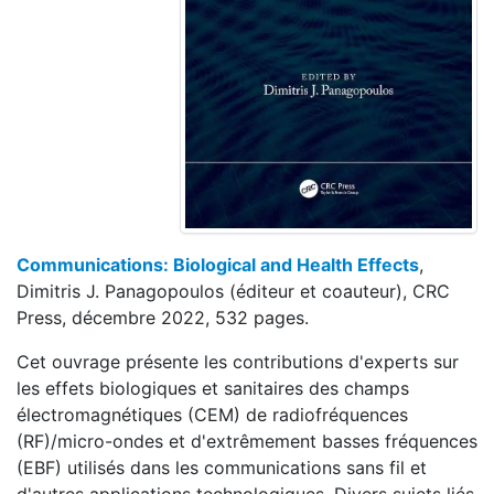
Communications: Biological and Health Effects
,
Dimitris J. Panagopoulos (éditeur et coauteur), CRC
Press, décembre 2022, 532 pages.
Cet ouvrage présente les contributions d'experts sur
les effets biologiques et sanitaires des champs
électromagnétiques (CEM) de radiofréquences
(RF)/micro-ondes et d'extrêmement basses fréquences
(EBF) utilisés dans les communications sans fil et