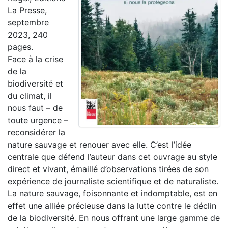
La Presse,
septembre
2023, 240
pages.
Face à la crise
de la
biodiversité et
du climat, il
nous faut – de
toute urgence –
reconsidérer la
nature sauvage et renouer avec elle. C’est l’idée
centrale que défend l’auteur dans cet ouvrage au style
direct et vivant, émaillé d’observations tirées de son
expérience de journaliste scientifique et de naturaliste.
La nature sauvage, foisonnante et indomptable, est en
effet une alliée précieuse dans la lutte contre le déclin
de la biodiversité. En nous offrant une large gamme de