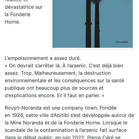
dévastatrice sur
la Fonderie
Horne.
L’empoisonnement a assez duré.
« On devrait s’arrêter là. À l’arsenic. C’est déjà bien
assez. Trop. Malheureusement, la destruction
environnementale et les conséquences sur la santé
publique ont beaucoup plus de sources et
d’explications encore. Et il faut en parler. »
Rouyn-Noranda est une company town. Fondée
en 1926, cette ville d’Abitibi s’est développée autour de
la Mine Noranda et de la Fonderie Horne. Lorsque le
scandale de la contamination à l’arsenic fait surface
dans le débat public, en juin 2022, Pierre Céré se