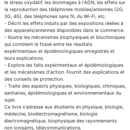
le stress oxydatif, les dommages à l'ADN, les effets sur
la reproduction des téléphones mobiles/antennes (2G,
3G, 4G), des téléphones sans fil, du Wi-Fi, etc.
- Décrit les effets induits par des expositions réelles à
des appareils/antennes disponibles dans le commerce.
- Illustre les mécanismes biophysiques et biochimiques
qui comblent le fossé entre les résultats
expérimentaux et épidémiologiques enregistrés et
leurs explications.
- Explore les faits expérimentaux et épidémiologiques
et les mécanismes d'action. Fournit des explications et
des conseils de protection.
- Traite des aspects physiques, biologiques, chimiques,
sanitaires, épidémiologiques et environnementaux du
sujet.
Ce livre s'adresse aux étudiants en physique, biologie,
médecine, bioélectromagnétisme, biologie
électromagnétique, biophysique des rayonnements
non ionisants, télécommunications,