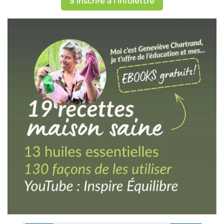
S'inscrire à l'infolettre