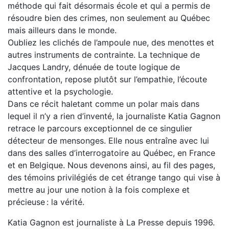
méthode qui fait désormais école et qui a permis de
résoudre bien des crimes, non seulement au Québec
mais ailleurs dans le monde.
Oubliez les clichés de l’ampoule nue, des menottes et
autres instruments de contrainte. La technique de
Jacques Landry, dénuée de toute logique de
confrontation, repose plutôt sur l’empathie, l’écoute
attentive et la psychologie.
Dans ce récit haletant comme un polar mais dans
lequel il n’y a rien d’inventé, la journaliste Katia Gagnon
retrace le parcours exceptionnel de ce singulier
détecteur de mensonges. Elle nous entraîne avec lui
dans des salles d’interrogatoire au Québec, en France
et en Belgique. Nous devenons ainsi, au fil des pages,
des témoins privilégiés de cet étrange tango qui vise à
mettre au jour une notion à la fois complexe et
précieuse : la vérité.
Katia Gagnon est journaliste à La Presse depuis 1996.