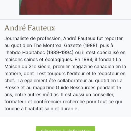
André Fauteux
Journaliste de profession, André Fauteux fut reporter
au quotidien The Montreal Gazette (1988), puis à
l'hebdo Habitabec (1989-1994) où il s’est spécialisé en
maisons saines et écologiques. En 1994, il fondait La
Maison du 21e siècle, premier magazine canadien en la
matière, dont il est toujours l'éditeur et le rédacteur en
chef. Il a également été collaborateur au quotidien La
Presse et au magazine Guide Ressources pendant 15
ans, entre autres médias. Il est aussi un conseiller,
formateur et conférencier recherché pour tout ce qui
touche à l'habitat sain et durable.