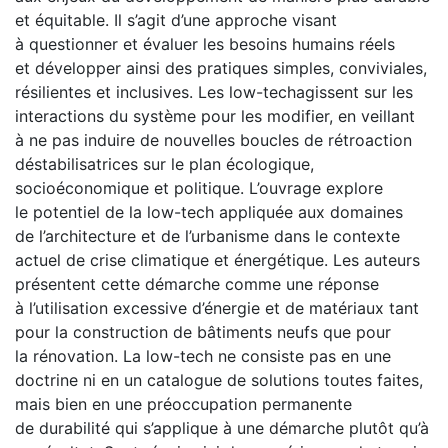
et équitable. Il s’agit d’une approche visant
à questionner et évaluer les besoins humains réels
et développer ainsi des pratiques simples, conviviales,
résilientes et inclusives. Les low-techagissent sur les
interactions du système pour les modifier, en veillant
à ne pas induire de nouvelles boucles de rétroaction
déstabilisatrices sur le plan écologique,
socioéconomique et politique. L’ouvrage explore
le potentiel de la low-tech appliquée aux domaines
de l’architecture et de l’urbanisme dans le contexte
actuel de crise climatique et énergétique. Les auteurs
présentent cette démarche comme une réponse
à l’utilisation excessive d’énergie et de matériaux tant
pour la construction de bâtiments neufs que pour
la rénovation. La low-tech ne consiste pas en une
doctrine ni en un catalogue de solutions toutes faites,
mais bien en une préoccupation permanente
de durabilité qui s’applique à une démarche plutôt qu’à