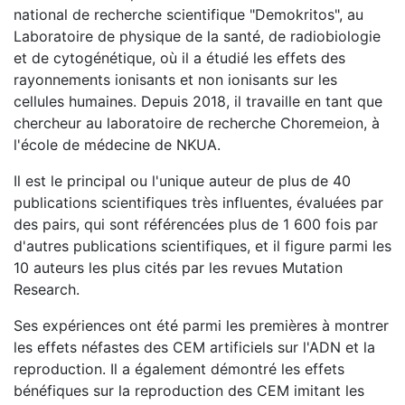
national de recherche scientifique "Demokritos", au
Laboratoire de physique de la santé, de radiobiologie
et de cytogénétique, où il a étudié les effets des
rayonnements ionisants et non ionisants sur les
cellules humaines. Depuis 2018, il travaille en tant que
chercheur au laboratoire de recherche Choremeion, à
l'école de médecine de NKUA.
Il est le principal ou l'unique auteur de plus de 40
publications scientifiques très influentes, évaluées par
des pairs, qui sont référencées plus de 1 600 fois par
d'autres publications scientifiques, et il figure parmi les
10 auteurs les plus cités par les revues Mutation
Research.
Ses expériences ont été parmi les premières à montrer
les effets néfastes des CEM artificiels sur l'ADN et la
reproduction. Il a également démontré les effets
bénéfiques sur la reproduction des CEM imitant les