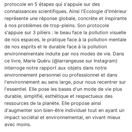
protocole en 5 étapes qui s'appuie sur des
connaissances scientifiques. Ainsi l'Ecologie d'Intérieur
représente une réponse globale, concrète et inspirante
à nos problèmes de trop-pleins. Son protocole
s'appuie sur 3 piliers : le beau face la pollution visuelle
de nos espaces, le pratique face à la pollution mentale
de nos esprits et le durable face à la pollution
environnementale induite par nos modes de vie. Dans
ce livre, Marie Quéru (@larrangeuse sur Instagram)
interroge notre rapport aux objets dans notre
environnement personnel ou professionnel et dans
l'environnement au sens large, pour nous recentrer sur
l'essentiel. Elle pose les bases d'un mode de vie plus
durable, simplifié, esthétique et respectueux des
ressources de la planète. Elle propose ainsi
d'augmenter son bien-être individuel tout en ayant un
impact sociétal et environnemental, en vivant mieux
avec moins.