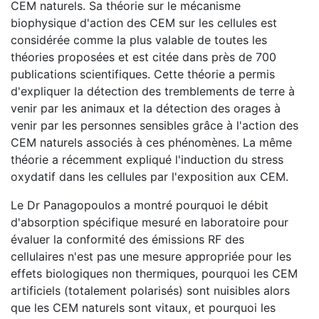
CEM naturels. Sa théorie sur le mécanisme
biophysique d'action des CEM sur les cellules est
considérée comme la plus valable de toutes les
théories proposées et est citée dans près de 700
publications scientifiques. Cette théorie a permis
d'expliquer la détection des tremblements de terre à
venir par les animaux et la détection des orages à
venir par les personnes sensibles grâce à l'action des
CEM naturels associés à ces phénomènes. La même
théorie a récemment expliqué l'induction du stress
oxydatif dans les cellules par l'exposition aux CEM.
Le Dr Panagopoulos a montré pourquoi le débit
d'absorption spécifique mesuré en laboratoire pour
évaluer la conformité des émissions RF des
cellulaires n'est pas une mesure appropriée pour les
effets biologiques non thermiques, pourquoi les CEM
artificiels (totalement polarisés) sont nuisibles alors
que les CEM naturels sont vitaux, et pourquoi les