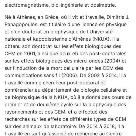
électromagnétisme, bio-ingénierie et dosimétrie.
Né à Athènes, en Grèce, où il vit et travaille, Dimitris J.
Panagopoulos, est titulaire d'une licence en physique
et d'un doctorat en biophysique de l'Université
nationale et kapodistrienne d'Athènes (NKUA). Il a
obtenu son doctorat sur les effets biologiques des
CEM en 2001, ainsi que deux études post-doctorales
sur les effets biologiques des micro-ondes (2004) et
sur l'induction de la mort cellulaire par les CEM des
communications sans fil (2006). De 2002 à 2014, il a
travaillé comme chercheur post-doctoral et
conférencier au département de biologie cellulaire et
de biophysique de la NKUA, où il a donné des cours de
premier et de deuxième cycle sur la biophysique des
rayonnements et des CEM, et a effectué des
recherches sur les effets de différents types de CEM
sur des animaux de laboratoire. De 2014 à 2018, il a
travaillé en tant qu'associé de recherche au Centre