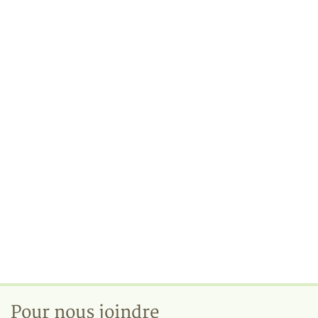
Pour nous joindre