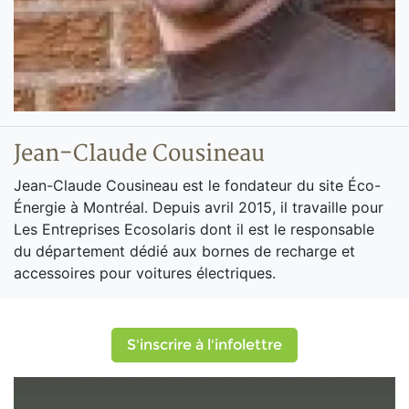
Jean-Claude Cousineau
Jean-Claude Cousineau est le fondateur du site Éco-
Énergie à Montréal. Depuis avril 2015, il travaille pour
Les Entreprises Ecosolaris dont il est le responsable
du département dédié aux bornes de recharge et
accessoires pour voitures électriques.
S'inscrire à l'infolettre