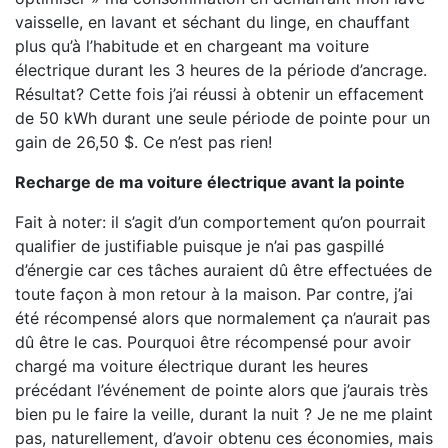
vaisselle, en lavant et séchant du linge, en chauffant
plus qu’à l’habitude et en chargeant ma voiture
électrique durant les 3 heures de la période d’ancrage.
Résultat? Cette fois j’ai réussi à obtenir un effacement
de 50 kWh durant une seule période de pointe pour un
gain de 26,50 $. Ce n’est pas rien!
Recharge de ma voiture électrique avant la pointe
Fait à noter: il s’agit d’un comportement qu’on pourrait
qualifier de justifiable puisque je n’ai pas gaspillé
d’énergie car ces tâches auraient dû être effectuées de
toute façon à mon retour à la maison. Par contre, j’ai
été récompensé alors que normalement ça n’aurait pas
dû être le cas. Pourquoi être récompensé pour avoir
chargé ma voiture électrique durant les heures
précédant l’événement de pointe alors que j’aurais très
bien pu le faire la veille, durant la nuit ? Je ne me plaint
pas, naturellement, d’avoir obtenu ces économies, mais