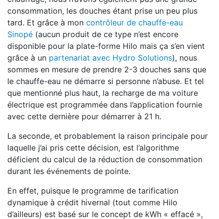
consommation, les douches étant prise un peu plus
tard. Et grâce à mon
contrôleur de chauffe-eau
Sinopé
(aucun produit de ce type n’est encore
disponible pour la plate-forme Hilo mais ça s’en vient
grâce à un
partenariat avec Hydro Solutions
), nous
sommes en mesure de prendre 2-3 douches sans que
le chauffe-eau ne démarre si personne n’abuse. Et tel
que mentionné plus haut, la recharge de ma voiture
électrique est programmée dans l’application fournie
avec cette dernière pour démarrer à 21 h.
La seconde, et probablement la raison principale pour
laquelle j’ai pris cette décision, est l’algorithme
déficient du calcul de la réduction de consommation
durant les événements de pointe.
En effet, puisque le programme de tarification
dynamique à crédit hivernal (tout comme Hilo
d’ailleurs) est basé sur le concept de kWh « effacé »,