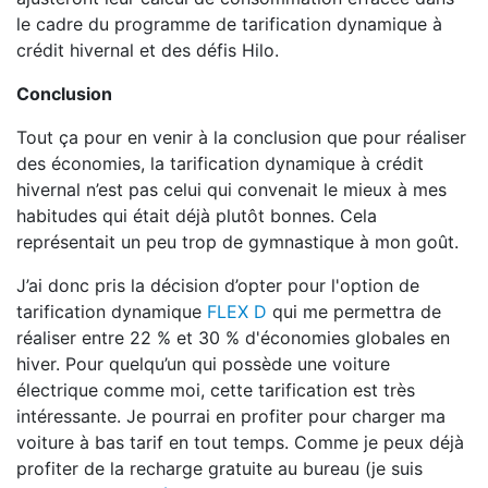
le cadre du programme de tarification dynamique à
crédit hivernal et des défis Hilo.
Conclusion
Tout ça pour en venir à la conclusion que pour réaliser
des économies, la tarification dynamique à crédit
hivernal n’est pas celui qui convenait le mieux à mes
habitudes qui était déjà plutôt bonnes. Cela
représentait un peu trop de gymnastique à mon goût.
J’ai donc pris la décision d’opter pour l'option de
tarification dynamique
FLEX D
qui me permettra de
réaliser entre 22 % et 30 % d'économies globales en
hiver. Pour quelqu’un qui possède une voiture
électrique comme moi, cette tarification est très
intéressante. Je pourrai en profiter pour charger ma
voiture à bas tarif en tout temps. Comme je peux déjà
profiter de la recharge gratuite au bureau (je suis