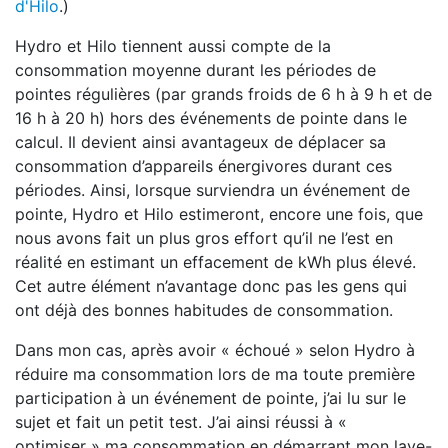
d'Hilo
.)
Hydro et Hilo tiennent aussi compte de la
consommation moyenne durant les périodes de
pointes régulières (par grands froids de 6 h à 9 h et de
16 h à 20 h) hors des événements de pointe dans le
calcul. Il devient ainsi avantageux de déplacer sa
consommation d’appareils énergivores durant ces
périodes. Ainsi, lorsque surviendra un événement de
pointe, Hydro et Hilo estimeront, encore une fois, que
nous avons fait un plus gros effort qu’il ne l’est en
réalité en estimant un effacement de kWh plus élevé.
Cet autre élément n’avantage donc pas les gens qui
ont déjà des bonnes habitudes de consommation.
Dans mon cas, après avoir « échoué » selon Hydro à
réduire ma consommation lors de ma toute première
participation à un événement de pointe, j’ai lu sur le
sujet et fait un petit test. J’ai ainsi réussi à «
optimiser » ma consommation en démarrant mon lave-