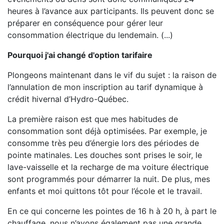
heures à l’avance aux participants. Ils peuvent donc se
préparer en conséquence pour gérer leur
consommation électrique du lendemain. (...)
Pourquoi j'ai changé d'option tarifaire
Plongeons maintenant dans le vif du sujet : la raison de
l’annulation de mon inscription au tarif dynamique à
crédit hivernal d’Hydro-Québec.
La première raison est que mes habitudes de
consommation sont déjà optimisées. Par exemple, je
consomme très peu d’énergie lors des périodes de
pointe matinales. Les douches sont prises le soir, le
lave-vaisselle et la recharge de ma voiture électrique
sont programmés pour démarrer la nuit. De plus, mes
enfants et moi quittons tôt pour l’école et le travail.
En ce qui concerne les pointes de 16 h à 20 h, à part le
chauffage, nous n’avons également pas une grande