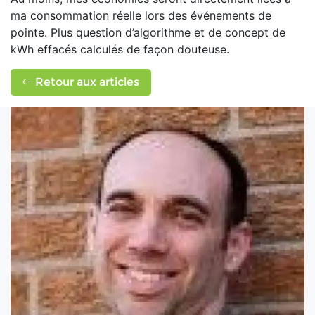
ma consommation réelle lors des événements de
pointe. Plus question d’algorithme et de concept de
kWh effacés calculés de façon douteuse.
Retour aux articles