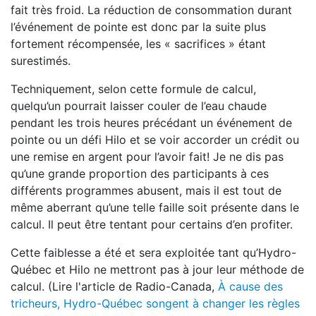
fait très froid. La réduction de consommation durant
l’événement de pointe est donc par la suite plus
fortement récompensée, les « sacrifices » étant
surestimés.
Techniquement, selon cette formule de calcul,
quelqu’un pourrait laisser couler de l’eau chaude
pendant les trois heures précédant un événement de
pointe ou un défi Hilo et se voir accorder un crédit ou
une remise en argent pour l’avoir fait! Je ne dis pas
qu’une grande proportion des participants à ces
différents programmes abusent, mais il est tout de
même aberrant qu’une telle faille soit présente dans le
calcul. Il peut être tentant pour certains d’en profiter.
Cette faiblesse a été et sera exploitée tant qu’Hydro-
Québec et Hilo ne mettront pas à jour leur méthode de
calcul. (Lire l'article de Radio-Canada,
À cause des
tricheurs, Hydro-Québec songent à changer les règles