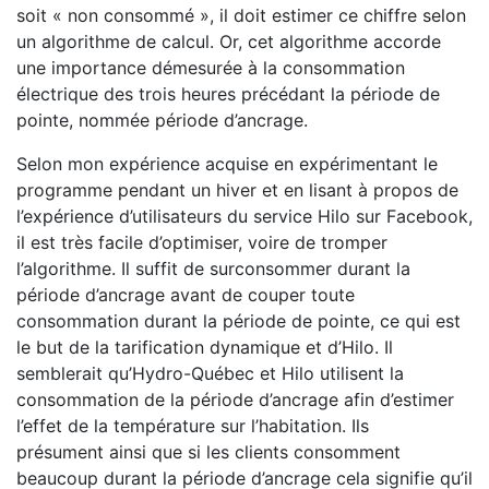
soit « non consommé », il doit estimer ce chiffre selon
un algorithme de calcul. Or, cet algorithme accorde
une importance démesurée à la consommation
électrique des trois heures précédant la période de
pointe, nommée période d’ancrage.
Selon mon expérience acquise en expérimentant le
programme pendant un hiver et en lisant à propos de
l’expérience d’utilisateurs du service Hilo sur Facebook,
il est très facile d’optimiser, voire de tromper
l’algorithme. Il suffit de surconsommer durant la
période d’ancrage avant de couper toute
consommation durant la période de pointe, ce qui est
le but de la tarification dynamique et d’Hilo. Il
semblerait qu’Hydro-Québec et Hilo utilisent la
consommation de la période d’ancrage afin d’estimer
l’effet de la température sur l’habitation. Ils
présument ainsi que si les clients consomment
beaucoup durant la période d’ancrage cela signifie qu’il