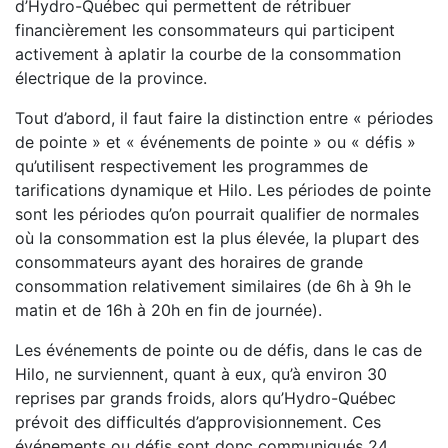
d’Hydro-Québec qui permettent de rétribuer
financièrement les consommateurs qui participent
activement à aplatir la courbe de la consommation
électrique de la province.
Tout d’abord, il faut faire la distinction entre « périodes
de pointe » et « événements de pointe » ou « défis »
qu’utilisent respectivement les programmes de
tarifications dynamique et Hilo. Les périodes de pointe
sont les périodes qu’on pourrait qualifier de normales
où la consommation est la plus élevée, la plupart des
consommateurs ayant des horaires de grande
consommation relativement similaires (de 6h à 9h le
matin et de 16h à 20h en fin de journée).
Les événements de pointe ou de défis, dans le cas de
Hilo, ne surviennent, quant à eux, qu’à environ 30
reprises par grands froids, alors qu’Hydro-Québec
prévoit des difficultés d’approvisionnement. Ces
événements ou défis sont donc communiqués 24