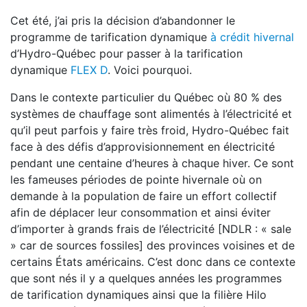
Cet été, j’ai pris la décision d’abandonner le
programme de tarification dynamique
à crédit hivernal
d’Hydro-Québec pour passer à la tarification
dynamique
FLEX D
. Voici pourquoi.
Dans le contexte particulier du Québec où 80 % des
systèmes de chauffage sont alimentés à l’électricité et
qu’il peut parfois y faire très froid, Hydro-Québec fait
face à des défis d’approvisionnement en électricité
pendant une centaine d’heures à chaque hiver. Ce sont
les fameuses périodes de pointe hivernale où on
demande à la population de faire un effort collectif
afin de déplacer leur consommation et ainsi éviter
d’importer à grands frais de l’électricité [NDLR : « sale
» car de sources fossiles] des provinces voisines et de
certains États américains. C’est donc dans ce contexte
que sont nés il y a quelques années les programmes
de tarification dynamiques ainsi que la filière Hilo