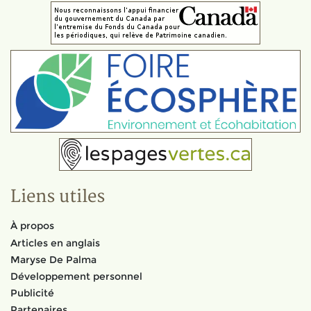
Liens utiles
À propos
Articles en anglais
Maryse De Palma
Développement personnel
Publicité
Partenaires