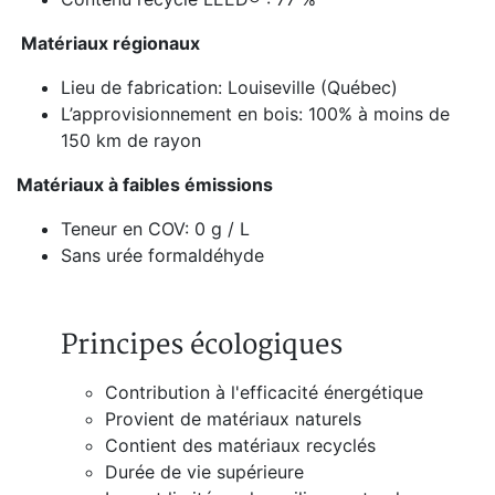
Matériaux régionaux
Lieu de fabrication: Louiseville (Québec)
L’approvisionnement en bois: 100% à moins de
150 km de rayon
Matériaux à faibles émissions
Teneur en COV: 0 g / L
Sans urée formaldéhyde
Principes écologiques
Contribution à l'efficacité énergétique
Provient de matériaux naturels
Contient des matériaux recyclés
Durée de vie supérieure