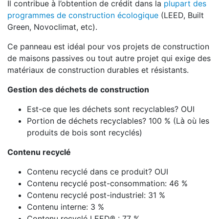
Il contribue à l’obtention de crédit dans la
plupart des
programmes de construction écologique
(LEED, Built
Green, Novoclimat, etc).
Ce panneau est idéal pour vos projets de construction
de maisons passives ou tout autre projet qui exige des
matériaux de construction durables et résistants.
Gestion des déchets de construction
Est-ce que les déchets sont recyclables? OUI
Portion de déchets recyclables? 100 % (Là où les
produits de bois sont recyclés)
Contenu recyclé
Contenu recyclé dans ce produit? OUI
Contenu recyclé post-consommation: 46 %
Contenu recyclé post-industriel: 31 %
Contenu interne: 3 %
Contenu recyclé LEED® : 77 %