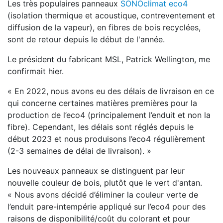
Les très populaires panneaux
SONOclimat eco4
(isolation thermique et acoustique, contreventement et
diffusion de la vapeur), en fibres de bois recyclées,
sont de retour depuis le début de l'année.
Le président du fabricant MSL, Patrick Wellington, me
confirmait hier.
« En 2022, nous avons eu des délais de livraison en ce
qui concerne certaines matières premières pour la
production de l’eco4 (principalement l’enduit et non la
fibre). Cependant, les délais sont réglés depuis le
début 2023 et nous produisons l’eco4 régulièrement
(2-3 semaines de délai de livraison). »
Les nouveaux panneaux se distinguent par leur
nouvelle couleur de bois, plutôt que le vert d'antan.
« Nous avons décidé d’éliminer la couleur verte de
l’enduit pare-intempérie appliqué sur l’eco4 pour des
raisons de disponibilité/coût du colorant et pour