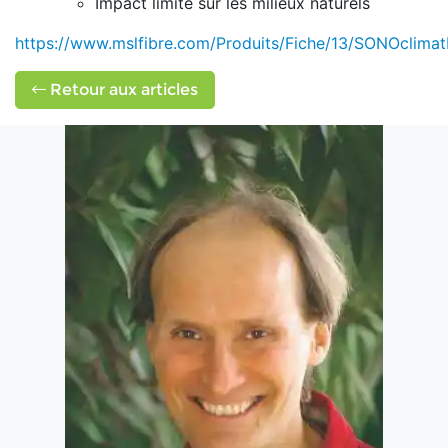
Impact limité sur les milieux naturels
https://www.mslfibre.com/Produits/Fiche/13/SONOclim
Retour aux articles