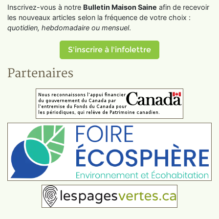
Inscrivez-vous à notre
Bulletin Maison Saine
afin de recevoir
les nouveaux articles selon la fréquence de votre choix :
quotidien, hebdomadaire ou mensuel
.
S'inscrire à l'infolettre
Partenaires