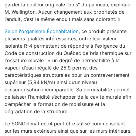
garder la couleur originale ‘’bois’’ du panneau, explique
M. Wellington. Aucun changement aux propriétés de
l’enduit, c’est le même enduit mais sans colorant. »
Selon l'organisme Écohabitation
, ce produit présente
plusieurs qualités intéressantes, outre leur valeur
isolante R-4 permettant de répondre à l'exigence du
Code de construction du Québec de bris thermique sur
l'ossature murale : « un degré de perméabilité à la
vapeur d’eau inégalé de 25,9 perms, des
caractéristiques structurales pour un contreventement
supérieur (5,84 kN/m) ainsi qu’un niveau
d’insonorisation incomparable. Sa perméabilité permet
de laisser l’humidité s’échapper de la cavité murale afin
d’empêcher la formation de moisissure et la
dégradation de la structure.
Le SONOclimat eco4 peut être utilisé comme isolant
sur les murs extérieurs ainsi que sur les murs intérieurs.