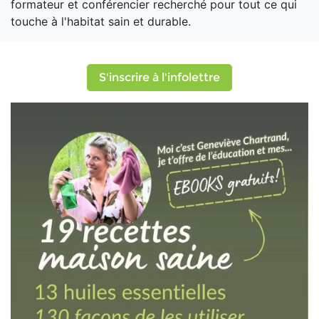
formateur et conférencier recherché pour tout ce qui
touche à l'habitat sain et durable.
S'inscrire à l'infolettre