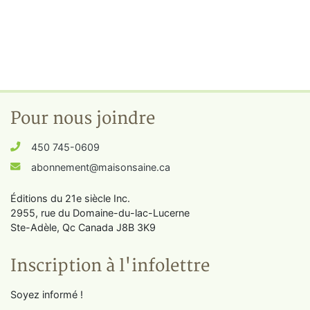
Pour nous joindre
450 745-0609
abonnement@maisonsaine.ca
Éditions du 21e siècle Inc.
2955, rue du Domaine-du-lac-Lucerne
Ste-Adèle, Qc Canada J8B 3K9
Inscription à l'infolettre
Soyez informé !