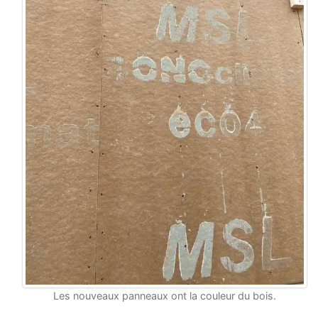
Les nouveaux panneaux ont la couleur du bois.