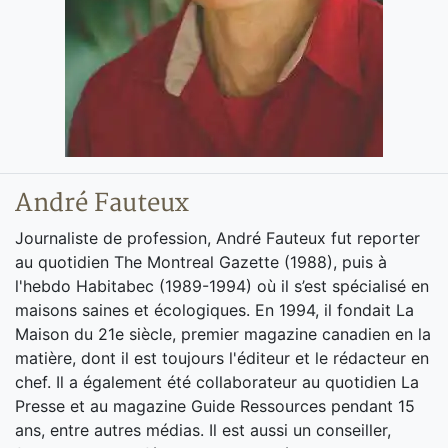
André Fauteux
Journaliste de profession, André Fauteux fut reporter
au quotidien The Montreal Gazette (1988), puis à
l'hebdo Habitabec (1989-1994) où il s’est spécialisé en
maisons saines et écologiques. En 1994, il fondait La
Maison du 21e siècle, premier magazine canadien en la
matière, dont il est toujours l'éditeur et le rédacteur en
chef. Il a également été collaborateur au quotidien La
Presse et au magazine Guide Ressources pendant 15
ans, entre autres médias. Il est aussi un conseiller,