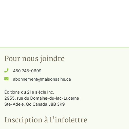
Pour nous joindre
450 745-0609
abonnement@maisonsaine.ca
Éditions du 21e siècle Inc.
2955, rue du Domaine-du-lac-Lucerne
Ste-Adèle, Qc Canada J8B 3K9
Inscription à l'infolettre