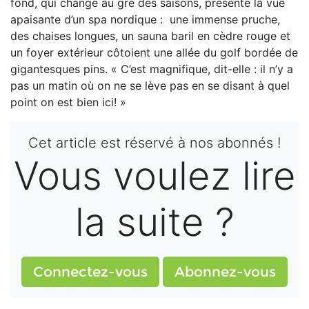
fond, qui change au gré des saisons, présente la vue
apaisante d’un spa nordique : une immense pruche,
des chaises longues, un sauna baril en cèdre rouge et
un foyer extérieur côtoient une allée du golf bordée de
gigantesques pins. « C’est magnifique, dit-elle : il n’y a
pas un matin où on ne se lève pas en se disant à quel
point on est bien ici! »
Cet article est réservé à nos abonnés !
Vous voulez lire
la suite ?
Connectez-vous
Abonnez-vous