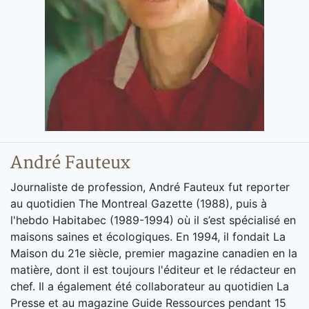
André Fauteux
Journaliste de profession, André Fauteux fut reporter
au quotidien The Montreal Gazette (1988), puis à
l'hebdo Habitabec (1989-1994) où il s’est spécialisé en
maisons saines et écologiques. En 1994, il fondait La
Maison du 21e siècle, premier magazine canadien en la
matière, dont il est toujours l'éditeur et le rédacteur en
chef. Il a également été collaborateur au quotidien La
Presse et au magazine Guide Ressources pendant 15