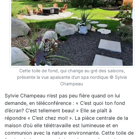
Cette toile de fond, qui change au gré des saisons,
présente la vue apaisante d’un spa nordique © Sylvie
Champeau
Sylvie Champeau n’est pas peu fière quand on lui
demande, en téléconférence : « C’est quoi ton fond
d’écran? C’est tellement beau! » Elle se plaît à
répondre « C’est chez moi! ». La pièce centrale de la
maison d’où elle télétravaille est lumineuse et en
communion avec la nature environnante. Cette toile de